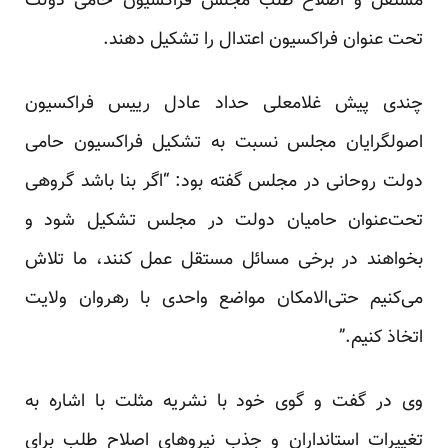
مستقل و اصلاح طلب مجلس فراکسیون حامی دولت
تحت عنوان فراکسیون اعتدال را تشکیل دهند.
چندی پیش غلامعلی حداد عادل رییس فراکسیون
اصولگرایان مجلس نسبت به تشکیل فراکسیون حامی
دولت روحانی در مجلس گفته بود: “اگر بنا باشد گروهی
تحت‌عنوان حامیان دولت در مجلس تشکیل شود و
بخواهند در برخی مسائل مستقل عمل کنند، ما تلاش
می‌کنیم حتی‌الامکان مواضع واحدی با رهروان ولایت
اتخاذ کنیم.”
وی در گفت و گوی خود با نشریه مثلت با اشاره به
تغییرات استانداران و جذب نیروهای اصلاح طلب برای