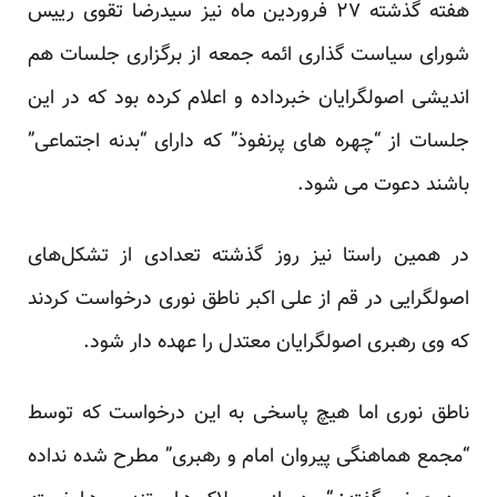
هفته گذشته ۲۷ فروردین ماه نیز سیدرضا تقوی رییس
شورای سیاست گذاری ائمه جمعه از برگزاری جلسات هم
اندیشی اصولگرایان خبرداده و اعلام کرده بود که در این
جلسات از “چهره های پرنفوذ” که دارای “بدنه اجتماعی”
باشند دعوت می شود.
در همین راستا نیز روز گذشته تعدادی از تشکل‌های
اصولگرایی در قم از علی اکبر ناطق نوری درخواست کردند
که وی رهبری اصولگرایان معتدل را عهده دار شود.
ناطق نوری اما هیچ پاسخی به این درخواست که توسط
“مجمع هماهنگی پیروان امام و رهبری” مطرح شده نداده