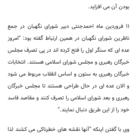
بودن آن می افزاید.
۱۱ فروردین ماه احمدجنتی دبیر شورای نگهبان در جمع
ناظرین شورای نگهبان در همین ارتباط گفته بود: “امروز
عده ای که سنگر اول را فتح کرده اند در پی تصرف مجلس
خبرگان رهبری و مجلس شورای اسلامی هستند. انتخابات
خبرگان رهبری به ستون و اساس انقلاب مربوط می شود
و الان عده ای در حال طراحی هستند تا مجلس خبرگان
رهبری و بعد شورای اسلامی را تصرف کنند و مقاصد فاسد
خود را از این طریق دنبال نمایند.”
وی با گفتن اینکه “آنها نقشه های خطرناکی می کشند لذا