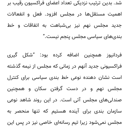
شد. بدین ترتیب نزدیکی تعداد اعضای فراکسیون رقیب بر
اهمیت مستقل‌ها در مجلس افزود. فعل و انفعالات
جدید مجلس نهم نیز بی‌شباهت به اتفاقات و خط
بندی‌های سیاسی مجلس پنجم نیست.”
فردانیوز همچنین اضافه کرده بود: “شکل گیری
فراکسیونی جدید آنهم در زمانی که مجلس از نیمه گذشته
است نشان دهنده نوعی خط بندی سیاسی برای کنترل
مجلس نهم و در دست گرفتن سکان و همچنین
صندلی‌های مجلس آتی است. در این روند شاهد نوعی
سازمان بندی برای آینده هستیم که تنها منحصر به
مجلس نمی‌شود زیرا تیم رسانه‌ای خاصی نیز در پس این