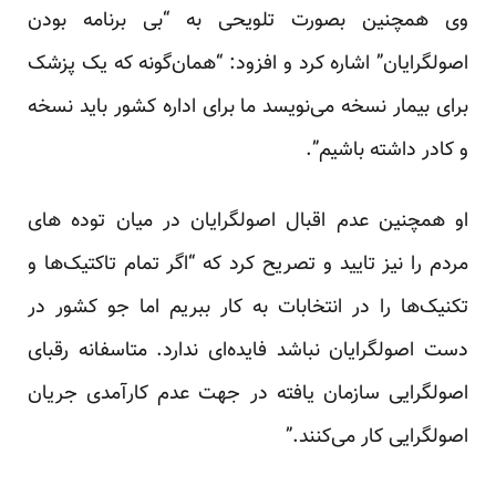
وی همچنین بصورت تلویحی به “بی برنامه بودن
اصولگرایان” اشاره کرد و افزود: “همان‌گونه که یک پزشک
برای بیمار نسخه می‌نویسد ما برای اداره کشور باید نسخه
و کادر داشته باشیم”.
او همچنین عدم اقبال اصولگرایان در میان توده های
مردم را نیز تایید و تصریح کرد که “اگر تمام تاکتیک‌ها و
تکنیک‌ها را در انتخابات به کار ببریم اما جو کشور در
دست اصولگرایان نباشد فایده‌ای ندارد. متاسفانه رقبای
اصولگرایی سازمان یافته در جهت عدم کارآمدی جریان
اصولگرایی کار می‌کنند.”