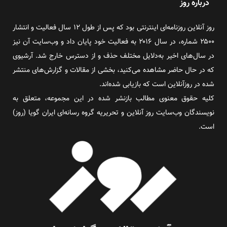
درباره روز
روز آنلاین روزنامه‌ای اینترنتی بود که پس از طول ۱۲ سال فعالیت و انتشار
۲۵۰۰ شماره، در سال ۲۰۱۶ به فعالیت خود پایان داد و وب‌سایت آن نیز
در سال‌های اخیر به‌دلایل مختلف حذف و از دسترس خارج شد. آرشیوی
که در حال حاضر مشاهده می‌کنید، بخشی از مقالات و گزارش‌های منتشر
شده در روزآنلاین است که بازیابی شده‌اند.
کلیه حقوق معنوی مطالب بازنشر شده در این مجموعه، متعلق به
نویسندگان وب‌سایت روز آنلاین و تحریریه گروه رسانه‌ای ایران گویا (روز)
است.