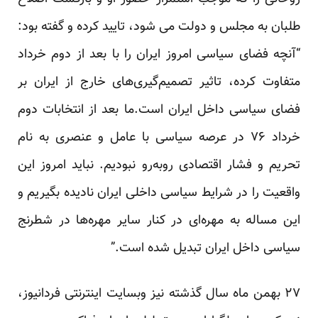
طلبان به مجلس و دولت می شود، تایید کرده و گفته بود:
“آنچه فضای سیاسی امروز ایران را با بعد از دوم خرداد
متفاوت کرده، تاثیر تصمیم‌گیری‌های خارج از ایران بر
فضای سیاسی داخل ایران است.ما بعد از انتخابات دوم
خرداد ۷۶ در عرصه سیاسی با عامل و عنصری به نام
تحریم و فشار اقتصادی روبه‌رو نبودیم. نباید امروز این
واقعیت را در شرایط سیاسی داخلی ایران نادیده بگیریم و
این مساله به مهره‌ای در کنار سایر مهره‌ها در شطرنج
سیاسی داخل ایران تبدیل شده است.”
۲۷ بهمن ماه سال گذشته نیز وبسایت اینترنتی فردانیوز،