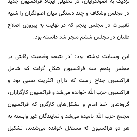
نزدیک به اصولگرایان، در تحلیلی ایجاد فراکسیون جدید
در مجلس وشکاف و چند دستگی میان اصولگران را شبیه
تغییرات در مجلس پنجم که در نهایت به پیروزی اصلاح
طلبان در مجلس ششم منجر شد دانسته بود.
این وبسایت نوشته بود: “در نتیجه وضعیت رقابتی در
مجلس پنجم سه فراکسیون شکل گرفت که شامل
فراکسیون جناح راست که دارای اکثریت نسبی بود و
فراکسیون حزب الله خوانده می‌شد و فراکسیون کارگزاران،
گروه‌های خط امام و تشکل‌های کارگری که فراکسیون
مجمع حزب الله نامیده می‌شد و نمایندگان غیر وابسته به
هر دو فراکسیون که مستقل خوانده می‌شدند، تشکیل