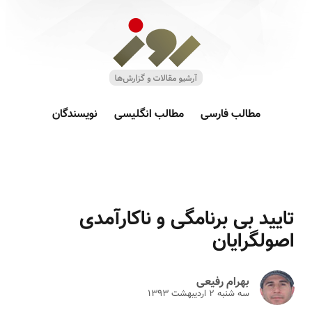
مطالب فارسی
مطالب انگلیسی
نویسندگان
تایید بی برنامگی و ناکارآمدی
اصولگرایان
بهرام رفیعی
سه شنبه ۲ ارديبهشت ۱۳۹۳