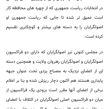
در انتخابات ریاست جمهوری که از چهره های محافظه کار
است عمیق تر شده تا جایی که ریاست جمهوری او
اصولگرایان را به دسته های بیشتر و کوچکتری تقسیم
کرده است.
در مجلس کنونی نیز اصولگرایان که دارای دو فراکسیون
اصولگرایان و اصولگرایان رهروان ولایت و همچنین دسته
ای از اعضای نزدیک به مصباح یزدی تحت عنوان جبهه
پایداری هستند هم اکنون دچار ریزش شده و بنا بر اعلام
برخی از اعضای آنها مقرر است بزودی یک فراکسیون از
میان دو فراکسیون اصلی اصولگرایان در ائتلاف با اعضای