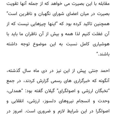
مقابله با این بصیرت می خواهد که از جمله آنها تقویت
بصیرت در میان اعضای شورای نگهبان و ناظرین است”
همچنین تاکید کرده بود که “اینها چیزهایی نیست که از
آن غفلت کنیم لذا همه و بیش از آن ناظران ما باید با
هوشیاری کامل نسبت به این موضوع توجه داشته
باشند.”
احمد جنتی پیش از این نیز در دی ماه سال گذشته،
آنگونه که خبرگزاری های رسمی گزارش کردند، در جمع
“نخبگان ارزشی و اصولگرای” گیلان گفته بود: “همدلی،
وحدت و انسجام نیروهای دلسوز، ارزشی، انقلابی و
اصولگرا در این شرایط لازم و ضروری است. امروز در