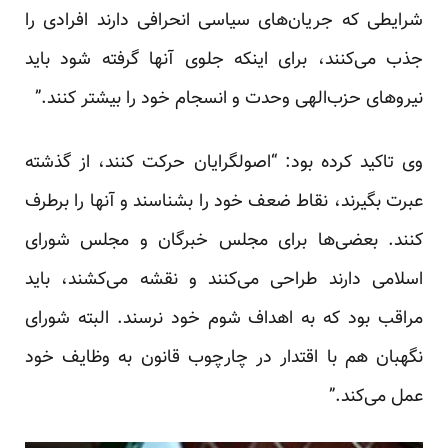
شرایطی که جریان‌های سیاسی انحرافی دارند افرادی را
جذب می‌کنند، برای اینکه جلوی آنها گرفته شود باید
نیروهای حزب‌الهی وحدت و انسجام خود را بیشتر کنند.”
وی تاکید کرده بود: “اصولگرایان حرکت کنند، از گذشته
عبرت بگیرند، نقاط ضعف خود را بشناسند و آنها را برطرف
کنند. بعضی‌ها برای مجلس خبرگان و مجلس شورای
اسلامی دارند طراحی می‌کنند و نقشه می‌کشند، باید
مراقب بود که به اهداف شوم خود نرسند. البته شورای
نگهبان هم با اقتدار در چارچوب قانون به وظایف خود
عمل می‌کند.”