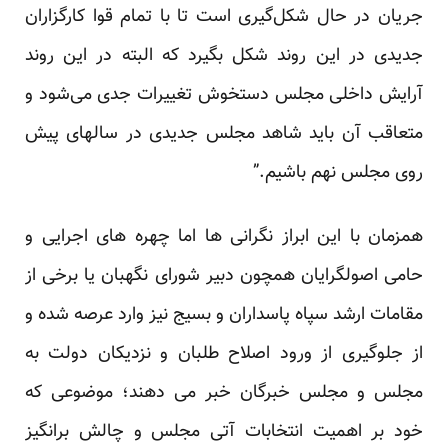
جریان در حال شکل‌گیری است تا با تمام قوا کارگزاران
جدیدی در این روند شکل بگیرد که البته در این روند
آرایش داخلی مجلس دستخوش تغییرات جدی می‌شود و
متعاقب آن باید شاهد مجلس جدیدی در سالهای پیش
روی مجلس نهم باشیم.”
همزمان با این ابراز نگرانی ها اما چهره های اجرایی و
حامی اصولگرایان همچون دبیر شورای نگهبان یا برخی از
مقامات ارشد سپاه پاسداران و بسیج نیز وارد عرصه شده و
از جلوگیری از ورود اصلاح طلبان و نزدیکان دولت به
مجلس و مجلس خبرگان خبر می دهند؛ موضوعی که
خود بر اهمیت انتخابات آتی مجلس و چالش برانگیز