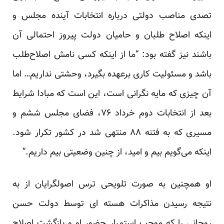
تصدی مناصب دولتی درباره انتخابات آینده مجلس و
اینکه اصلاح طلبان و حامیان دولت پیروز احتمالی آن
باشند نیز گفته بود: “ما از اینکه کسی نامش اصلاح‌طلب
باشد و مسئولیت کاری برعهده بگیرد، وحشتی نداریم… اما
آن چیزی که مایه نگرانی است، این است که مبادا شرایط
بعد از انتخابات دوم خرداد ۷۶، فضای مجلس ششم و
مسیری که به فتنه ۸۸ منتهی شد در کشور تکرار شود.
اینکه می‌گویم بیم و امید، از چنین وضعیتی بیم داریم.”
او همچنین به صورت تلویحی
ترس اصولگرایان
از به
نتیجه رسیدن مذاکرات هسته ای توسط دولت حسن
روحانی را که موجب استمرار حضور او و بازگشت اصلاح