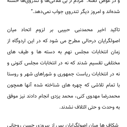
و در عوض گفته: “مردم از بی ملاکی‌ها و تندروی‌ها خسته
شده‌اند و امروز دیگر تندروی جواب نمی‌دهد.”
تاکید اخیر محمدنبی حبیبی بر لزوم اتحاد میان
اصولگرایان درحالی مطرح می شود که در این اردوگاه از
زمان انتخابات مجلس نهم به دسته ها و طیف های
مختلفی تقسیم شدند که نه در انتخابات مجلس کنونی و
نه در انتخابات ریاست جمهوری و شوراهای شهر و روستا
با تمام تلاشی که چهره های شناخته شده آنها همچون
محمدرضا مهدوی کنی، محمد یزدی انجام دادند نیز موفق
به وحدت و حتی ائتلاف نشدند.
شکاف ها میان اصولگرایان پس از پیروزی حسن روحانی