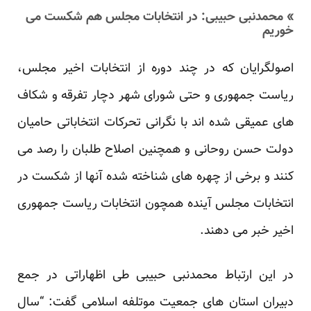
» محمدنبی حبیبی: در انتخابات مجلس هم شکست می
خوریم
اصولگرایان که در چند دوره از انتخابات اخیر مجلس،
ریاست جمهوری و حتی شورای شهر دچار تفرقه و شکاف
های عمیقی شده اند با نگرانی تحرکات انتخاباتی حامیان
دولت حسن روحانی و همچنین اصلاح طلبان را رصد می
کنند و برخی از چهره های شناخته شده آنها از شکست در
انتخابات مجلس آینده همچون انتخابات ریاست جمهوری
اخیر خبر می دهند.
در این ارتباط محمدنبی حبیبی طی اظهاراتی در جمع
دبیران استان های جمعیت موتلفه اسلامی گفت: “سال