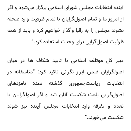
آینده انتخابات مجلس شورای اسلامی برگزار می‌شود و اگر
از امروز ما و تمام اصول‌گرایان با تمام ظرفیت وارد صحنه
نشوند مجلس را به رقبا واگذار خواهیم کرد و باید از همه
ظرفیت اصول‌گرایی برای وحدت استفاده کرد.”
دبیر کل موتلفه اسلامی با تایید شکاف ها در میان
اصولگرایان ضمن ابراز نگرانی تاکید کرد: “متاسفانه در
انتخابات ریاست‌جمهوری گذشته تعدد نامزدهای
اصول‌گرایی باعث شکست آنان شد و اگر اصولگرایان با
تعدد و تفرقه وارد انتخابات مجلس آینده نیز شوند
شکست می‌خورند.”