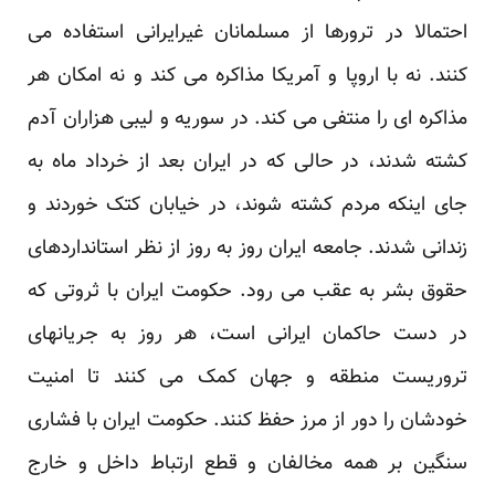
احتمالا در ترورها از مسلمانان غیرایرانی استفاده می
کنند. نه با اروپا و آمریکا مذاکره می کند و نه امکان هر
مذاکره ای را منتفی می کند. در سوریه و لیبی هزاران آدم
کشته شدند، در حالی که در ایران بعد از خرداد ماه به
جای اینکه مردم کشته شوند، در خیابان کتک خوردند و
زندانی شدند. جامعه ایران روز به روز از نظر استانداردهای
حقوق بشر به عقب می رود. حکومت ایران با ثروتی که
در دست حاکمان ایرانی است، هر روز به جریانهای
تروریست منطقه و جهان کمک می کنند تا امنیت
خودشان را دور از مرز حفظ کنند. حکومت ایران با فشاری
سنگین بر همه مخالفان و قطع ارتباط داخل و خارج