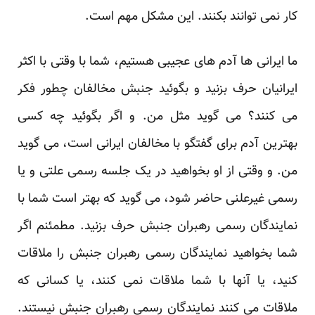
کار نمی توانند بکنند. این مشکل مهم است.
ما ایرانی ها آدم های عجیبی هستیم، شما با وقتی با اکثر
ایرانیان حرف بزنید و بگوئید جنبش مخالفان چطور فکر
می کنند؟ می گوید مثل من. و اگر بگوئید چه کسی
بهترین آدم برای گفتگو با مخالفان ایرانی است، می گوید
من. و وقتی از او بخواهید در یک جلسه رسمی علتی و یا
رسمی غیرعلنی حاضر شود، می گوید که بهتر است شما با
نمایندگان رسمی رهبران جنبش حرف بزنید. مطمئنم اگر
شما بخواهید نمایندگان رسمی رهبران جنبش را ملاقات
کنید، یا آنها با شما ملاقات نمی کنند، یا کسانی که
ملاقات می کنند نمایندگان رسمی رهبران جنبش نیستند.