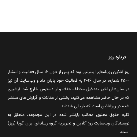
درباره روز
روز آنلاین روزنامه‌ای اینترنتی بود که پس از طول ۱۲ سال فعالیت و انتشار
۲۵۰۰ شماره، در سال ۲۰۱۶ به فعالیت خود پایان داد و وب‌سایت آن نیز
در سال‌های اخیر به‌دلایل مختلف حذف و از دسترس خارج شد. آرشیوی
که در حال حاضر مشاهده می‌کنید، بخشی از مقالات و گزارش‌های منتشر
شده در روزآنلاین است که بازیابی شده‌اند.
کلیه حقوق معنوی مطالب بازنشر شده در این مجموعه، متعلق به
نویسندگان وب‌سایت روز آنلاین و تحریریه گروه رسانه‌ای ایران گویا (روز)
است.