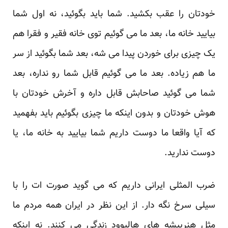
خودتان را عقب بکشید. شما باید بگوئید، نه اول شما
بیایید خانه ما، بعد ما می گوئیم توی خانه فقیر و فقرا هم
یک چیزی برای خوردن پیدا می شه، بعد شما بگوئید از سر
ما هم زیاده. بعد ما می گوئیم قابل شما رو نداره، بعد
شما می گوئید صاحابش قابل داره و آخرش خودتان با
هوش خودتان و بدون اینکه ما چیزی بگوئیم باید بفهمید
که آیا واقعا ما دوست داریم شما بیایید به خانه ما، یا
دوست ندارید.
ضرب المثلی ایرانی داریم که می گوید صورت ات را با
سیلی سرخ نگه دار. از این نظر در ایران همه مردم ما
مثل هنرپیشه های هالیوود زندگی می کنند. نه اینکه