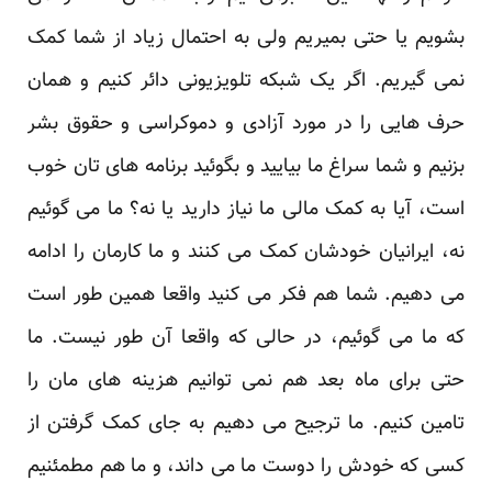
بشویم یا حتی بمیریم ولی به احتمال زیاد از شما کمک
نمی گیریم. اگر یک شبکه تلویزیونی دائر کنیم و همان
حرف هایی را در مورد آزادی و دموکراسی و حقوق بشر
بزنیم و شما سراغ ما بیایید و بگوئید برنامه های تان خوب
است، آیا به کمک مالی ما نیاز دارید یا نه؟ ما می گوئیم
نه، ایرانیان خودشان کمک می کنند و ما کارمان را ادامه
می دهیم. شما هم فکر می کنید واقعا همین طور است
که ما می گوئیم، در حالی که واقعا آن طور نیست. ما
حتی برای ماه بعد هم نمی توانیم هزینه های مان را
تامین کنیم. ما ترجیح می دهیم به جای کمک گرفتن از
کسی که خودش را دوست ما می داند، و ما هم مطمئنیم