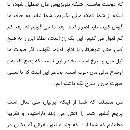
که دوست ماست، شبکه تلویزیونی مان تعطیل شود، تا
اینکه از شما کمک مالی بگیریم. شما نباید به حرف ما
گوش کنید، باید اصرار کنید، بعد ما می گوئیم نه، بعد کم
کم قبول می کنیم. این یک راز است، لطفا این را به هیچ
کس حتی شوهرتان یا آقای اوباما نگوئید. اگر صورت ما
تپل مپل و سرخ است، بخاطر این نیست که وضع تغذیه و
اوضاع مالی مان خوب است، بخاطر این است که با سیلی
صورت مان را سرخ نگه داشته ایم.
من مطمئنم که شما از اینکه ایرانیان سی سال است
پرچم کشور شما را آتش می زنند ناراحتید، و تقریبا
مطمئنم که شما از اینکه چند میلیون ایرانی آمریکایی در