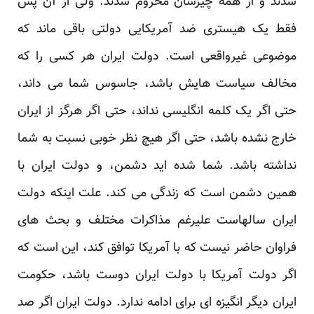
شدند و از همه چیزشان محروم شدند. ولی از آن پس
فقط یک هیستری ضد آمریکایی دولتی باقی ماند که
موضوعی غیرواقعی است. دولت ایران هر کسی را که
مخالف سیاست هایش باشد، جاسوس شما می داند،
حتی اگر یک کلمه انگلیسی نداند، حتی اگر هرگز از ایران
خارج نشده باشد، حتی اگر هیچ نظر خوبی نسبت به شما
نداشته باشد. شما شده اید دشمن، و دولت ایران با
همین دشمن است که زندگی می کند. علت اینکه دولت
ایران سالهاست علیرغم مذاکرات مختلف و بحث های
فراوان حاضر نیست که با آمریکا توافق کند، این است که
اگر دولت آمریکا با دولت ایران دوست باشد، حکومت
ایران دیگر انگیزه ای برای ادامه ندارد. دولت ایران اگر صد