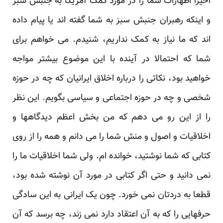
اخیرا اظهارات شما را در مورد کمک آمریکا به جنبش سبز
و اینکه رهبران جنبش سبز به شما گفته اند یا پیام داده
اند که ما نیاز به کمک نداریم، شنیدم. می خواهم برای
شما که احتمالا در آینده با این موضوع بیشتر مواجه
خواهید بود، نکاتی را درباره اخلاق ایرانیان که چه در حوزه
شخصی و چه در حوزه اجتماعی و سیاسی بگویم. این نظر
را از این رو می دهم که من بخش اعظم دیدگاهها و
اخلاقیات و اصول و منش شما را می دانم و همه را از روی
کتابی که شما نوشتید، خوانده ام. ولی شما اخلاقیات ما را
نمی دانید و حتی اگر کتابی در مورد آن نوشته شده بود،
قطعا به دردتان نمی خورد. چون یک ایرانی به این سادگی
حرفهایی را که به آن اعتقاد دارد نمی زند، چه برسد که آن