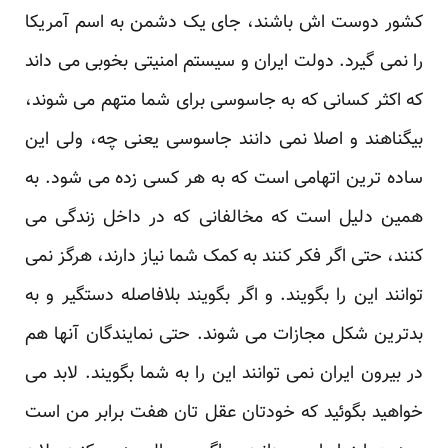
کشور دوست اش باشند، جای یک دشمن به اسم آمریکا
را نمی گیرد. دولت ایران و سیستم امنیتی بخوبی می داند
که اکثر کسانی که به جاسوسی برای شما متهم می شوند،
بیگناهند و اصلا نمی دانند جاسوسی یعنی چه، ولی این
ساده ترین اتهامی است که به هر کسی زده می شود. به
همین دلیل است که مخالفانی که در داخل زندگی می
کنند، حتی اگر فکر کنند به کمک شما نیاز دارند، هرگز نمی
توانند این را بگویند. و اگر بگویند بلافاصله دستگیر و به
بدترین شکل مجازات می شوند. حتی نمایندگان آنها هم
در بیرون ایران نمی توانند این را به شما بگویند. لابد می
خواهید بگوئید که خودتان عقل تان هفت برابر من است