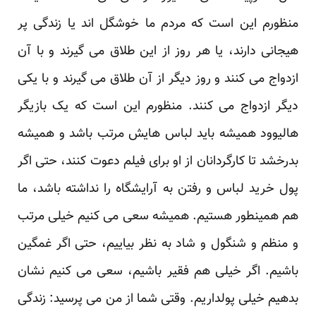
منظورم این است که مردم ما خوشگل اند یا زندگی پر
هیجانی دارند، یا هر روز از این طلاق می گیرند و با آن
ازدواج می کنند و روز دیگر از آن طلاق می گیرند و با یکی
دیگر ازدواج می کنند. منظورم این است که یک بازیگر
هالیوود همیشه باید لباس هایش مرتب باشد و همیشه
بدرخشد تا کارگردانان از او برای فیلم دعوت کنند، حتی اگر
پول خرید لباس و رفتن به آرایشگاه را نداشته باشد، ما
هم همینطور هستیم. همیشه سعی می کنیم خیلی مرتب
و منظم و شنگول و شاد به نظر بیاییم، حتی اگر غمگین
باشیم. اگر خیلی هم فقیر باشیم، سعی می کنیم نشان
بدهیم خیلی پولداریم. وقتی شما از من می پرسید: زندگی