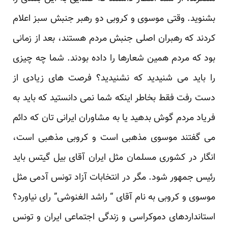
بشنوید. وقتی موسوی و کروبی دو رهبر جنبش سبز اعلام
کردند که رهبران اصلی جنبش مردم هستند، بعد از زمانی
بود که مردم همین شعارها را داده بودند. شما چه چیزی
را باید می شنیدید که نشنیدید؟ فرصت های زیادی از
دست رفت فقط بخاطر اینکه شما نمی دانستید که باید به
فریاد مردم گوش بدهید یا به مشاوران ایرانی تان که دائم
می گفتند موسوی مذهبی است و کروبی مذهبی است،
انگار در کشوری مسلمان مثل ایران آقای بیل گیتس باید
رئیس جمهور شود. مگر در انتخابات آزاد تونس آدمی مثل
موسوی و کروبی به نام آقای “ راشد الغنوشی” رای نیاورد؟
استانداردهای دموکراسی و زندگی اجتماعی ایران و تونس