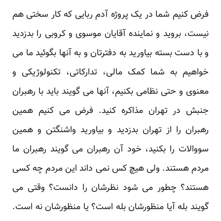
فرض کنیم شما در یک پروژه آدم ربایی که کار سختی هم
نیست، بروید و نماینده آقایان موسوی و کروبی را بدزدید
و با دست بسته بیاورید به دفترتان و به آنها بگوئید ما می
خواهیم به شما کمک مالی، تدارکاتی، تکنولوژیکی و
معنوی و حتی نظامی بکنیم، آنها می گویند باید با رهبران
جنبش در تهران مذاکره کنید. فرض می کنیم همین
رهبران را از تهران بدزدید و بیاورید واشنگتن و همین
سووالات را بکنید، خود آن رهبران می گویند رهبران ما
مردم هستند. ولی هیچ کس نمی داند این مردم چه کسی
هستند؟ چطور می شود نظرشان را دانست؟ وقتی می
گویند بله آیا منظورشان بله است؟ یا منظورشان نه است.