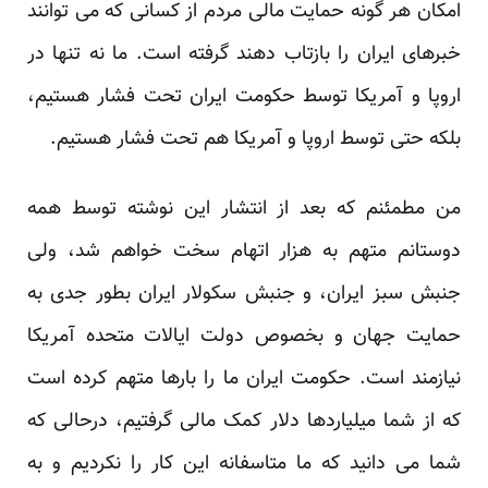
امکان هر گونه حمایت مالی مردم از کسانی که می توانند
خبرهای ایران را بازتاب دهند گرفته است. ما نه تنها در
اروپا و آمریکا توسط حکومت ایران تحت فشار هستیم،
بلکه حتی توسط اروپا و آمریکا هم تحت فشار هستیم.
من مطمئنم که بعد از انتشار این نوشته توسط همه
دوستانم متهم به هزار اتهام سخت خواهم شد، ولی
جنبش سبز ایران، و جنبش سکولار ایران بطور جدی به
حمایت جهان و بخصوص دولت ایالات متحده آمریکا
نیازمند است. حکومت ایران ما را بارها متهم کرده است
که از شما میلیاردها دلار کمک مالی گرفتیم، درحالی که
شما می دانید که ما متاسفانه این کار را نکردیم و به