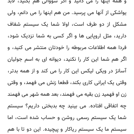
و همه اینها را می دانید و اگر سووالی هم بکنید، لابد
یواشکی از آنها می پرسید. من هم اینها را می دانم، ولی
مشکل از دو طرف است، اولا شما یک سیستم شفاف
دارید، مثل اروپایی ها و اگر کسی به شما نزدیک شود،
فردا همه اطلاعات مربوطه را خودتان منتشر می کنید، و
اگر هم شما این کار را نکنید، دیوانه ای به اسم جولیان
آسانژ در ویکی لیکس این کار را می کند و از همه بدتر،
وقتی یک ایرانی کاری بکند، قطعا زنش می فهمد، و وقتی
زن او فهمید زن بقیه می فهمند، بعد همه شهر می فهمند
چه اتفاقی افتاده. می بینید چه بدبختی داریم؟ سیستم
شما یک سیستم رسمی روشن و حساب شده است، اما
سیستم ما یک سیستم ریاکار و پیچیده. این دو تا با هم