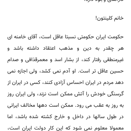
خانم کلینتون!
حکومت ایران حکومتی نسبتا عاقل است، آقای خامنه ای
هر چقدر به دین و مذهب اعتقاد داشته باشد و
غیرمنطقی رفتار کند، از بشار اسد و معمرقذافی و صدام
حسین عاقل تر است. او آدم نمی کشد، ولی اجازه نمی
دهد مردم در ایران احساس آزادی کنند، کسی در ایران از
گرسنگی خودش را آتش ممکن است نزند، ولی ایران روز
به روز به عقب می رود. ممکن است دهها مخالف ایرانی
در طول سالها در داخل و خارج کشته شده باشد، اما
معمولا معلوم نمی شود که این کار دولت ایران است،