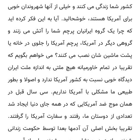
کشور شما زندگی می کنند و خیلی از آنها شهروندان خوبی
برای آمریکا هستند، خوشحالید. آیا به این فکر کرده اید
که چرا یک گروه ایرانیان پرچم شما را آتش می زنند و
گروهی دیگر در آمریکا، پرچم آمریکا را جلوی در خانه یا
پشت ماشین شان نصب می کنند؟ می خواهم بگویم که
تقریبا در تمام خاورمیانه هیچ ملتی به اندازه ملت ایران
دیدگاه خوبی نسبت به کشور آمریکا ندارد و اصولا و بطور
طبیعی ما مشکلی با آمریکا نداریم. سی سال قبل در
همان موج ضد آمریکایی که در همه جای دنیا ایجاد شد
تعدادی از دوستان ما، رفتند و سفارت آمریکا را گرفتند.
تقریبا بخش اصلی آن آدمها بعدا توسط حکومت زندانی