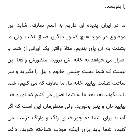
را بنویسد.
ما در ایران پدیده ای داریم به اسم تعارف. شاید این
موضوع در مورد هیچ کشور دیگری صدق نکند، ولی ما
بشدت به آن پای بندیم. مثلا وقتی یک ایرانی از شما با
اصرار می خواهد به خانه اش بروید، منظورش واقعا این
نیست که شما دست چلسی خانوم و بیل را بگیرید و سر
ساعت هشت بیایید خانه ما. ما تعارف که می کنیم، شما
باید بگوئید نه، بعد ما به شما اصرار می کنیم که تو رو خدا
بیایید نان و پنیر بخورید، ولی منظورمان این است که اگر
آمدید برای شما ده جور غذای رنگ و وارنگ درست می
کنیم، شما باید برای اینکه مودب شناخته شوید، دائما