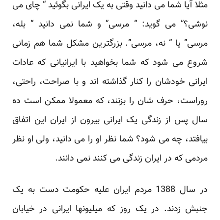
مثلا آیا شما می دانید وقتی به یک ایرانی بگوئید “ چای می
نوشی؟” می گوید: “ مرسی” و شما نمی دانید “ بله،
مرسی” یا “ نه، مرسی”. بزرگترین مشکل شما هم زمانی
شروع می شود که شما بخواهید با ایرانیانی که عادات
ایرانی خودشان را کنار گذاشته اند و با صراحت، راحتی،
روراست، حرف شان را بزنند، که معمولا ممکن است ده
سال پس از زندگی یک ایرانی بیرون از ایران این اتفاق
بیافتد، چه می شود؟ شما نظر او را می دانید، ولی او نظر
مردمی که در ایران زندگی می کنند نمی دانند.
در سال 1388 مردم ایران علیه حکومت دست به یک
جنبش زدند. در یک روز که میلیونها ایرانی در خیابان