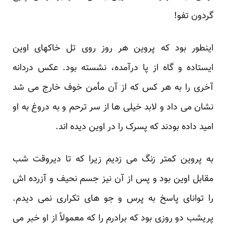
گردون تفو!
اینطور بود که پروین هر روز روی تل خاکهای اوین
ایستاده و گاه از پا درآمده، نشسته بود. عکس دردانه
آخری را به هر کس که از آن مأمن خوف خارج می شد
نشان می داد و لابد خیلی ها از سر ترحم و به دروغ به او
امید داده بودند که پسرک را در اوین دیده اند.
به پروین کمتر زنگ می زدیم زیرا که تا دیروقت شب
مقابل اوین بود و پس از آن نیز جسم نحیف و آزرده اش
را توانای پاسخ به پرس و جو های تکراری نمی دیدم.
پریشب دو روزی بود که برادرم را که معمولاً از او خبر می