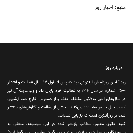
منبع: اخبار روز
درباره روز
روز آنلاین روزنامه‌ای اینترنتی بود که پس از طول ۱۲ سال فعالیت و انتشار
۲۵۰۰ شماره، در سال ۲۰۱۶ به فعالیت خود پایان داد و وب‌سایت آن نیز
در سال‌های اخیر به‌دلایل مختلف حذف و از دسترس خارج شد. آرشیوی
که در حال حاضر مشاهده می‌کنید، بخشی از مقالات و گزارش‌های منتشر
شده در روزآنلاین است که بازیابی شده‌اند.
کلیه حقوق معنوی مطالب بازنشر شده در این مجموعه، متعلق به
نویسندگان وب‌سایت روز آنلاین و تحریریه گروه رسانه‌ای ایران گویا (روز)