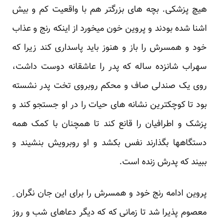
هیچ پزشکی. بچه های بزرگتر هم با واقعیت کم و بیش
اشنا شده بودند و پروین خون میخورد از اینکه رنج و عذاب
خود و همسرش را باز و هنوز باید پاسداری کند زیرا که
سهراب شانزده ساله که پدر را عاشقانه دوست داشت،
روی یک صندلی صاف و محکم روبروی تخت پدر نشسته
بود تا کوچکترین نشانه های حیات را در او جستجو کند و
پزشک و اطرافیان را قانع کند تا همچنان با کمک همه
دستگاهها بگذارند نفس بکشد و او روبرویش بنشیند و
ببیند که پدرش زنده است.
پروین ادامه رنج خود و همسرش را برای این جان نگران ِ
معصوم پذیرا شد تا زمانی که که دیگر دعاهای شب و روز