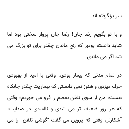
سر برنگرفته اند.
و با تو بگویم رضا جان! رضا جان پرواز سختی بود اما
شاید دانسته بودی که رنج ماندن چقدر برای تو بزرگ می
شد اگر می ماندی.
در تمام مدتی که بیمار بودی، وقتی با امید از بهبودی
حرف میزدی و هنوز نمی دانستی که بیماریت چقدر جانکاه
هست، من از سوی تلفن بغضم را فرو می خوردم؛ وقتی
که هر روز ضعیف تر می شدی و ناامیدی در صدایت،
آشکارتر، وقتی که پروین می گفت “گوشی تلفن را می