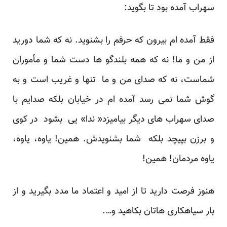
سهراب آمده بود تا بگوید:
فقط آمده ام بیرون که حرفم را بشنوید. نه که شما دورید
از من و ما! نه که همه بلندگو ها دست شما و مأموران
شماست، نه که صدای من و ما تنها و غریب است و به
گوش شما نمی رسد آمده ام در خیابان بلکه صدایم با
صدای سهراب های دیگر بیامیزد« ندا» یی بشود در کوی
و برزن بپیچد بلکه شما بشنویدش. همین! یاوه، یاوه،
یاوه مردمان! همین!
هنوز فرصت دارید تا از امید و اعتماد ما مدد بگیرید و از
بار سیاهکاری هاتان بکاهید و….