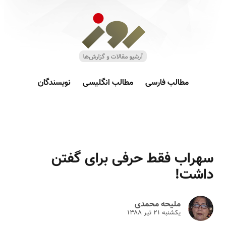
مطالب فارسی
مطالب انگلیسی
نویسندگان
سهراب فقط حرفی برای گفتن
داشت!
ملیحه محمدی
یکشنبه ۲۱ تير ۱۳۸۸