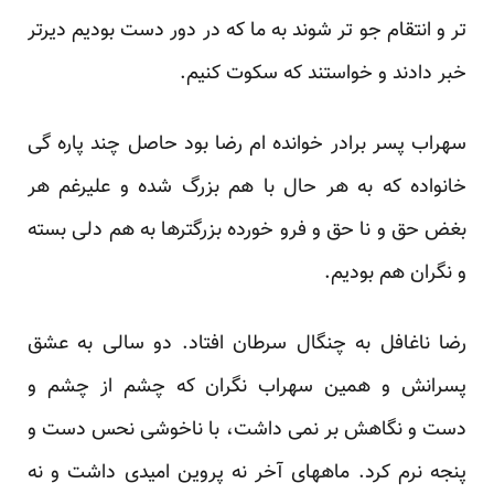
تر و انتقام جو تر شوند به ما که در دور دست بودیم دیرتر
خبر دادند و خواستند که سکوت کنیم.
سهراب پسر برادر خوانده ام رضا بود حاصل چند پاره گی
خانواده که به هر حال با هم بزرگ شده و علیرغم هر
بغض حق و نا حق و فرو خورده بزرگترها به هم دلی بسته
و نگران هم بودیم.
رضا ناغافل به چنگال سرطان افتاد. دو سالی به عشق
پسرانش و همین سهراب نگران که چشم از چشم و
دست و نگاهش بر نمی داشت، با ناخوشی نحس دست و
پنجه نرم کرد. ماههای آخر نه پروین امیدی داشت و نه