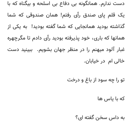
دست ندارم. همانگونه بی دفاع بی اسلحه و بیگناه که با
یک قلم پای صندق رأی رفتم! همان صندوقی که شما
گذاشته بودید همانجایی که شما گفته بودید! به یکی از
همانها که باری، خود پذیرفته بودید رأی دادم تا مگرچهره
غبار آلود میهنم را در منظر جهان بشویم. ببینید دست
خالی ام در خیابان.
تو را چه سود از باغ و درخت
که با یاس ها
به داس سخن گفته ای؟