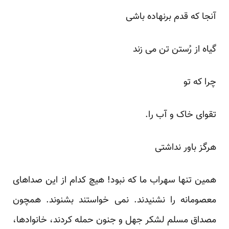
آنجا که قدم برنهاده باشی
گیاه از رُستن تن می زند
چرا که تو
تقوای خاک و آب را.
هرگز باور نداشتی
همین تنها سهراب ما که نبود! هیچ کدام از این صداهای
معصومانه را نشنیدند. نمی خواستند بشنوند. همچون
مصداق مسلم لشکر جهل و جنون حمله کردند، خانوادها،