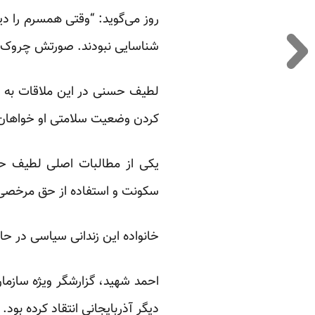
روز می‌گوید: “وقتی همسرم را د
شناسایی نبودند. صورتش چروک ا
لطیف حسنی در این ملاقات به ه
کردن وضعیت سلامتی او خواها
یکی از مطالبات اصلی لطیف حس
سکونت و استفاده از حق مرخصی 
خانواده این زندانی سیاسی در حا
احمد شهید، گزارشگر ویژه سازما
دیگر آذربایجانی انتقاد کرده بود.