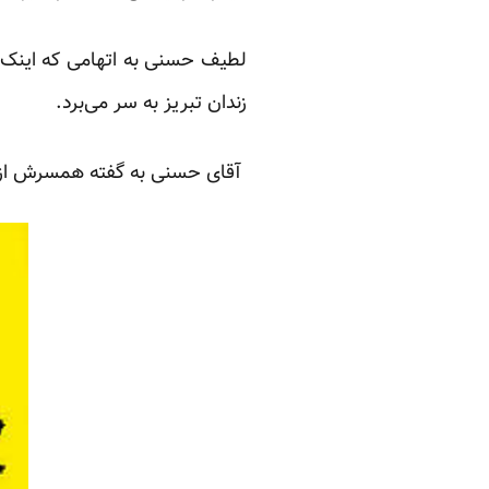
زندان تبریز به سر می‌برد.
آقای حسنی به
گفته
همسرش از ت