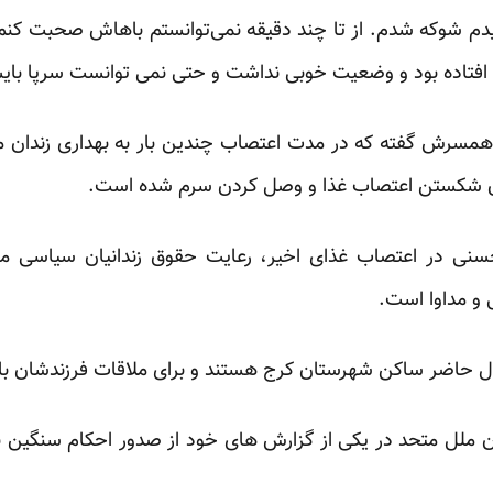
یدم شوکه شدم. از تا چند دقیقه نمی‌توانستم باهاش صحبت کنم
فتاده بود و وضعیت خوبی نداشت و حتی نمی توانست سرپا بایس
مسرش گفته که در مدت اعتصاب چندین بار به بهداری زندان منت
ن شکستن اعتصاب غذا و وصل کردن سرم شده است.
نی در اعتصاب غذای اخیر، رعایت حقوق زندانیان سیاسی م
و مداوا است.
ل حاضر ساکن شهرستان کرج هستند و برای ملاقات فرزندشان باید 
ن ملل متحد در یکی از گزارش های خود از صدور احکام سنگین 