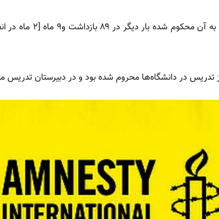
دریس در دانشگاه‌ها محروم شده بود و در دبیرستان تدریس م