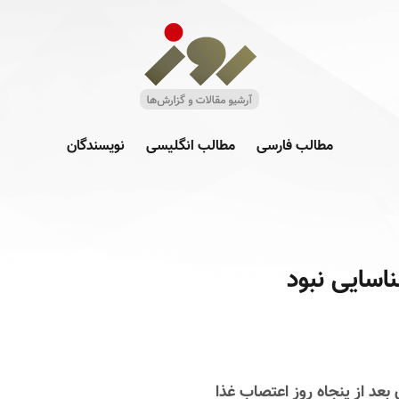
مطالب فارسی
مطالب انگلیسی
نویسندگان
سایی نبود
 بعد از پنجاه روز اعتصاب غذا