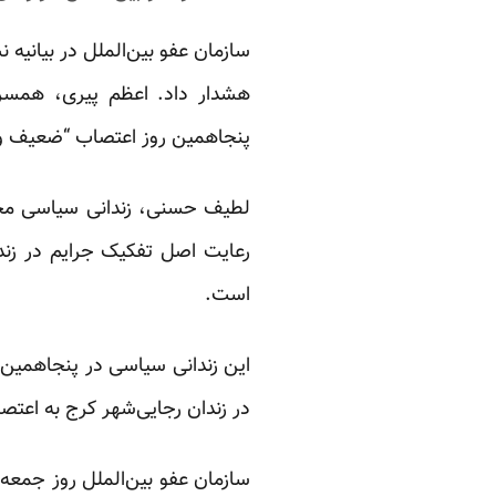
سازمان عفو بین‌الملل در بیانیه
هشدار داد. اعظم پیری، همسر
پنجاهمین روز اعتصاب “ضعیف و 
رعایت اصل تفکیک جرایم در زن
است.
این زندانی سیاسی در پنجاهمین ر
در زندان رجایی‌شهر کرج به اعتص