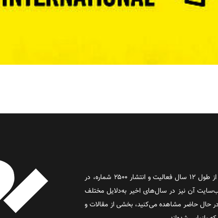
روز آنلاین روزنامه‌ای اینترنتی بود که پس از طول ۱۲ سال فعالیت و انتشار ۲۵۰۰ شماره، در
د و وب‌سایت آن نیز در سال‌های اخیر به‌دلایل مختلف
 حال حاضر مشاهده می‌کنید، بخشی از مقالات و