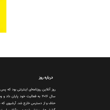
درباره روز
سال ۲۰۱۶ به فعالیت خود پایان دا
حذف و از دسترس خارج شد. آرشیوی که در