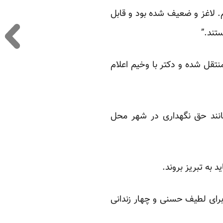
. لاغز و ضعیف شده بود و قابل
تند.”
قل شده و دکتر با وخیم اعلام
انند حق نگهداری در شهر محل
به تبریز بروند.
برای لطیف حسنی و چهار زندانی