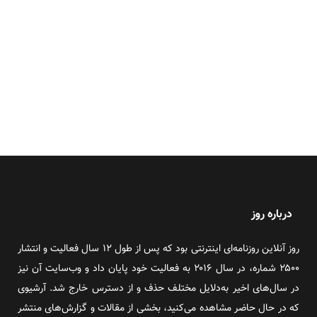
درباره روز
روز آنلاین روزنامه‌ای اینترنتی بود که پس از طول ۱۲ سال فعالیت و انتشار
۲۵۰۰ شماره، در سال ۲۰۱۶ به فعالیت خود پایان داد و وب‌سایت آن نیز
در سال‌های اخیر به‌دلایل مختلف حذف و از دسترس خارج شد. آرشیوی
که در حال حاضر مشاهده می‌کنید، بخشی از مقالات و گزارش‌های منتشر