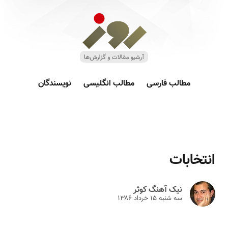
مطالب فارسی
مطالب انگلیسی
نویسندگان
انتخابات
نیک آهنگ کوثر
سه شنبه ۱۵ خرداد ۱۳۸۶