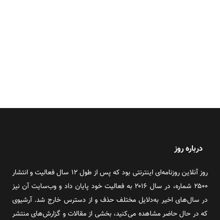
درباره روز
روز آنلاین روزنامه‌ای اینترنتی بود که پس از طول ۱۲ سال فعالیت و انتشار
۲۵۰۰ شماره، در سال ۲۰۱۶ به فعالیت خود پایان داد و وب‌سایت آن نیز
در سال‌های اخیر به‌دلایل مختلف حذف و از دسترس خارج شد. آرشیوی
که در حال حاضر مشاهده می‌کنید، بخشی از مقالات و گزارش‌های منتشر