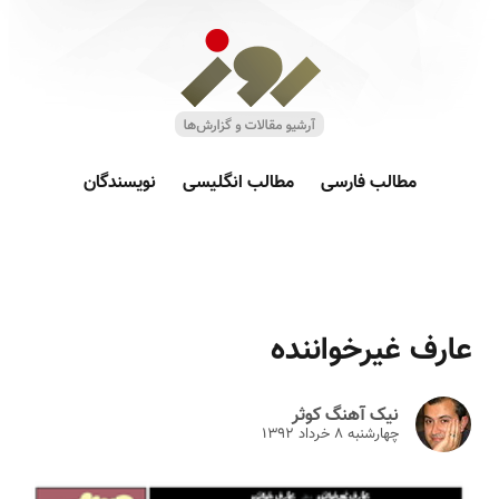
مطالب فارسی
مطالب انگلیسی
نویسندگان
عارف غیرخواننده
نیک آهنگ کوثر
چهارشنبه ۸ خرداد ۱۳۹۲