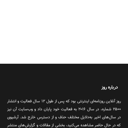
درباره روز
روز آنلاین روزنامه‌ای اینترنتی بود که پس از طول ۱۲ سال فعالیت و انتشار
۲۵۰۰ شماره، در سال ۲۰۱۶ به فعالیت خود پایان داد و وب‌سایت آن نیز
در سال‌های اخیر به‌دلایل مختلف حذف و از دسترس خارج شد. آرشیوی
که در حال حاضر مشاهده می‌کنید، بخشی از مقالات و گزارش‌های منتشر