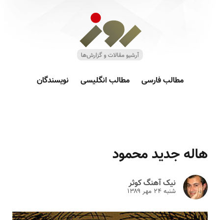
مطالب فارسی
مطالب انگلیسی
نویسندگان
هاله جدید محمود
نیک آهنگ کوثر
شنبه ۲۴ مهر ۱۳۸۹