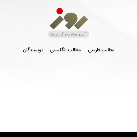
مطالب فارسی
مطالب انگلیسی
نویسندگان