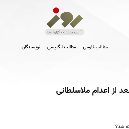
مطالب فارسی
مطالب انگلیسی
نویسندگان
ته شد؟