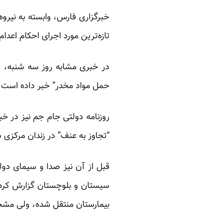
خبرگزاری فارس، وابسته به نیروه
تازه‌ترین مورد اجرای احکام اعدا
حمل مواد مخدر” خبر داده است.
“تجاوز به عنف” در زندان مرکزی 
سیستان و بلوچستان گزارش کرده 
بیمارستان منتقل شده، ولی مشخ