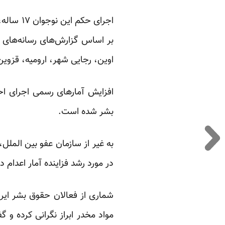
اوین، رجایی شهر، ارومیه، قزوین
افزایش آمارهای رسمی اجرای اح
بشر شده است.
به غیر از سازمان عفو بین الملل،
در مورد رشد فزاینده آمار اعدام در
شماری از فعالان حقوق بشر ایرا
مواد مخدر ابراز نگرانی کرده و 