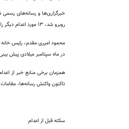
روبرو شد، ۱۳ مورد اعدام دیگر را در شهرهای شیراز، اردبیل، ساری، زابل و قم تائید کرده‌اند.
محمود امیری مقدم، رئیس خانه حق
در ماه سپتامبر میلادی پیش بینی 
همزمان برخی منابع خبر از اعدام
تاکنون واکنش رسانه‌ها، مقامات 
سکته قبل از اعدام