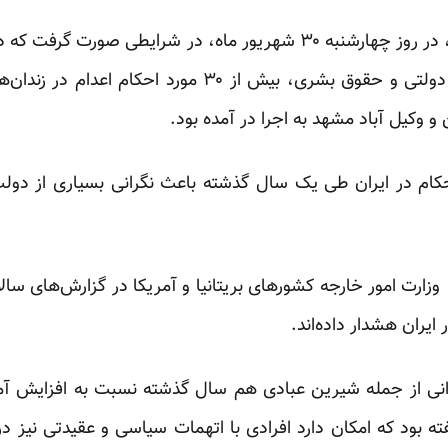
بر اساس گزارش‌های رسانه‌های دولتی و حقوق بشری، بیش از
 و وکیل آباد مشهد به اجرا در آمده
بود.
کام در ایران طی یک سال گذشته باعث نگرانی بسیاری از دولت
 وزارت امور خارجه کشورهای بریتانیا و آمریکا در گزارش‌های سال
 ایران هشدار داده‌اند.
نی از جمله شیرین عبادی هم سال گذشته نسبت به افزایش آمار 
گفته بود که امکان دارد افرادی با اتهمات سیاسی و عقیدتی نیز 