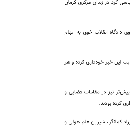
یاسی کرد در زندان مرکزی کرمان
له، اهل سلماس در سال ۱۳۸۶ بازداشت و از سوی دادگاه انقلاب خوی به اتهام
کذیب این خبر خودداری کرده و هر
 پیش‌تر نیز در مقامات قضایی و
منی، فرزاد کمانگر، شیرین علم هولی و