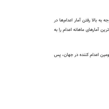
به بالا رفتن آمار اعدام‌ها در
رین آمارهای ماهانه اعدام را به
را در مقام دومین اعدام کننده در جهان، پس