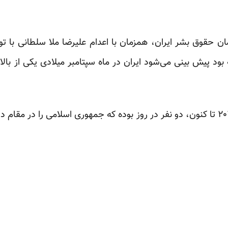
حقوق بشر ایران، همزمان با اعدام علیرضا ملا سلطانی با توجه 
د پیش بینی می‌شود ایران در ماه سپتامبر میلادی یکی از بالا‌ت
متوسط اعدام در ایران در سال ۲۰۱۱ تا کنون، دو نفر در روز بوده که جمهوری اسلامی 