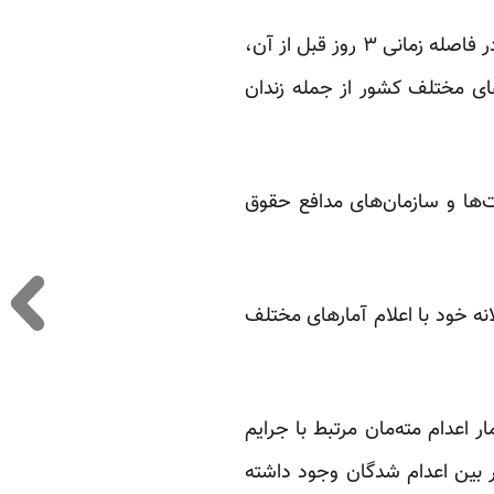
اجرای حکم این نوجوان ۱۷ ساله، در روز چهارشنبه ۳۰ شهریور ماه، در شرایطی صورت گرفت که در فاصله زمانی ۳ روز قبل از آن،
 ۳۰ مورد احکام اعدام در زندان‌های مختلف کشور از جمله زندان
‌ها و سازمان‌های مدافع حقوق
انه خود با اعلام آمارهای مختلف
اعدام مته‌مان مرتبط با جرایم
در بین اعدام شدگان وجود داشته