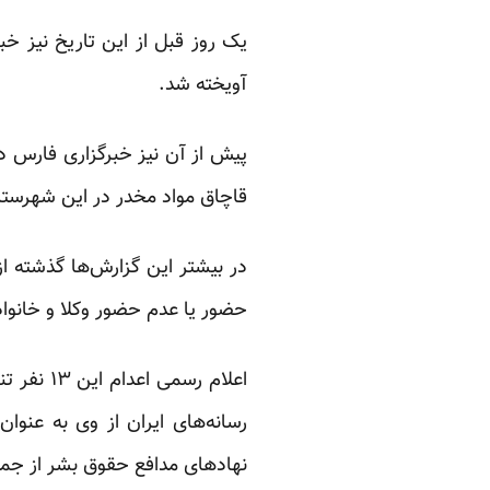
یک روز قبل از این تاریخ نیز خبر
آویخته شد.
قاچاق مواد مخدر در این شهرستا
در بیشتر این گزارش‌ها گذشته 
حضور یا عدم حضور وکلا و خانواد
رسانه‌های ایران از وی به عنوان
نهادهای مدافع حقوق بشر از جمل