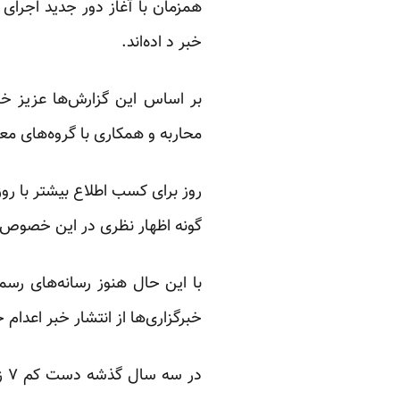
همزمان با آغاز دور جدید اجرای 
خبر د اده‌اند.
محاربه و همکاری با گروه‌های مع
روز برای کسب اطلاع بیشتر با روز
گونه اظهار نظری در این خصوص را
با این حال هنوز رسانه‌های رسمی
خبرگزاری‌ها از انتشار خبر اعدام حسین خ
در