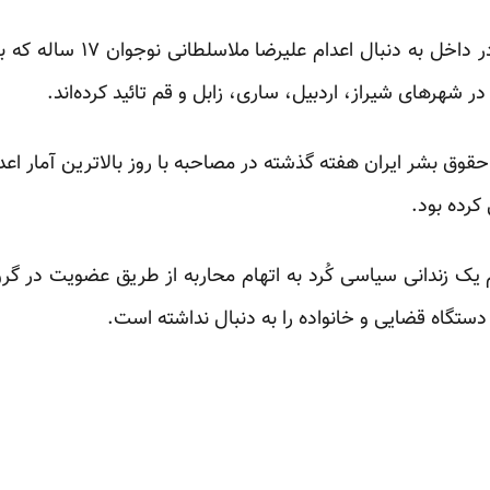
خبرگزاری‌ها و رسانه‌های رسمی 
وق بشر ایران هفته گذشته در مصاحبه با روز بالا‌ترین آمار اعد
کرده بود.
 یک زندانی سیاسی کُرد به اتهام محاربه از طریق عضویت در گروه
دستگاه قضایی و خانواده را به دنبال نداشته است.