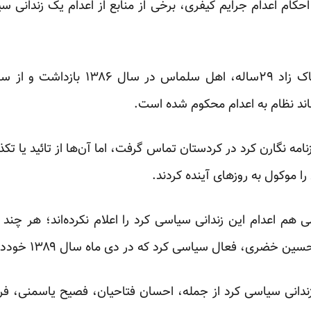
احکام اعدام جرایم کیفری، برخی از منابع از اعدام یک زندانی س
بر اساس این گزارش‌ها عزیز خاک زاد ۲۹سا
اند نظام به اعدام محکوم شده است.
نامه نگارن کرد در کردستان تماس گرفت، اما آن‌ها از تائید یا ت
 موکول به روزهای آینده کردند.
 هم اعدام این زندانی سیاسی کرد را اعلام نکرده‌اند؛ هر چند
ضری، فعال سیاسی کرد که در دی ماه سال ۱۳۸۹ خودداری کرده بودند.
 سه سال گذشه دست کم ۷ زندانی سیاسی کرد از جمله، احسان فتاحیان، فصیح یاس