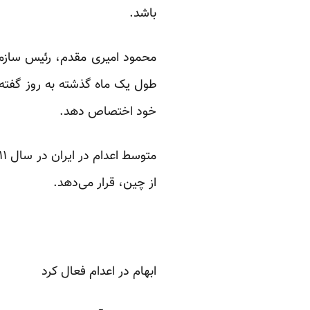
باشد.
محمود امیری مقدم، رئیس سازمان 
طول یک ماه گذشته به روز گفته بو
خود اختصاص
دهد.
از چین، قرار می‌دهد.
ابهام در اعدام فعال کرد