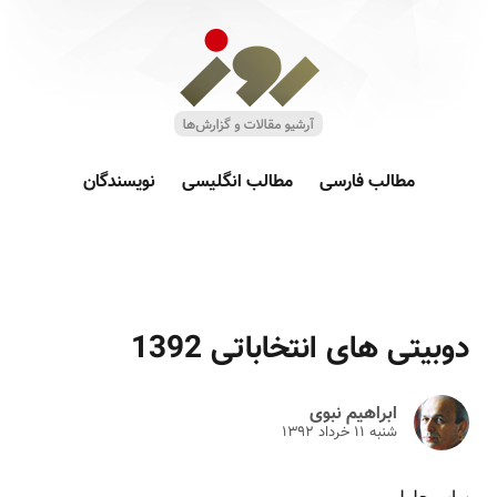
مطالب فارسی
مطالب انگلیسی
نویسندگان
دوبیتی های انتخاباتی 1392
ابراهیم نبوی
شنبه ۱۱ خرداد ۱۳۹۲