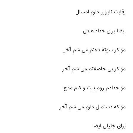
رقابت نابرابر دارم امسال
ایضا برای حداد عادل
مو کز سوته دلانم می شم آخر
مو کز بی حاصلانم می شم آخر
مو حدادم روم بیت و کنم مدح
مو که دستمال دارم می شم آخر
برای جلیلی ایضا