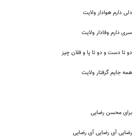
دلی دارم هوادار ولایت
سری دارم وفادار ولایت
دو تا دست و دو تا پا و فلان چیز
همه جایم گرفتار ولایت
برای محسن رضایی
رضایی آی رضایی آی رضایی