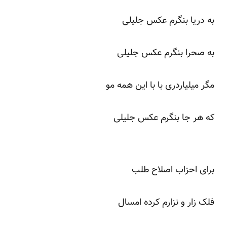
به دریا بنگرم عکس جلیلی
به صحرا بنگرم عکس جلیلی
مگر میلیاردری با با این همه مو
که هر جا بنگرم عکس جلیلی
برای احزاب اصلاح طلب
فلک زار و نزارم کرده امسال