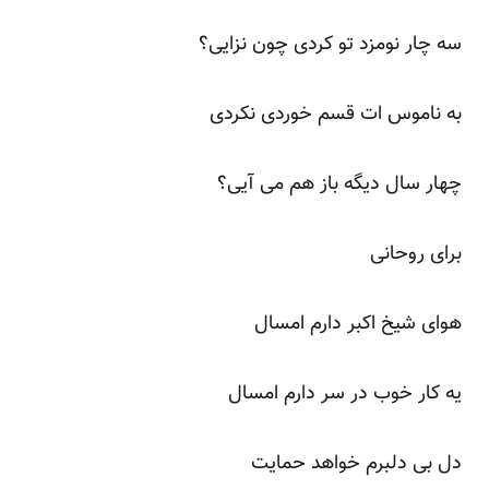
سه چار نومزد تو کردی چون نزایی؟
به ناموس ات قسم خوردی نکردی
چهار سال دیگه باز هم می آیی؟
برای روحانی
هوای شیخ اکبر دارم امسال
یه کار خوب در سر دارم امسال
دل بی دلبرم خواهد حمایت