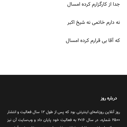
جدا از کارگزارم کرده امسال
نه دارم خاتمی نه شیخ اکبر
که آقا بی قرارم کرده امسال
درباره روز
روز آنلاین روزنامه‌ای اینترنتی بود که پس از طول ۱۲ سال فعالیت و انتشار
۲۵۰۰ شماره، در سال ۲۰۱۶ به فعالیت خود پایان داد و وب‌سایت آن نیز