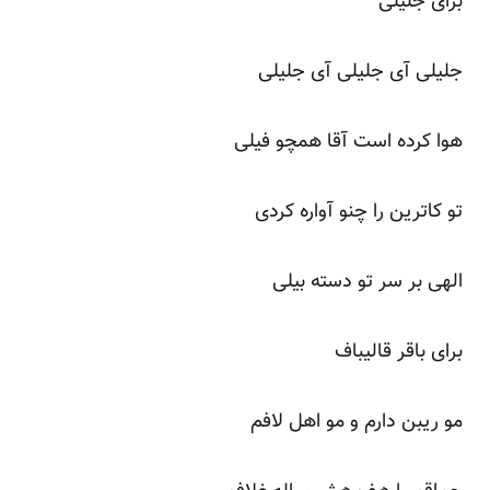
برای جلیلی
جلیلی آی جلیلی آی جلیلی
هوا کرده است آقا همچو فیلی
تو کاترین را چنو آواره کردی
الهی بر سر تو دسته بیلی
برای باقر قالیباف
مو ریبن دارم و مو اهل لافم