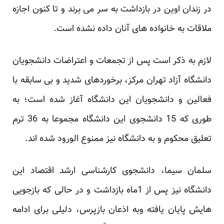
در زندان اوین در بازداشت به سر می برند و تا کنون اجازه
ملاقات به خانواده های آنان داده نشده است.
لازم به ذکر است پس از تجمعات و اعتراضات دانشجویان
دانشگاه آزاد تهران مرکز، برخوردهای شدید و بی سابقه با
فعالین و دانشجویان این دانشگاه آغاز شده است؛ به
طوری که 15 دانشجوی این دانشگاه مجموعا به 36 ترم
تعلیق محکوم و به دانشگاه نیز ممنوع الورود شده اند.
سلمان سیما، دانشجوی کارشناسی ارشد اقتصاد این
دانشگاه نیز پس از 1ماه بازداشت و در حالی که بازجویی
هایش پایان یافته وبه اذعان بازپرس، دلیلی برای ادامه