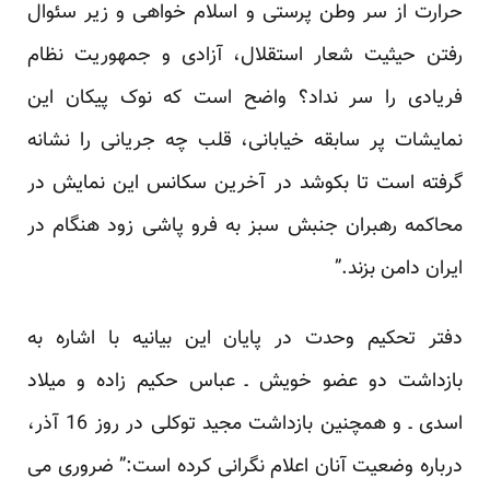
حرارت از سر وطن پرستی و اسلام خواهی و زیر سئوال
رفتن حیثیت شعار استقلال، آزادی و جمهوریت نظام
فریادی را سر نداد؟ واضح است که نوک پیکان این
نمایشات پر سابقه خیابانی، قلب چه جریانی را نشانه
گرفته است تا بکوشد در آخرین سکانس این نمایش در
محاکمه رهبران جنبش سبز به فرو پاشی زود هنگام در
ایران دامن بزند.”
دفتر تحکیم وحدت در پایان این بیانیه با اشاره به
بازداشت دو عضو خویش ـ عباس حکیم زاده و میلاد
اسدی ـ و همچنین بازداشت مجید توکلی در روز 16 آذر،
درباره وضعیت آنان اعلام نگرانی کرده است:” ضروری می