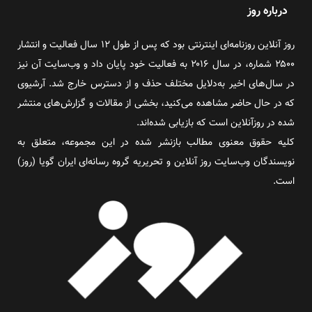
درباره روز
روز آنلاین روزنامه‌ای اینترنتی بود که پس از طول ۱۲ سال فعالیت و انتشار
۲۵۰۰ شماره، در سال ۲۰۱۶ به فعالیت خود پایان داد و وب‌سایت آن نیز
در سال‌های اخیر به‌دلایل مختلف حذف و از دسترس خارج شد. آرشیوی
که در حال حاضر مشاهده می‌کنید، بخشی از مقالات و گزارش‌های منتشر
شده در روزآنلاین است که بازیابی شده‌اند.
کلیه حقوق معنوی مطالب بازنشر شده در این مجموعه، متعلق به
نویسندگان وب‌سایت روز آنلاین و تحریریه گروه رسانه‌ای ایران گویا (روز)
است.