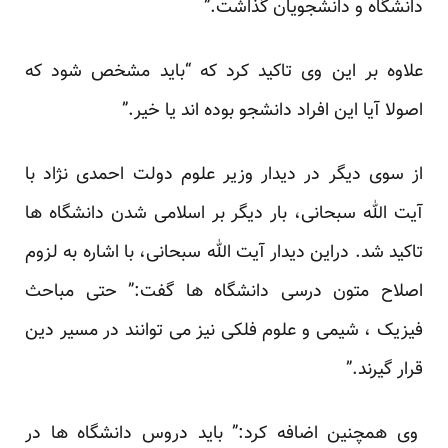
دانشگاه و دانشجویان گذاشت.”
علاوه بر این وی تاکید کرد که “باید مشخص شود که
اصولا آیا این افراد دانشجو بوده اند یا خیر.”
از سوی دیگر در دیدار وزیر علوم دولت احمدی نژاد با
آیت الله سبحانی، بار دیگر بر اسلامی شدن دانشگاه ها
تاکید شد. دراین دیدار آیت الله سبحانی، با اشاره به لزوم
اصلاح متون درسی دانشگاه ها گفت:” حتی مباحث
فیزیک ، شیمی و علوم فلکی نیز می توانند در مسیر دین
قرار گیرند.”
وی همچنین اضافه کرد:” باید دروس دانشگاه ها در