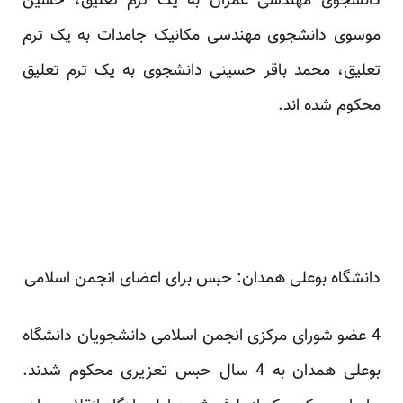
دانشجوی مهندسی عمران به یک ترم تعلیق، حسین
موسوی دانشجوی مهندسی مکانیک جامدات به یک ترم
تعلیق، محمد باقر حسینی دانشجوی به یک ترم تعلیق
محکوم شده اند.
دانشگاه بوعلی همدان: حبس برای اعضای انجمن اسلامی
4 عضو شورای مرکزی انجمن اسلامی دانشجویان دانشگاه
بوعلی همدان به 4 سال حبس تعزیری محکوم شدند.