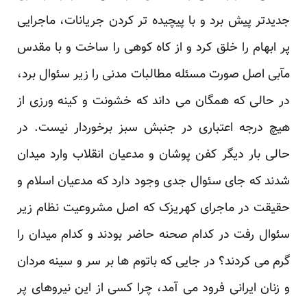
جدیدتر پیش برد و با پیچیده تر کردن جریانات، ماجرایی
پر ابهام را خلق کرد و از کاه کوهی را ساخت و با مقدس
مآبی اصل صورت مسئله مطالبات مدنی را زیر سئوال برد،
در حالی که همگان می داند که خشونت و کینه ورزی از
هیچ درجه اعتباری در جنبش سبز برخوردار نیست. در
حالی بار دیگر کفن پوشان و مدعیان انقلاب وارد میدان
شدند که جای سئوال جدی وجود دارد که مدعیان اسلام و
حقیقت در ماجرای کهریزک که اصل مشروعیت نظام زیر
سئوال رفت در کدام صحنه حاضر بودند و کدام میدان را
گرم می کردند؟ در جایی که باتوم ها بر سر و سینه مردان
و زنان ایرانی فرود می آمد، چرا کسی از این نیروهای پر