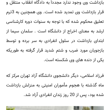
بازداشت وی وجود ندارد مجدداً به دادگاه انقلاب منتقل و
قرار بازداشت وی تمدید شده است. وی همچنین به 3ترم
تعلیق محکوم شده که با توجه به سنوات دوره کارشناسی
ارشد به معنای اخراج از دانشگاه است . سلمان سیما از
ابتدای بازداشت در سلول انفرادی به سر برده و توسط
بازجویان مورد ضرب و شتم شدید قرار گرفته به طوریکه
یکی از دنده های وی شکسته است.
فرزاد اسلامی، دیگر دانشجوی دانشگاه آزاد تهران مرکز که
ماه گذشته با هجوم مأموران امنیتی به منزلش بازداشت
شده بود، پس از 20 روز زندان انفرادی آزاد شد.