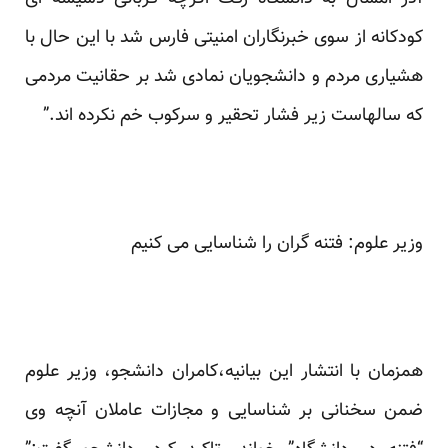
کودکانه از سوی خبرنگاران امنیتی فارس شد با این حال با
هشیاری مردم و دانشجویان نمادی شد بر حقانیت مردمی
که سالهاست زیر فشار تحقیر و سرکوب خم نکرده اند.”
وزیر علوم: فتنه گران را شناسایی می کنیم
همزمان با انتشار این بیانیه،کامران دانشجو، وزیر علوم
ضمن سخنانی بر شناسایی و مجازات عاملان آنچه وی