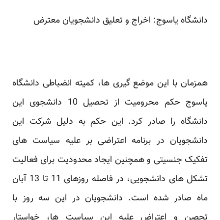
دانشگاه یاسوج: اخراج و تعلیق دانشجویان معترض
همزمان با این موضع گیری ها، کمیته انضباطی دانشگاه
یاسوج حکم محرومیت از تحصیل 10 دانشجوی این
دانشگاه را صادر کرد. این حکم به دلیل شرکت این
دانشجویان در برنامه اعتراضی بر علیه سیاست های
تفکیک جنسیتی و همچنین ایجاد محدودیت برای فعالیت
تشکل های دانشجویی، در فاصله روزهای 11 تا 13 آبان
ماه صادر شده است. دانشجویان در این سه روز با
تحصن و اعتراض علیه این سیاست ها، خواستار