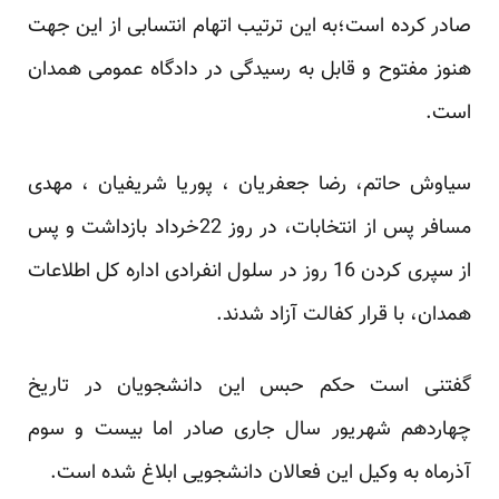
صادر کرده است؛به این ترتیب اتهام انتسابی از این جهت
هنوز مفتوح و قابل به رسیدگی در دادگاه عمومی همدان
است.
سیاوش حاتم، رضا جعفریان ، پوریا شریفیان ، مهدی
مسافر پس از انتخابات، در روز 22خرداد بازداشت و پس
از سپری کردن 16 روز در سلول انفرادی اداره کل اطلاعات
همدان، با قرار کفالت آزاد شدند.
گفتنی است حکم حبس این دانشجویان در تاریخ
چهاردهم شهریور سال جاری صادر اما بیست و سوم
آذرماه به وکیل این فعالان دانشجویی ابلاغ شده است.