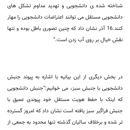
شناخته شده ی دانشجویی و تهدید مداوم تشکل های
دانشجویی مستقل می توانند اعتراضات دانشجویی را مهار
کنند.16 آذر نشان داد که چنین تصوری باطل بوده و تنها
نقش خیال بر روی آب زدن است.”
در بخش دیگری از این بیانیه با اشاره به پیوند جنبش
دانشجویی با جنبش سبز، می خوانیم:“جنبش دانشجویی
که اینک با حفظ هویت مستقل خود پیوندی عمیق با
جنبش فراگیر سبز یافته است نشان داد که امروز گسترده
تر شده و برخلاف سالیان گذشته تنها محدود به جمعی از