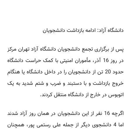
دانشگاه آزاد: ادامه بازداشت دانشجویان
پس از برگزاری تجمع دانشجویان دانشگاه آزاد تهران مرکز
در روز 16 آذر، مأموران امنیتی با کمک حراست دانشگاه
حدود 20 تن از دانشجویان را در داخل دانشگاه یا هنگام
خروج بازداشت و با دستبند و ضرب و شتم شدید به یک
اتوبوس در خارج از دانشگاه منتقل کردند.
اگرچه 16 نفر از این دانشجویان در همان روز آزاد شدند
اما 4 دانشجوی دیگر از جمله علی رستمی پور، همچنان