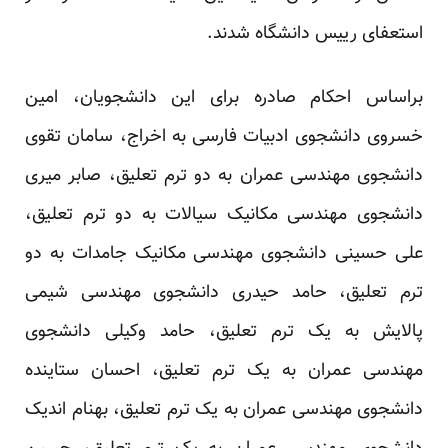
استعفای رییس دانشگاه شدند.
براساس احکام صادره برای این دانشجویان، امین
خسروی دانشجوی ادبیات فارسی به اخراج، سامان تقوی
دانشجوی مهندسی عمران به دو ترم تعلیق، صابر میری
دانشجوی مهندسی مکانیک سیالات به دو ترم تعلیق،
علی حسینی دانشجوی مهندسی مکانیک جامدات به دو
ترم تعلیق، حامد حیدری دانشجوی مهندسی شیمی
پالایش به یک ترم تعلیق، حامد وکیلی دانشجوی
مهندسی عمران به یک ترم تعلیق، احسان ستاینده
دانشجوی مهندسی عمران به یک ترم تعلیق، بهنام اندیک