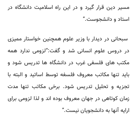
مسیر دین قرار گیرد و در این راه اسلامیت دانشگاه در
استاد و دانشجوست.”
سبحانی در دیدار با وزیر علوم همچنین خواستار ممیزی
در دروس علوم انسانی شد و گفت:“لزومی ندارد همه
مکتب های فلسفی غرب در دانشگاه ها تدریس شود و
باید تنها مکاتب معروف فلسفه توسط اساتید و البته با
تجزیه و تحلیل تدریس شود. برخی مکاتب تنها مدت
زمان کوتاهی در جهان معروف بوده اند و لذا لزومی برای
ارایه آنها به دانشجویان نیست.”