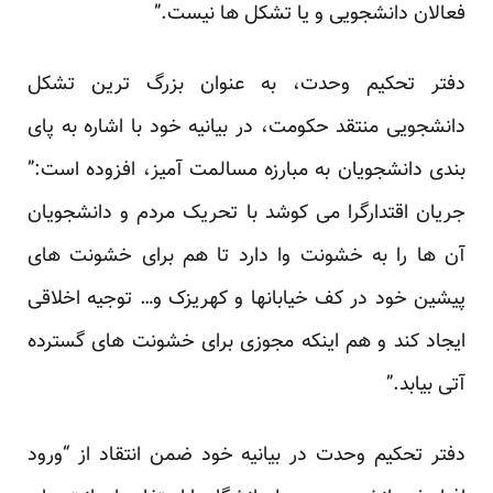
فعالان دانشجویی و یا تشکل ها نیست.”
دفتر تحکیم وحدت، به عنوان بزرگ ترین تشکل
دانشجویی منتقد حکومت، در بیانیه خود با اشاره به پای
بندی دانشجویان به مبارزه مسالمت آمیز، افزوده است:”
جریان اقتدارگرا می کوشد با تحریک مردم و دانشجویان
آن ها را به خشونت وا دارد تا هم برای خشونت های
پیشین خود در کف خیابانها و کهریزک و… توجیه اخلاقی
ایجاد کند و هم اینکه مجوزی برای خشونت های گسترده
آتی بیابد.”
دفتر تحکیم وحدت در بیانیه خود ضمن انتقاد از “ورود