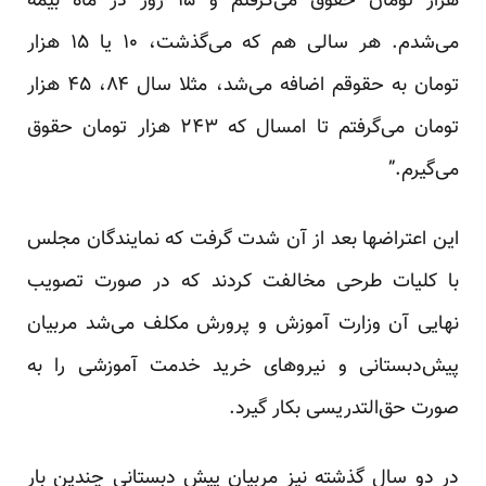
هزار تومان حقوق می‌گرفتم و ۱۵ روز در ماه بیمه
می‌شدم. هر سالی هم که می‌گذشت، ۱۰ یا ۱۵ هزار
تومان به حقوقم اضافه می‌شد، مثلا سال ۸۴، ۴۵ هزار
تومان می‌گرفتم تا امسال که ۲۴۳ هزار تومان حقوق
می‌گیرم.”
این اعتراضها بعد از آن شدت گرفت که نمایندگان مجلس
با کلیات طرحی
مخالفت
کردند که در صورت تصویب
نهایی آن وزارت آموزش و پرورش مکلف می‌شد مربیان
پیش‌دبستانی و نیروهای خرید خدمت آموزشی را به
صورت حق‌التدریسی بکار گیرد.
در دو سال گذشته نیز مربیان پیش دبستانی چندین بار