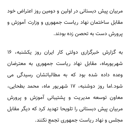
مربیان پیش دبستانی در اولین و دومین روز اعتراض خود
مقابل ساختمان نهاد
ریاست
جمهوری
و
وزارت
آموزش
و
پرورش دست به تحصن زده بودند.
به گزارش خبرگزاری دولتی کار ایران روز یکشنبه، ۱۶
شهریورماه، مقابل نهاد ریاست جمهوری به معترضان
وعده داده شده بود که به مطالباتشان رسیدگی می
شود.اما روز دوشنبه، ۱۷ شهریور ماه، محمد بطحایی،
معاون توسعه مدیریت و پشتیبانی آموزش و پرورش
مربیان پیش دبستانی را تلویحا تهدید کرد که دیگر مقابل
مجلس و نهاد ریاست جمهوری
تجمع
نکنند.