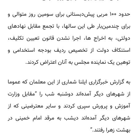
حدود ۱۰۰ مربی پیش‌دبستانی برای سومین روز متوالی و
برای چندمین‌بار طی این سالها، با تجمع مقابل نهادهای
دولتی، به اخراج ها، اجرا نشدن قانون تعیین تکلیف،
استنکاف دولت از تخصیص ردیف بودجه استخدامی و
توهین یک نماینده مجلس به آنان اعتراض کردند.
به گزارش خبرگزاری ایلنا شماری از این معلمان که عموما
از شهرهای دیگر آمده‌اند دوشنبه شب را “مقابل وزارت
آموزش و پرورش
سپری
کردند و سایر معترضینی که از
شهرهای دیگر آمده‌اند دیشب به مرقد امام خمینی در
بهشت زهرا رفتند.”