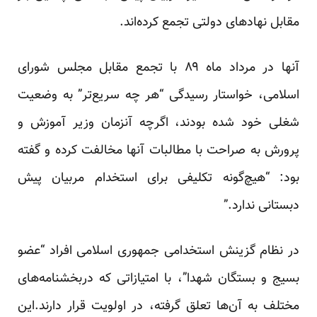
مقابل نهادهای دولتی تجمع کرده‌اند.
آنها در مرداد ماه ۸۹ با تجمع مقابل مجلس شورای
اسلامی، خواستار رسیدگی “هر چه سریع‌تر” به وضعیت
شغلی خود شده بودند، اگرچه آنزمان وزیر آموزش و
پرورش به صراحت با مطالبات آنها مخالفت کرده و
گفته
بود: “هیچ‌گونه تکلیفی برای استخدام مربیان پیش
دبستانی ندارد.”
در نظام گزینش استخدامی جمهوری اسلامی افراد “عضو
بسیج و بستگان شهدا”، با امتیازاتی که دربخشنامه‌های
مختلف به آن‌ها تعلق گرفته، در اولویت قرار دارند.این