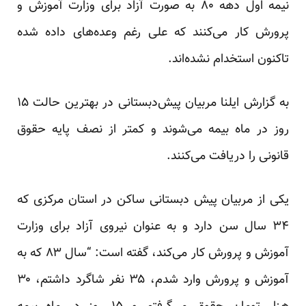
نیمه اول دهه ۸۰ به صورت آزاد برای وزارت آموزش و
پرورش کار می‌کنند که علی رغم وعده‌های داده شده
تاکنون
استخدام
نشده‌اند.
به گزارش ایلنا مربیان پیش‌دبستانی در بهترین حالت ۱۵
روز در ماه بیمه می‌شوند و کمتر از نصف پایه حقوق
قانونی را دریافت می‌کنند.
یکی از مربیان پیش دبستانی ساکن در استان مرکزی که
۳۴ سال سن دارد و به عنوان نیروی آزاد برای وزارت
آموزش و پرورش کار می‌کند، گفته است: “سال ۸۳ که به
آموزش و پرورش وارد شدم، ۳۵ نفر شاگرد داشتم، ۳۰