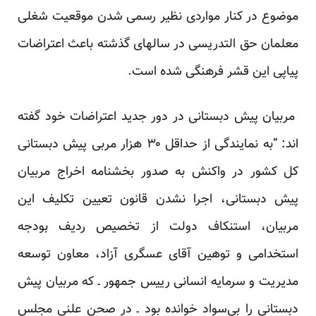
موضوع در کنار مواردی نظیر رسمی شدن موقعیت شغلی
معلمان حق التدریسی در سالهای گذشته باعث اعتراضات
پیاپی این قشر فرهنگی شده است.
مربیان پیش دبستانی در دور جدید اعتراضات خود گفته
اند: “به نمایندگی از حداقل ۳۰ هزار مربی پیش دبستانی
کل کشور در واکنش به صدور بخشنامه اخراج مربیان
پیش دبستانی، اجرا نشدن قانون تعیین تکلیف این
مربیان، استنکاف دولت از تخصیص ردیف بودجه
استخدامی و توهین آقای عسگری آزاد، معاون توسعه
مدیریت و سرمایه انسانی رییس جمهور ـ که مربیان پیش
دبستانی را بی‌سواد خوانده بود ـ در صحن علنی مجلس