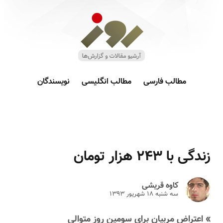
مطالب فارسی
مطالب انگلیسی
نویسندگان
زندگی با ۲۴۳ هزار تومان
کاوه قریشی
سه شنبه ۱۸ شهريور ۱۳۹۳
» اعتراض مربیان برای سومین روز متوالی