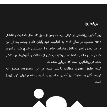
درباره روز
روز آنلاین روزنامه‌ای اینترنتی بود که پس از طول ۱۲ سال فعالیت و انتشار
۲۵۰۰ شماره، در سال ۲۰۱۶ به فعالیت خود پایان داد و وب‌سایت آن نیز
در سال‌های اخیر به‌دلایل مختلف حذف و از دسترس خارج شد. آرشیوی
که در حال حاضر مشاهده می‌کنید، بخشی از مقالات و گزارش‌های منتشر
شده در روزآنلاین است که بازیابی شده‌اند.
کلیه حقوق معنوی مطالب بازنشر شده در این مجموعه، متعلق به
نویسندگان وب‌سایت روز آنلاین و تحریریه گروه رسانه‌ای ایران گویا (روز)
است.