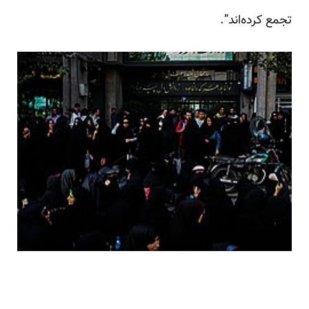
تجمع کرده‌اند”.