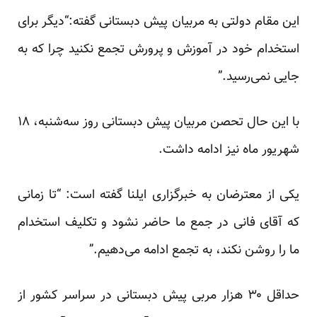
این مقام دولتی به مربیان پیش دبستانی گفته:“دیگر برای
استخدام خود در آموزش و پرورش تجمع نکنید چرا که به
جایی نمی‌رسید.”
با این حال تحصن مربیان پیش دبستانی روز سه‌شنبه، ۱۸
شهریور ماه نیز ادامه داشت.
یکی از معترضان به خبرگزاری ایلنا گفته است: “تا زمانی
که آقای فانی در جمع ما حاضر نشود و تکلیف استخدام
ما را روشن نکند، به تجمع ادامه می‌دهیم.”
حداقل ۳۰ هزار مربی پیش دبستانی در سراسر کشور از