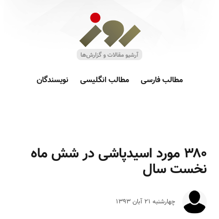
مطالب فارسی
مطالب انگلیسی
نویسندگان
۳۸۰ مورد اسیدپاشی در شش ماه
نخست سال
چهارشنبه ۲۱ آبان ۱۳۹۳