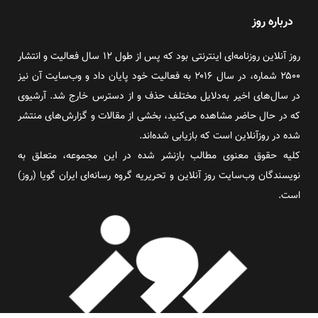
درباره روز
روز آنلاین روزنامه‌ای اینترنتی بود که پس از طول ۱۲ سال فعالیت و انتشار
۲۵۰۰ شماره، در سال ۲۰۱۶ به فعالیت خود پایان داد و وب‌سایت آن نیز
در سال‌های اخیر به‌دلایل مختلف حذف و از دسترس خارج شد. آرشیوی
که در حال حاضر مشاهده می‌کنید، بخشی از مقالات و گزارش‌های منتشر
شده در روزآنلاین است که بازیابی شده‌اند.
کلیه حقوق معنوی مطالب بازنشر شده در این مجموعه، متعلق به
نویسندگان وب‌سایت روز آنلاین و تحریریه گروه رسانه‌ای ایران گویا (روز)
است.