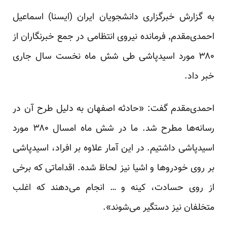
به گزارش خبرگزاری دانشجویان ایران (ایسنا) اسماعیل
احمدی‌مقدم٬ فرمانده نیروی انتظامی در جمع خبرنگاران از
۳۸۰ مورد اسیدپاشی طی شش ماه نخست سال جاری
خبر داد.
احمدی‌مقدم گفت: «حادثه اصفهان به دلیل طرح آن در
رسانه‌ها مطرح شد. ما در شش ماه امسال ۳۸۰ مورد
اسیدپاشی داشتیم. در این آمار علاوه بر افراد، اسیدپاشی
بر روی خودروها و اشیا نیز لحاظ شده. اقداماتی که برخی
از روی حسادت، کینه و … انجام می‌دهند که اغلب
متخلفان نیز دستگیر می‌شوند».