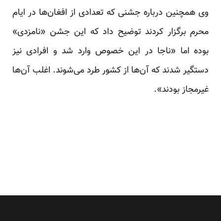
وی همچنین درباره جشنی که تعدادی از افغان‌ها در ایام
محرم برگزار کردند توضیح داد که این جشن «نامزدی»
بوده اما «ناجا در این خصوص وارد شد و افرادی نیز
دستگیر شدند که آن‌ها از کشور طرد می‌شوند. اغلب آن‌ها
غیرمجاز بودند».