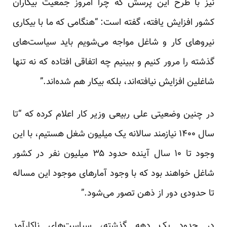
نیز با طرح این پرسش که چرا امروز جمعیت بیکاران
کشور افزایش یافته،
گفته
است: “هنگامی که ما با بیکاری
نیروهای کار و شاغل مواجه می‌شویم باید سیاست‌های
گذشته را مرور کنیم و ببینیم چه اتفاقی افتاده که نه تنها
شاغلین افزایش نیافته‌اند، بلکه بیکار هم شده‌اند.”
در چنین وضعیتی علی ربیعی وزیر کار اعلام کرده که “تا
سال ۱۴۰۰ نیازمند سالانه یک میلیون شغل هستیم، با این
وجود تا ۱۰ سال آینده حدود ۳۵ میلیون نفر در کشور
شاغل خواهند بود که با وجود آمارهای موجود این مساله
تا حدودی دور از ذهن تصور می‌شود.”
در حدود یک دهه گذشته، سیاست‌های ناکارآمد