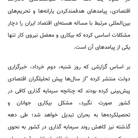
اقتصادی، پیامدهای هدفمندکردن یارانه‌ها و تحریم‌های
بین‌المللی مرتبط با مساله هسته‌ای اقتصاد ایران را دچار
مشکلات اساسی کرده که بیکاری و معضل نیروی کار تنها
یکی از پیامدهای آن است.
بر اساس
گزارشی
که روز شنبه، دوم خرداد، خبرگزاری
دولت منتشر کرده “از سال‌ها پیش تحلیلگران اقتصادی
پیش‌بینی کرده بودند که چنانچه سرمایه گذاری کافی در
کشور صورت نگیرد، مشکل بیکاری جوانان و
تحصیلکرده‌ها به بحران تبدیل خواهد شد؛ طی دهه
گذشته نیز کاهش روند سرمایه گذاری در کشور به نحوی