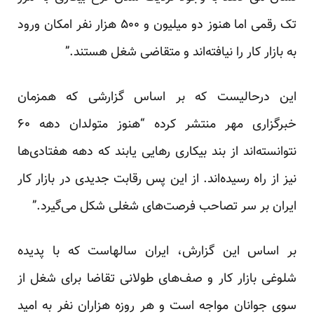
تک رقمی اما هنوز دو میلیون و ۵۰۰ هزار نفر امکان ورود
به بازار کار را نیافته‌اند و متقاضی شغل هستند.”
این درحالیست که بر اساس گزارشی که همزمان
خبرگزاری
مهر
منتشر کرده “هنوز متولدان دهه ۶۰
نتوانسته‌اند از بند بیکاری رهایی یابند که دهه هفتادی‌ها
نیز از راه رسیده‌اند. از این پس رقابت جدیدی در بازار کار
ایران بر سر تصاحب فرصت‌های شغلی شکل می‌گیرد.”
بر اساس این گزارش، ایران سالهاست که با پدیده
شلوغی بازار کار و صف‌های طولانی تقاضا برای شغل از
سوی جوانان مواجه است و هر روزه هزاران نفر به امید