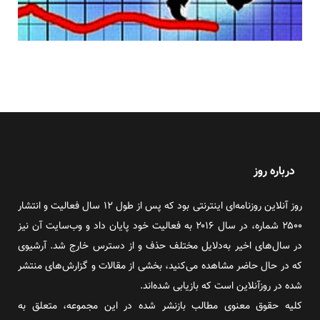
درباره روز
روز آنلاین روزنامه‌ای اینترنتی بود که پس از طول ۱۲ سال فعالیت و انتشار
۲۵۰۰ شماره، در سال ۲۰۱۶ به فعالیت خود پایان داد و وب‌سایت آن نیز
در سال‌های اخیر به‌دلایل مختلف حذف و از دسترس خارج شد. آرشیوی
که در حال حاضر مشاهده می‌کنید، بخشی از مقالات و گزارش‌های منتشر
شده در روزآنلاین است که بازیابی شده‌اند.
کلیه حقوق معنوی مطالب بازنشر شده در این مجموعه، متعلق به