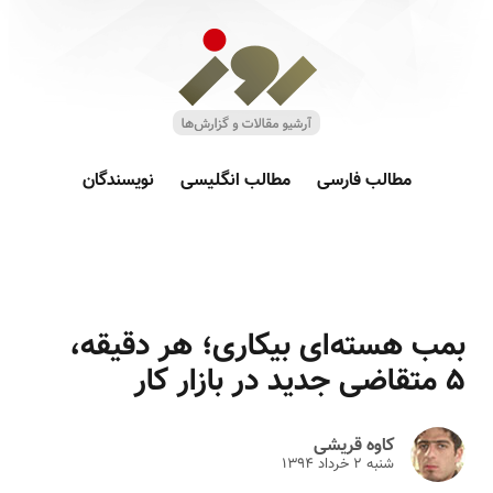
مطالب فارسی
مطالب انگلیسی
نویسندگان
بمب هسته‌ای بیکاری؛ هر دقیقه،
۵ متقاضی جدید در بازار کار
کاوه قریشی
شنبه ۲ خرداد ۱۳۹۴