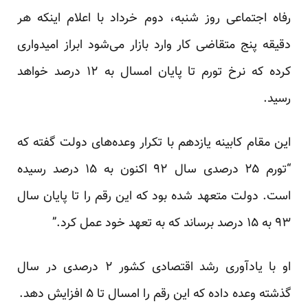
رفاه اجتماعی روز شنبه، دوم خرداد با اعلام اینکه هر
دقیقه پنج متقاضی کار وارد بازار می‌شود ابراز امیدواری
کرده که نرخ تورم تا پایان امسال به ۱۲ درصد خواهد
رسید.
این مقام کابینه یازدهم با تکرار وعده‌های دولت گفته که
“تورم ۲۵ درصدی سال ۹۲ اکنون به ۱۵ درصد رسیده
است. دولت متعهد شده بود که این رقم را تا پایان سال
۹۳ به ۱۵ درصد برساند که به تعهد خود عمل کرد.”
او با یادآوری رشد اقتصادی کشور ۲ درصدی در سال
گذشته وعده داده که این رقم را امسال تا ۵ افزایش دهد.