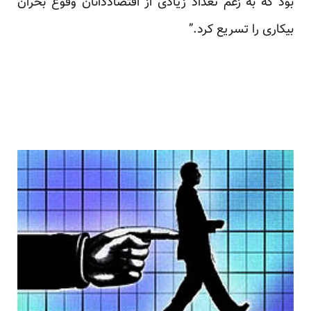
بود که به زعم تعداد زیادی از اقتصاددانان وقوع بحران
بیکاری را تسریع کرد.”