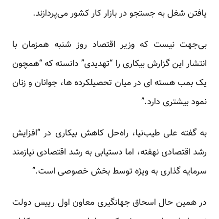
یافتن شغل به جستجو در بازار کار کشور می‌پردازند.
بی‌جهت نیست که وزیر اقتصاد روز شنبه همزمان با
انتشار این گزارش بیکاری را “تهدیدی”
دانسته
که “همچون
یک بمب هسته ای در میان تحصیلکرده ها، جوانان و زنان
نمود بیشتری دارد.”
به گفته علی طیب‌نیا، راه‌حل کاهش بیکاری در “افزایش
رشد اقتصادی نهفته، اما دستیابی به رشد اقتصادی نیازمند
سرمایه گذاری به ویژه توسط بخش خصوصی است.”
در همین حال اسحاق جهانگیری معاون اول رییس دولت