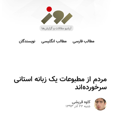
مطالب فارسی
مطالب انگلیسی
نویسندگان
مردم از مطبوعات یک زبانه استانی
سرخورده‌اند
کاوه قریشی
شنبه ۲۲ آذر ۱۳۹۳