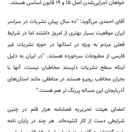
خواهان اجرایی‌شدن اصل ۱۵ و ۱۹ قانون اساسی هستند.
آقای احمدی می‌گوید: “ده سال پیش نشریات در سراسر
ایران موقعیت بسیار بهتری از امروز داشتند اما در شرایط
فعلی مردم به ویژه در استانها در حوزه نشریات غیر
فارسی از مطبوعات سرخورده هستند. “در ایران به دلیل
اینکه سطح نشریات دلپسند مخاطبان نیست، آنها با
بحران مخاطب روبرو هستند در مناطقی مانند استان‌های
آذربایجان این مساله پررنگ تر هم هست.”
اعضای هیئت تحریریه فصلنامه هزار قلم در چنین
شرایطی دست از کار کشیده‌اند. هر چند در پایان نامه