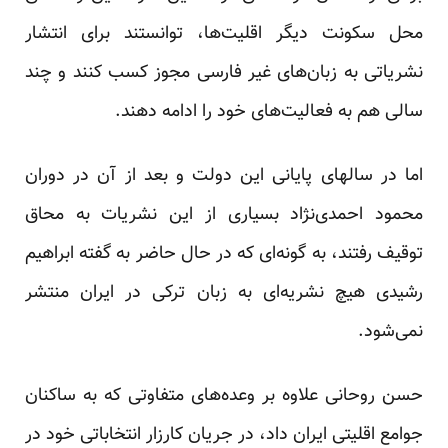
محل سکونت دیگر اقلیت‌ها، توانستند برای انتشار
نشریاتی به زبان‌های غیر فارسی مجوز کسب کنند و چند
سالی هم به فعالیت‌های خود را ادامه دهند.
اما در سالهای پایانی این دولت و بعد از آن در دوران
محمود احمدی‌نژاد بسیاری از این نشریات به محاق
توقیف رفتند، به گونه‌ای که در حال حاضر به گفته ابراهیم
رشیدی هیچ نشریه‌ای به زبان ترکی در ایران منتشر
نمی‌شود.
حسن روحانی علاوه بر وعده‌های متفاوتی که به ساکنان
جوامع اقلیتی ایران داد، در جریان کارزار انتخاباتی خود در