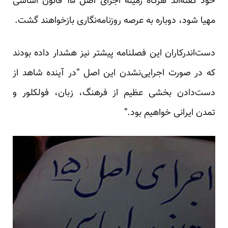
خود گفته‌اند هرگاه زمینه‌ اجرای اصل ۱۵ قانون اساسی
مهیا شود، دوباره به عرصه روزنامه‌نگاری بازخواهند گشت.
دست‌اندرکاران این فصلنامه پیشتر نیز هشدار داده بودند
که در صورت اجرایی‌نشدن این اصل “در آینده شاهد از
دست‌دادن بخشی عظیم از فرهنگ، زبان، فولکلور و
تمدن ایرانی خواهیم بود.”