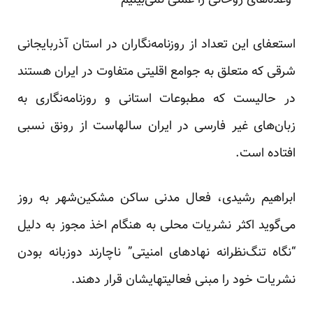
“وعده‌های روحانی را عملی نمی‌بینیم”
استعفای این تعداد از روزنامه‌نگاران در استان آذربایجانی
شرقی که متعلق به جوامع اقلیتی متفاوت در ایران هستند
در حالیست که مطبوعات استانی و روزنامه‌نگاری به
زبان‌های غیر فارسی در ایران سالهاست از رونق نسبی
افتاده است.
ابراهیم رشیدی، فعال مدنی ساکن مشکین‌شهر به روز
می‌گوید اکثر نشریات محلی به هنگام اخذ مجوز به دلیل
“نگاه تنگ‌نظرانه نهادهای امنیتی” ناچارند دوزبانه بودن
نشریات خود را مبنی فعالیتهایشان قرار دهند.