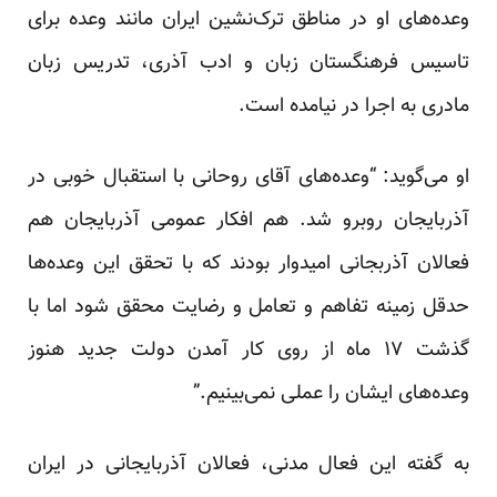
وعده‌های او در مناطق ترک‌نشین ایران مانند وعده برای
تاسیس فرهنگستان زبان و ادب آذری، تدریس زبان
مادری به اجرا در نیامده است.
او می‌گوید: “وعده‌های آقای روحانی با استقبال خوبی در
آذربایجان روبرو شد. هم افکار عمومی آذربایجان هم
فعالان آذربجانی امیدوار بودند که با تحقق این وعده‌ها
حدقل زمینه تفاهم و تعامل و رضایت محقق شود اما با
گذشت ۱۷ ماه از روی کار آمدن دولت جدید هنوز
وعده‌های ایشان را عملی نمی‌بینیم.”
به گفته این فعال مدنی، فعالان آذربایجانی در ایران