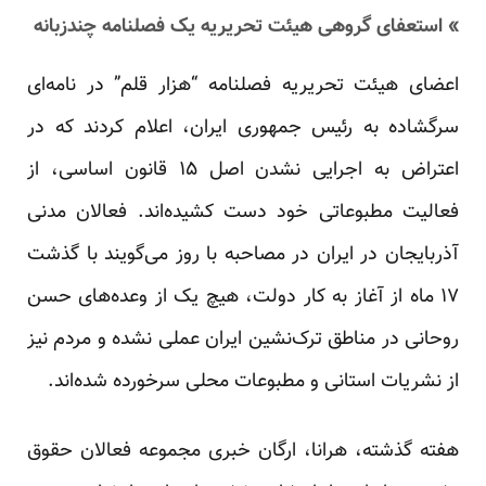
» استعفای گروهی هیئت تحریریه یک فصلنامه چندزبانه
اعضای هیئت تحریریه فصلنامه “هزار قلم” در نامه‌ای
سرگشاده به رئیس جمهوری ایران، اعلام کردند که در
اعتراض به اجرایی نشدن اصل ۱۵ قانون اساسی، از
فعالیت مطبوعاتی خود دست کشیده‌اند. فعالان مدنی
آذربایجان در ایران در مصاحبه با روز می‌گویند با گذشت
۱۷ ماه از آغاز به کار دولت، هیچ یک از وعده‌های حسن
روحانی در مناطق ترک‌نشین ایران عملی نشده و مردم نیز
از نشریات استانی و مطبوعات محلی سرخورده شده‌اند.
هفته گذشته، هرانا، ارگان خبری مجموعه فعالان حقوق