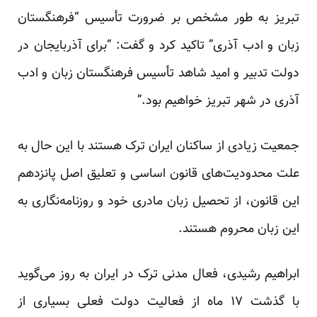
تبریز به طور مشخص بر ضرورت تأسیس “فرهنگستان
زبان و ادب آ‌ذری” تاکید کرد و گفت: “برای آذربایجان در
دولت تدبیر و امید شاهد تأسیس فرهنگستان زبان و ادب
آذری در شهر تبریز خواهیم بود.”
جمعیت زیادی از ساکنان ایران ترک هستند با این حال به
علت محدودیت‌های قانون اساسی و تعلیق اصل پانزدهم
این قانون، از تحصیل زبان مادری خود و روزنامه‌نگاری به
این زبان محروم هستند.
ابراهیم رشیدی، فعال مدنی ترک در ایران به روز می‌گوید
با گذشت ۱۷ ماه از فعالیت دولت فعلی بسیاری از