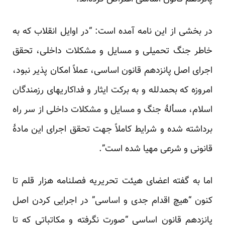
در بخشی از این نامه آمده است: “در اوایل انقلاب که به
خاطر جنگ تحمیلی و مسایل و مشکلات داخلی، تحقق
اجرای اصل پانزدهم قانون اساسی، عملاً امکان پذیر نبود،
امروزه که بحمدلله و به برکت ایثار و فداکاریهای رزمندگان
اسلام، مسألهٔ جنگ و مسایل و مشکلات داخلی از سر راه
برداشته شده و شرایط کاملاً جهت تحقق اجرای این مادهٔ
قانونی و شرعی مهیا شده است”.
اما به گفته اعضای هیئت تحریریه فصلنامه هزار قلم تا
کنون “هیچ اقدام جدی و اساسی” در اجرایی کردن اصل
پانزدهم قانون اساسی “صورت نگرفته و مکاتباتی که تا