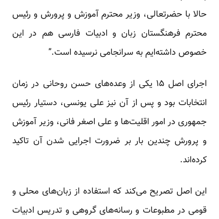
حالا با حضرتعالی، وزیر محترم آموزش و پرورش و رئیس
محترم فرهنگستان زبان و ادبیات فارسی هم در این
خصوص داشته‌ایم به سرانجامی نرسیده است.”
اجرای اصل ۱۵ یکی از وعده‌های حسن روحانی در زمان
انتخابات بود و پس از آن نیز علی یونسی، دستیار رئیس
جمهوری در امور اقلیت‌ها و علی اصغر فانی، وزیر آموزش
و پرورش چندین بار بر ضرورت اجرایی شدن آن تاکید
کرده‌اند.
این اصل تصریح می‌کند که استفاده از زبان‌های محلی و
قومی در مطبوعات و رسانه‌های گروهی و تدریس ادبیات