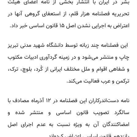
بشر در ایران با انتشار بخشی از نامه اعضای هیئت
تحریریه فصلنامه هزار قلم، از استعفای گروهی آنها در
اعتراض به اجرایی نشدن اصل ۱۵ قانون اساسی خبر داد.
این فصلنامه چند زبانه توسط دانشگاه شهید مدنی تبریز
چاپ و منتشر می‌شود و در زمینه گردآوری ادبیات مکتوب
و شفاهی اقوام و ملل مختلف ایرانی از کُرد، بلوچ، ترک،
ترکمن و عرب فعالیت می‌کند.
نامه دست‌اندرکاران این فصلنامه در ۱۲ آذرماه مصادف با
سالگرد تصویب قانون اساسی و منتشر شده و
امضاکنندگان آن به ویژه نسبت به عدم اجرای اصل
پانزدهم قانون اساسی اعتراض کرده‌اند.