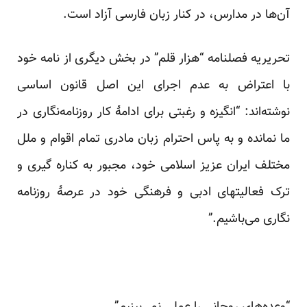
آن‌ها در مدارس، در کنار زبان فارسی آزاد است.
تحریریه فصلنامه “هزار قلم” در بخش دیگری از نامه خود
با اعتراض به عدم اجرای این اصل قانون اساسی
نوشته‌اند: “انگیزه و رغبتی برای ادامهٔ کار روزنامه‌نگاری در
ما نمانده و به پاس احترام زبان مادری تمام اقوام و ملل
مختلف ایران عزیز اسلامی خود، مجبور به کناره گیری و
ترک فعالیتهای ادبی و فرهنگی خود در عرصهٔ روزنامه
نگاری می‌باشیم.”