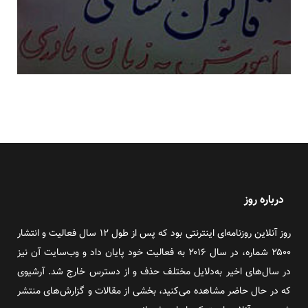
درباره روز
روز آنلاین روزنامه‌ای اینترنتی بود که پس از طول ۱۲ سال فعالیت و انتشار
۲۵۰۰ شماره، در سال ۲۰۱۶ به فعالیت خود پایان داد و وب‌سایت آن نیز
در سال‌های اخیر به‌دلایل مختلف حذف و از دسترس خارج شد. آرشیوی
که در حال حاضر مشاهده می‌کنید، بخشی از مقالات و گزارش‌های منتشر