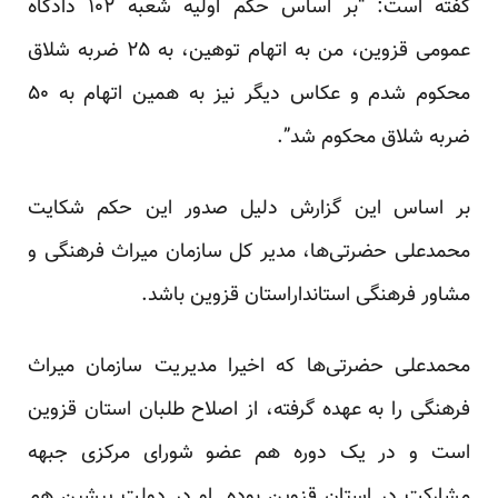
گفته است: “بر اساس حکم اولیه شعبه ۱۰۲ دادگاه
عمومی قزوین، من به اتهام توهین، به ۲۵ ضربه شلاق
محکوم شدم و عکاس دیگر نیز به همین اتهام به ۵۰
ضربه شلاق محکوم شد”.
بر اساس این
گزارش
دلیل صدور این حکم شکایت
محمدعلی حضرتی‌ها، مدیر کل سازمان میراث فرهنگی و
مشاور فرهنگی استانداراستان قزوین باشد.
محمدعلی حضرتی‌ها که اخیرا مدیریت سازمان میراث
فرهنگی را به عهده گرفته، از اصلاح طلبان استان قزوین
است و در یک دوره هم عضو شورای مرکزی جبهه
مشارکت در استان قزوین بوده. او در دولت پیشین هم