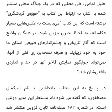
خلیل امامی، طی مطلبی که در یک وبلاگ محلی منتشر
شده با اشاره به ارتباط این کتاب به “حوزه‌ی گردشگری”
نوشته است که این کتاب “می‌بایست به عکس‌هایی بسیار
عکاسانه، به لحاظ بصری مزین شود. بر همگان واضح
است که آثار تاریخی و چشم‌اندازهای طبیعی استان ما
خود به خود زیبایند و صرف نسخه‌برداری فنی از آنها،
نمی‌تواند جوابگوی نمایش فاخر آنها در حد و اندازه‌ی
واقعی‌شان شد.”
در پاسخ به این مطلب یادداشتی با نام میرکمال
مصطفوی، که گفته می شود نام مستعار این مدیر دولتی
است، در شماره ۴۸۳ هفته‌نامه تابان قزوین منتشر شد