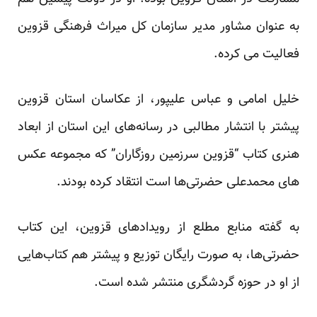
به عنوان مشاور مدیر سازمان کل میراث فرهنگی قزوین
فعالیت می کرده.
خلیل امامی و عباس علیپور، از عکاسان استان قزوین
پیشتر با انتشار مطالبی در رسانه‌های این استان از ابعاد
هنری کتاب “قزوین سرزمین روزگاران” که مجموعه عکس
های محمدعلی حضرتی‌ها است انتقاد کرده بودند.
به گفته منابع مطلع از رویدادهای قزوین، این کتاب
حضرتی‌ها، به صورت رایگان توزیع و پیشتر هم کتاب‌هایی
از او در حوزه گردشگری منتشر شده است.