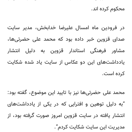
محکوم کرده اند.
در فرودین ماه امسال علیرضا خدابخش، مدیر سایت
صدای قزوین
خبر
داده بود که محمد علی حضرتی‌ها،
مشاور فرهنگی استاندار قزوین به دلیل انتشار
یادداشت‌های این دو عکاس از سایت یاد شده شکایت
کرده است.
محمد علی حضرتی‌ها نیز با تایید این موضوع، گفته بود:
“به دلیل توهین و افترایی که در یکی از یادداشت‌های
انتشار یافته در سایت قزوین امروز صورت گرفته بود، از
مدیریت این سایت شکایت کردم”.