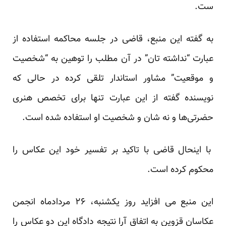
ست.
به گفته این منبع، قاضی در جلسه محاکمه استفاده از
عبارت “نداشته‌ تان” در آن مطلب را توهین به “شخصیت
و موقعیت” مشاور استاندار تلقی کرده در حالی که
نویسنده گفته از این عبارت تنها برای تخصص هنری
حضرتی‌ها و نه شان و شخصیت او استفاده شده است.
با اینحال قاضی با تاکید بر تفسیر خود این عکاس را
محکوم کرده است.
این منبع می افزاید روز یکشنبه، ۲۶ مردادماه انجمن
عکاسان قزوین به اتفاق آرا نتیجه دادگاه این دو عکاس را