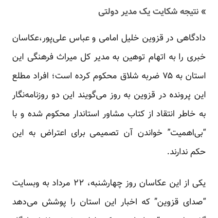
» نتیجه شکایت یک مدیر دولتی
دادگاهی در قزوین خلیل امامی و عباس علی‌پور،عکاسان
خبری را به اتهام توهین به مدیر کل میراث فرهنگی این
استان به ۷۵ ضربه شلاق محکوم کرده است؛ افراد مطلع
این پرونده در قزوین به روز می‌گویند این دو روزنامه‌نگار
به خاطر انتقاد از کتاب مشاور استاندار محکوم شده و با
“بی‌اهمیت” خواندن آن تصمیمی برای اعتراض به این
حکم ندارند.
یکی از این عکاسان روز چهارشنبه، ۲۲ مرداد به وبسایت
“صدای قزوین” که اخبار این استان را پوشش می‌دهد