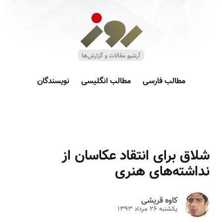
مطالب فارسی
مطالب انگلیسی
نویسندگان
شلاق برای انتقاد عکاسان از
نداشته‌های هنری
کاوه قریشی
یکشنبه ۲۶ مرداد ۱۳۹۳