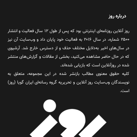
درباره روز
روز آنلاین روزنامه‌ای اینترنتی بود که پس از طول ۱۲ سال فعالیت و انتشار
۲۵۰۰ شماره، در سال ۲۰۱۶ به فعالیت خود پایان داد و وب‌سایت آن نیز
در سال‌های اخیر به‌دلایل مختلف حذف و از دسترس خارج شد. آرشیوی
که در حال حاضر مشاهده می‌کنید، بخشی از مقالات و گزارش‌های منتشر
شده در روزآنلاین است که بازیابی شده‌اند.
کلیه حقوق معنوی مطالب بازنشر شده در این مجموعه، متعلق به
نویسندگان وب‌سایت روز آنلاین و تحریریه گروه رسانه‌ای ایران گویا (روز)
است.