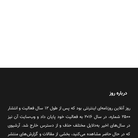
درباره روز
روز آنلاین روزنامه‌ای اینترنتی بود که پس از طول ۱۲ سال فعالیت و انتشار
۲۵۰۰ شماره، در سال ۲۰۱۶ به فعالیت خود پایان داد و وب‌سایت آن نیز
در سال‌های اخیر به‌دلایل مختلف حذف و از دسترس خارج شد. آرشیوی
که در حال حاضر مشاهده می‌کنید، بخشی از مقالات و گزارش‌های منتشر