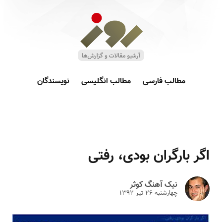
مطالب فارسی
مطالب انگلیسی
نویسندگان
اگر بارگران بودی، رفتی
نیک آهنگ کوثر
چهارشنبه ۲۶ تير ۱۳۹۲