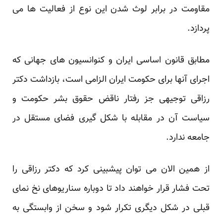
مقاومت در برابر لوث شدن این نوع از فعالیت ها می
پردازد.‏
مطابق قانون اساسی ایران و کنوانسیون های جهانی که
اجرای آنها برای حکومت ایران الزامی است، بازداشت ‏دکتر
رزاقی توجیهی جز رفتار ناقض حقوق بشر حکومت و
سیاست آن در مقابله با شکل گیری فضای مستقل در
‏جامعه ندارد. ‏
از همین الان می توان پیشبینی کرد که دکتر رزاقی را
تحت فشار قرار خواهند داد تا دوباره سناریوهای نخ نمای
‏قبلی در شکل دیگری تکرار شود و سخن از وابستگی به