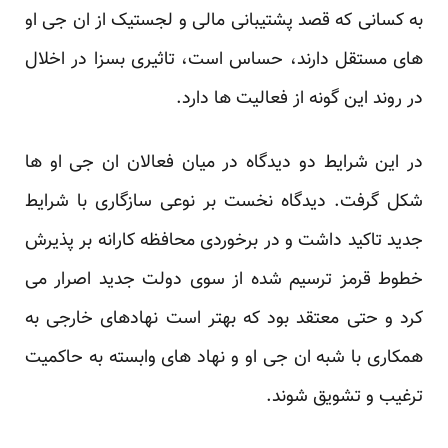
به ‏کسانی که قصد پشتیبانی مالی و لجستیک از ان جی او
های مستقل دارند، حساس است، تاثیری بسزا در اخلال
در ‏روند این گونه از فعالیت ها دارد.‏
در این شرایط دو دیدگاه در میان فعالان ان جی او ها
شکل گرفت. دیدگاه نخست بر نوعی سازگاری با شرایط
‏جدید تاکید داشت و در برخوردی محافظه کارانه بر پذیرش
خطوط قرمز ترسیم شده از سوی دولت جدید اصرار ‏می
کرد و حتی معتقد بود که بهتر است نهادهای خارجی به
همکاری با شبه ان جی او و نهاد های وابسته به ‏حاکمیت
ترغیب و تشویق شوند. ‏