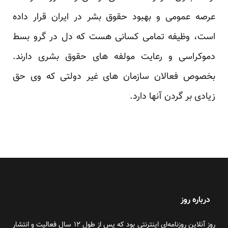
عرصه عمومی و بهبود حقوق بشر در ایران قرار داده
است، وظیفه تمامی کسانی هست که دل در گرو ‏بسط
دموکراسی و رعایت مولفه های حقوق بشری دارند.
بخصوص فعالان سازمان های غیر دولتی که وی حق
‏زیادی بر گردن آنها دارد.‏
درباره روز
روز آنلاین روزنامه‌ای اینترنتی بود که پس از طول ۱۲ سال فعالیت و انتشار