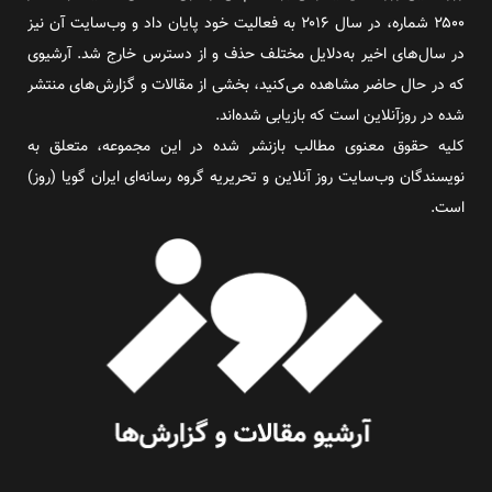
۲۵۰۰ شماره، در سال ۲۰۱۶ به فعالیت خود پایان داد و وب‌سایت آن نیز
در سال‌های اخیر به‌دلایل مختلف حذف و از دسترس خارج شد. آرشیوی
که در حال حاضر مشاهده می‌کنید، بخشی از مقالات و گزارش‌های منتشر
شده در روزآنلاین است که بازیابی شده‌اند.
کلیه حقوق معنوی مطالب بازنشر شده در این مجموعه، متعلق به
نویسندگان وب‌سایت روز آنلاین و تحریریه گروه رسانه‌ای ایران گویا (روز)
است.