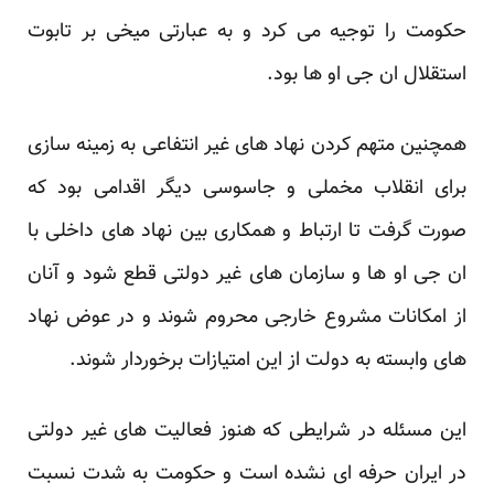
‏حکومت را توجیه می کرد و به عبارتی میخی بر تابوت
استقلال ان جی او ها بود.‏
همچنین متهم کردن نهاد های غیر انتفاعی به زمینه سازی
برای انقلاب مخملی و جاسوسی دیگر اقدامی بود که
‏صورت گرفت تا ارتباط و همکاری بین نهاد های داخلی با
ان جی او ها و سازمان های غیر دولتی قطع شود و ‏آنان
از امکانات مشروع خارجی محروم شوند و در عوض نهاد
های وابسته به دولت از این امتیازات برخوردار ‏شوند. ‏
این مسئله در شرایطی که هنوز فعالیت های غیر دولتی
در ایران حرفه ای نشده است و حکومت به شدت نسبت