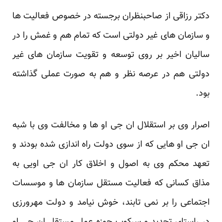
دکتر رزاقی از صاحبنظران برجسته در خصوص فعالیت ها
و سازمان های غیر دولتی است که تمام هم و غمش ‏را در
سالیان اخیر بر روی توسعه و تقویت سازمان های غیر
دولتی هم در عرصه نظر و هم به صورت عملی ‏گذاشته
بود. ‏
اصرار وی بر استقلال ان جی او ها و مخالفت وی با شبه
ان جی او هایی که از سوی دولت راه اندازی شده بودند ‏و
تعهد محکم وی به اصول و اخلاق کار ان جی اویی به
مذاق کسانی که فعالیت مستقل سازمان ها و موسسات
‏اجتماعی را بر نمی تابند، خوش نیامد و دولت مهرورزی