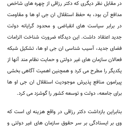
در مقابل نظر دیگری که دکتر رزاقی از چهره های شاخص
مدافع آن بود، به حفظ استقلال ان جی او ها و ‏مقاومت
در برابر سیاست های انقباضی و محدود گرایانه دولت
جدید اعتقاد داشت. این دیدگاه ضرورت شناخت ‏الزامات
فضای جدید، آسیب شناسی ان جی او ها، تشکیل شبکه
فعالان سازمان های غیر دولتی و حمایت نظام مند ‏آنها از
یکدیگر را مطرح می کرد و همچنین اهمیت آگاهی بخشی
پیرامون منافع پذیرش موجودیت استقلال ان جی ‏او ها
برای جامعه، دولت و توسعه کشور را گوشزد می کرد.‏
بنابراین بازداشت دکتر رزاقی در واقع هزینه ای است که
وی بر ایستادگی بر سر حقوق سازمان های غیر دولتی ‏و