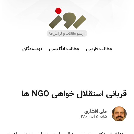
مطالب فارسی
مطالب انگلیسی
نویسندگان
قربانی استقلال خواهی ‏NGO‏ ها
علی افشاری
شنبه ۵ آبان ۱۳۸۶