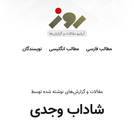
مطالب فارسی
مطالب انگلیسی
نویسندگان
مقالات و گزارش‌های نوشته شده توسط
شاداب وجدی