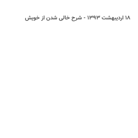
۱۸ اردیبهشت ۱۳۹۳ - شرح خالی شدن از خویش