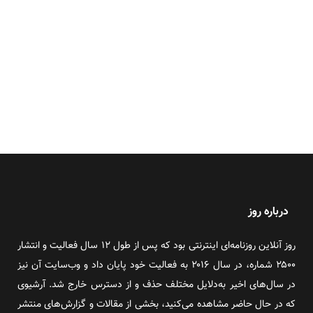
درباره روز
روز آنلاین روزنامه‌ای اینترنتی بود که پس از طول ۱۲ سال فعالیت و انتشار
۲۵۰۰ شماره، در سال ۲۰۱۶ به فعالیت خود پایان داد و وب‌سایت آن نیز
در سال‌های اخیر به‌دلایل مختلف حذف و از دسترس خارج شد. آرشیوی
که در حال حاضر مشاهده می‌کنید، بخشی از مقالات و گزارش‌های منتشر