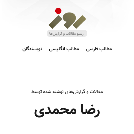
مطالب فارسی
مطالب انگلیسی
نویسندگان
مقالات و گزارش‌های نوشته شده توسط
رضا محمدی