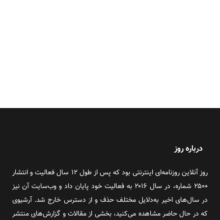
درباره روز
روز آنلاین روزنامه‌ای اینترنتی بود که پس از طول ۱۲ سال فعالیت و انتشار
۲۵۰۰ شماره، در سال ۲۰۱۶ به فعالیت خود پایان داد و وب‌سایت آن نیز
در سال‌های اخیر به‌دلایل مختلف حذف و از دسترس خارج شد. آرشیوی
که در حال حاضر مشاهده می‌کنید، بخشی از مقالات و گزارش‌های منتشر