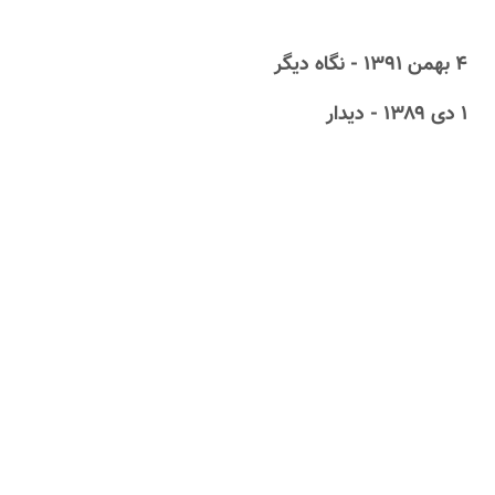
۴ بهمن ۱۳۹۱ - نگاه دیگر
۱ دى ۱۳۸۹ - دیدار