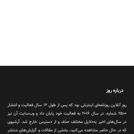
درباره روز
روز آنلاین روزنامه‌ای اینترنتی بود که پس از طول ۱۲ سال فعالیت و انتشار
۲۵۰۰ شماره، در سال ۲۰۱۶ به فعالیت خود پایان داد و وب‌سایت آن نیز
در سال‌های اخیر به‌دلایل مختلف حذف و از دسترس خارج شد. آرشیوی
که در حال حاضر مشاهده می‌کنید، بخشی از مقالات و گزارش‌های منتشر