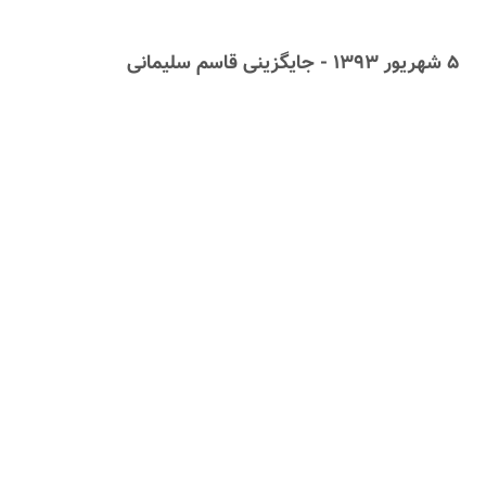
۵ شهریور ۱۳۹۳ - جایگزینی قاسم سلیمانی