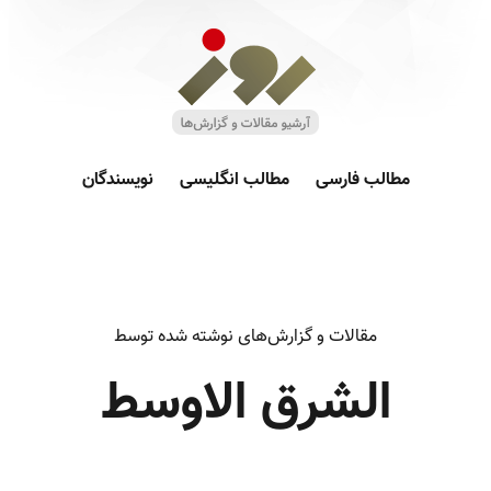
مطالب فارسی
مطالب انگلیسی
نویسندگان
مقالات و گزارش‌های نوشته شده توسط
الشرق الاوسط