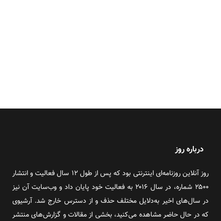
درباره روز
روز آنلاین روزنامه‌ای اینترنتی بود که پس از طول ۱۲ سال فعالیت و انتشار
۲۵۰۰ شماره، در سال ۲۰۱۶ به فعالیت خود پایان داد و وب‌سایت آن نیز
در سال‌های اخیر به‌دلایل مختلف حذف و از دسترس خارج شد. آرشیوی
که در حال حاضر مشاهده می‌کنید، بخشی از مقالات و گزارش‌های منتشر