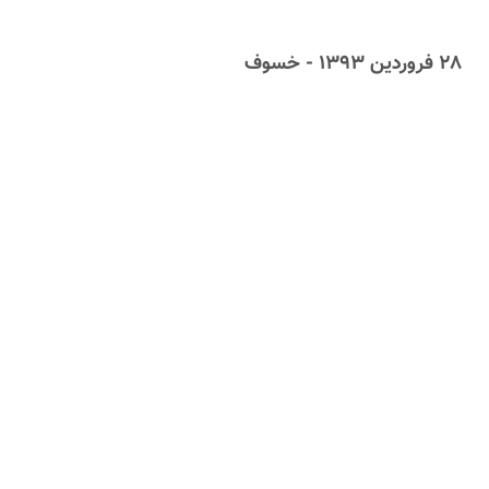
۲۸ فروردین ۱۳۹۳ - خسوف