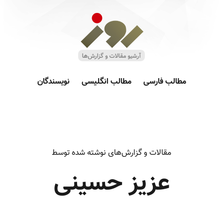
مطالب فارسی
مطالب انگلیسی
نویسندگان
مقالات و گزارش‌های نوشته شده توسط
عزیز حسینی