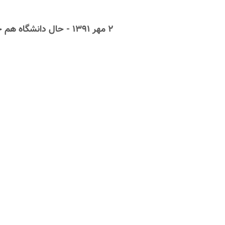
۲ مهر ۱۳۹۱ - حال دانشگاه هم خوب نیست