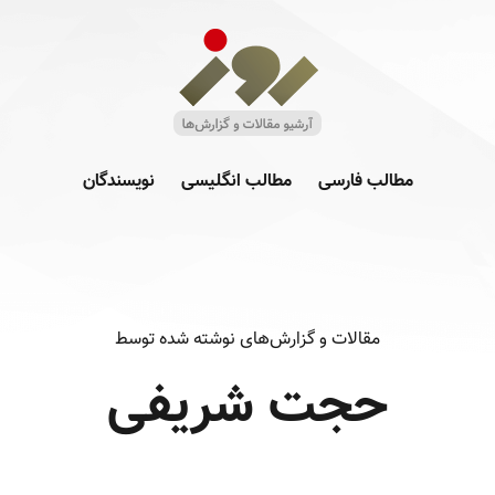
مطالب فارسی
مطالب انگلیسی
نویسندگان
مقالات و گزارش‌های نوشته شده توسط
حجت شریفی