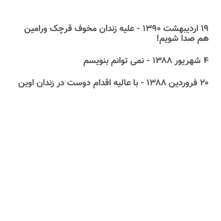
۱۹ اردیبهشت ۱۳۹۰ - علیه زندان مخوف قرچک ورامین
هم صدا شویم!
۴ شهریور ۱۳۸۸ - نمی توانم بنویسم
۲۰ فروردین ۱۳۸۸ - با عالیه اقدام دوست در زندان اوین ‏