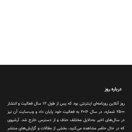
درباره روز
روز آنلاین روزنامه‌ای اینترنتی بود که پس از طول ۱۲ سال فعالیت و انتشار
۲۵۰۰ شماره، در سال ۲۰۱۶ به فعالیت خود پایان داد و وب‌سایت آن نیز
در سال‌های اخیر به‌دلایل مختلف حذف و از دسترس خارج شد. آرشیوی
که در حال حاضر مشاهده می‌کنید، بخشی از مقالات و گزارش‌های منتشر