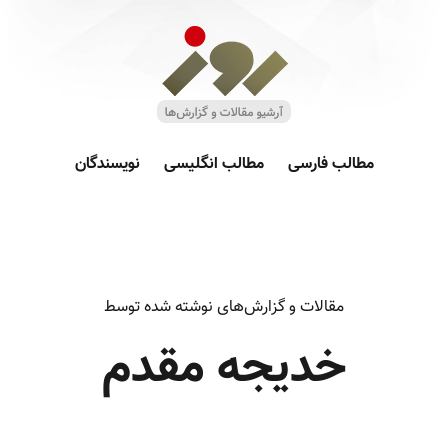
مطالب فارسی
مطالب انگلیسی
نویسندگان
مقالات و گزارش‌های نوشته شده توسط
خديجه مقدم