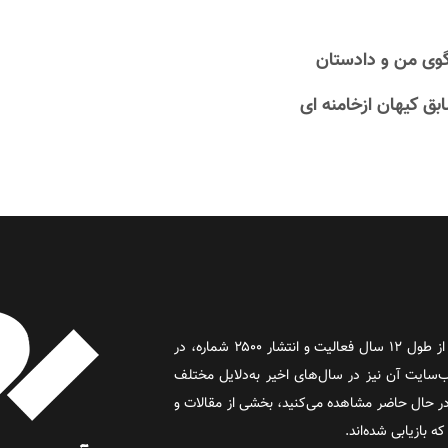
روز آنلاین روزنامه‌ای اینترنتی بود که پس از طول ۱۲ سال فعالیت و انتشار ۲۵۰۰ شماره، در
د و وب‌سایت آن نیز در سال‌های اخیر به‌دلایل مختلف
 حال حاضر مشاهده می‌کنید، بخشی از مقالات و
 بازیابی شده‌اند.