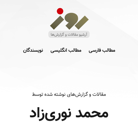
مطالب فارسی
مطالب انگلیسی
نویسندگان
مقالات و گزارش‌های نوشته شده توسط
محمد نوری‌زاد