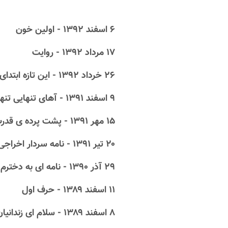
۶ اسفند ۱۳۹۲ - اولین خون
۱۷ مرداد ۱۳۹۲ - روایت
۲۶ خرداد ۱۳۹۲ - این تازه ابتدای راه ماست
۹ اسفند ۱۳۹۱ - آهای تنهایی تنهایی تنهایی!
۱۵ مهر ۱۳۹۱ - پشت پرده ی قدرت در ایران
۲۰ تیر ۱۳۹۱ - نامه سردار اخراجی سپاه
۲۹ آذر ۱۳۹۰ - نامه ای به دخترم
۱۱ اسفند ۱۳۸۹ - حرف اول
۸ اسفند ۱۳۸۹ - سلام ای زندانیان بی‌دلیل!