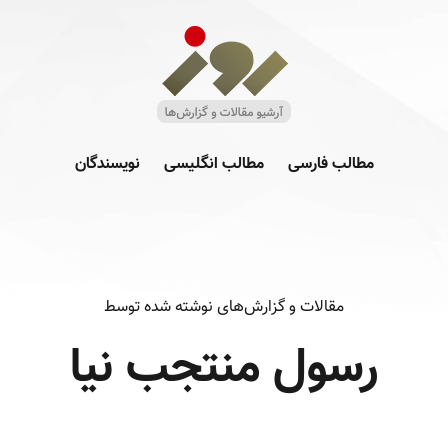
مطالب فارسی
مطالب انگلیسی
نویسندگان
مقالات و گزارش‌های نوشته شده توسط
رسول منتجب نیا