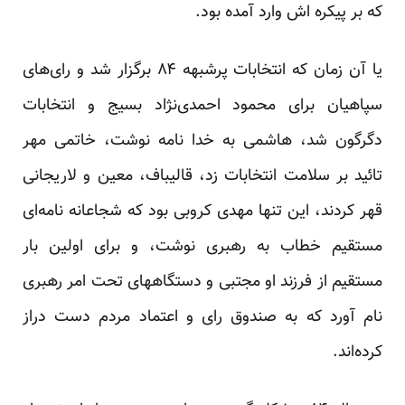
که بر پیکره اش وارد آمده بود.
یا آن زمان که انتخابات پرشبهه ۸۴ برگزار شد و رای‌های
سپاهیان برای محمود احمدی‌نژاد بسیج و انتخابات
دگرگون شد، هاشمی به خدا نامه نوشت، خاتمی مهر
تائید بر سلامت انتخابات زد، قالیباف، معین و لاریجانی
قهر کردند، این تنها مهدی کروبی بود که شجاعانه نامه‌ای
مستقیم خطاب به رهبری نوشت، و برای اولین بار
مستقیم از فرزند او مجتبی و دستگاههای تحت امر رهبری
نام آورد که به صندوق رای و اعتماد مردم دست دراز
کرده‌اند.