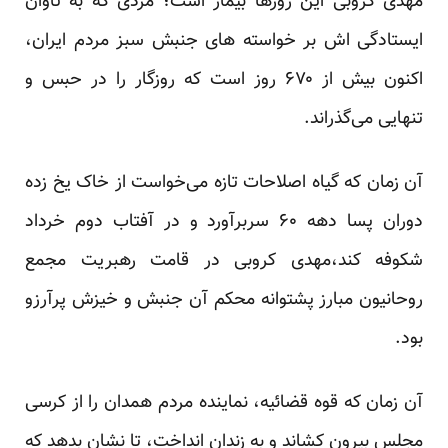
مهدی کروبی این روزها بیمار است؛ مردی که به تاوان
ایستادگی اش بر خواسته های جنبش سبز مردم ایران،
اکنون بیش از ۶۷۰ روز است که روزگار را در حبس و
تنهایی می‌گذراند.
آن زمان که گیاه اصلاحات تازه می‌خواست از خاک یخ زده
دوران پسا دهه ۶۰ سربرآورد و در آفتاب دوم خرداد
شکوفه کند،مهدی کروبی در قامت رهبریت مجمع
روحانیون مبارز پشتوانه محکم آن جنبش و خیزش پرآرزو
بود.
آن زمان که قوه قضائیه، نماینده مردم همدان را از کرسی
مجلس بیرون کشاند و به زندان انداخت، تا نشان بدهد که