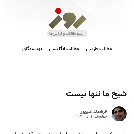
مطالب فارسی
مطالب انگلیسی
نویسندگان
شیخ ما تنها نیست
فرهمند علیپور
چهارشنبه ۱ آذر ۱۳۹۱