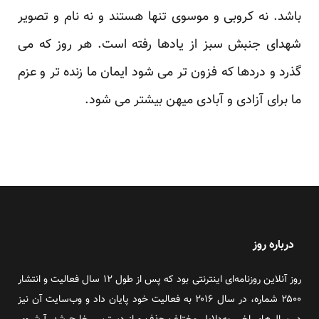
باشد. نه کروبی و موسوی تنها هستند و نه نام و تصویر
شهدای جنبش سبز از یادها رفته است. هر روز که می
گذرد و دردها که فزون تر می شود ایمان ما زنده تر و عزم
ما برای آزادی و آبادی میهن بیشتر می شود.
درباره روز
روز آنلاین روزنامه‌ای اینترنتی بود که پس از طول ۱۲ سال فعالیت و انتشار
۲۵۰۰ شماره، در سال ۲۰۱۶ به فعالیت خود پایان داد و وب‌سایت آن نیز