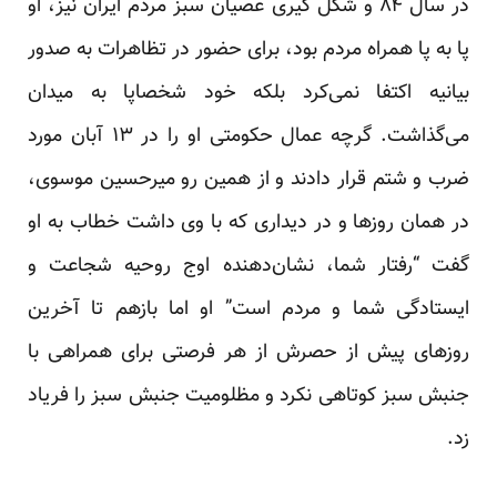
در سال ۸۴ و شکل گیری عصیان سبز مردم ایران نیز، او
پا به پا همراه مردم بود، برای حضور در تظاهرات به صدور
بیانیه اکتفا نمی‌کرد بلکه خود شخصاپا به میدان
می‌گذاشت. گرچه عمال حکومتی او را در ۱۳ آبان مورد
ضرب و شتم قرار دادند و از همین رو میرحسین موسوی،
در همان روزها و در دیداری که با وی داشت خطاب به او
گفت “رفتار شما، نشان‌دهنده اوج روحیه شجاعت و
ایستادگی شما و مردم است” او اما بازهم تا آخرین
روزهای پیش از حصرش از هر فرصتی برای همراهی با
جنبش سبز کوتاهی نکرد و مظلومیت جنبش سبز را فریاد
زد.