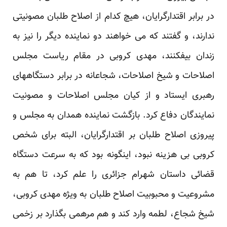
در برابر اقتدارگرایان، هیچ کدام از اصلاح طلبان مصونیتی
ندارند، و گفتند که می خواهند دو نماینده دیگر را نیز به
زندان بیفکنند، مهدی کروبی در مقام ریاست مجلس
اصلاحات و شیخ اصلاحات، شجاعانه در برابر دستگاههای
رهبری ایستاد و از کیان مجلس اصلاحات و مصونیت
نمایندگان دفاع کرد. بازگشت نماینده همدان به مجلس و
پیروزی اصلاح طلبان بر اقتدارگرایان، البته برای شخص
کروبی بی هزینه نبود، اینگونه بود که به سرعت دستگاه
قضائی داستان شهرام جزائری را علم کرد، تا هم به
مشروعیت و محبوبیت اصلاح طلبان به ویژه مهدی کروبی،
شیخ شجاع، لطمه وارد کند و هم مرهمی بگذارد بر زخمی