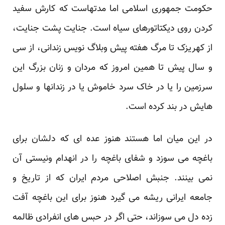
حکومت جمهوری اسلامی اما مدتهاست که کارش سفید
کردن روی دیکتاتورهای سیاه است. جنایت پشت جنایت،
از کهریزک تا مرگ هفته پیش وبلاگ نویس زندانی، از سی
و سال پیش تا همین امروز که مردان و زنان بزرگ این
سرزمین را یا در خاک سرد خاموش یا در زندانها و سلول
هایش در بند کرده است.
در این میان اما هستند هنوز عده ای که دلشان برای
باغچه می سوزد و شفای باغچه را در انهدام ونیستی آن
نمی بینند. جنبش اصلاحی مردم ایران که از تاریخ و
جامعه ایرانی ریشه می گیرد هنوز برای این باغچه آفت
زده دل می سوزاند، حتی اگر در حبس های انفرادی ظالمه