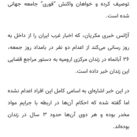
توصیف کرده و خواهان واکنش “فوری” جامعه جهانی
شده است.
آژانس خبری مکریان، که اخبار غرب ایران را از داخل به
روز رسانی می‌کند از اعدام دو نفر در بامداد روز جمعه،
۲۶ آبانماه در زندان مرکزی ارومیه به دستور مراجع قضایی
این زندان خبر داده است.
در این خبر اشاره‌ای به اسامی کامل این افراد اعدام نشده
اما گفته شده که احکام آن‌ها در اربطه با جرایم مواد
مخدر بوده و هر دوی آن‌ها حدود ۳ سال در زندان
بوده‌اند.