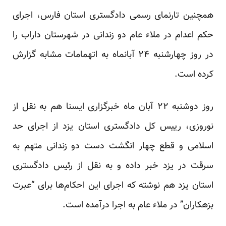
همچنین تارنمای رسمی دادگستری استان فارس، اجرای
حکم اعدام در ملاء عام دو زندانی در شهرستان داراب را
در روز چهارشنبه ۲۴ آبانماه به اتهمامات مشابه گزارش
کرده است.
روز دوشنبه ۲۲ آبان ماه خبرگزاری ایسنا هم به نقل از
نوروزی، رییس کل دادگستری استان یزد از اجرای حد
اسلامی و قطع چهار انگشت دست دو زندانی متهم به
سرقت در یزد خبر داده و به نقل از رئیس دادگستری
استان یزد هم نوشته که اجرای این احکام‌ها برای “عبرت
بزهکاران” در ملاء عام به اجرا درآمده است.