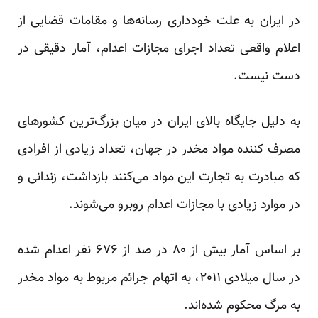
در ایران به علت خودداری رسانه‌ها و مقامات قضایی از
اعلام واقعی تعداد اجرای مجازات اعدام، آمار دقیقی در
دست نیست.
به دلیل جایگاه بالای ایران در میان بزرگ‌ترین کشورهای
مصرف کننده مواد مخدر در جهان، تعداد زیادی از افرادی
که مبادرت به تجارت این مواد می‌کنند بازداشت، زندانی و
در موارد زیادی با مجازات اعدام روبرو می‌شوند.
بر اساس آمار بیش از ۸۰ در صد از ۶۷۶ نفر اعدام شده
در سال میلادی ۲۰۱۱، به اتهام جرائم مربوط به مواد مخدر
به مرگ محکوم شده‌اند.