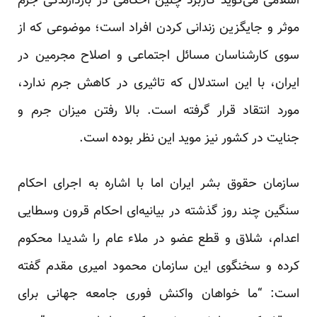
اسلامی می‌گوید کاربرد چنین احکامی در بازدارندگی جرم
موثر و جایگزین زندانی کردن افراد است؛ موضوعی که از
سوی کار‌شناسان مسائل اجتماعی و اصلاح مجرمین در
ایران، با این استدلال که تاثیری در کاهش جرم ندارد،
مورد انتقاد قرار گرفته است. بالا رفتن میزان جرم و
جنایت در کشور نیز موید این نظر بوده است.
سازمان حقوق بشر ایران اما با اشاره به اجرای احکام
سنگین چند روز گذشته در بیانیه‌ای احکام قرون وسطایی
اعدام، شلاق و قطع عضو در ملاء عام را شدیدا محکوم
کرده و سخنگوی این سازمان محمود امیری مقدم گفته
است: “ما خواهان واکنش فوری جامعه جهانی برای