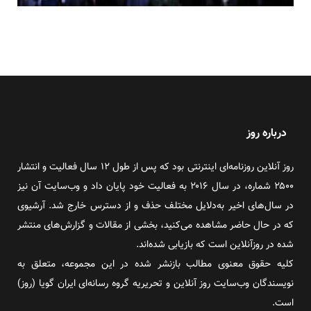
درباره روز
روز آنلاین روزنامه‌ای اینترنتی بود که پس از طول ۱۲ سال فعالیت و انتشار
۲۵۰۰ شماره، در سال ۲۰۱۶ به فعالیت خود پایان داد و وب‌سایت آن نیز
در سال‌های اخیر به‌دلایل مختلف حذف و از دسترس خارج شد. آرشیوی
که در حال حاضر مشاهده می‌کنید، بخشی از مقالات و گزارش‌های منتشر
شده در روزآنلاین است که بازیابی شده‌اند.
کلیه حقوق معنوی مطالب بازنشر شده در این مجموعه، متعلق به
نویسندگان وب‌سایت روز آنلاین و تحریریه گروه رسانه‌ای ایران گویا (روز)
است.