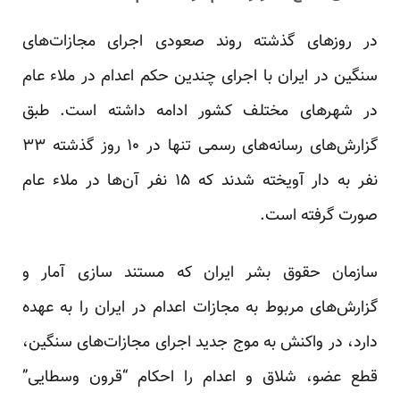
در روزهای گذشته روند صعودی اجرای مجازات‌های
سنگین در ایران با اجرای چندین حکم اعدام در ملاء عام
در شهرهای مختلف کشور ادامه داشته است. طبق
گزارش‌های رسانه‌های رسمی تنها در ۱۰ روز گذشته ۳۳
نفر به دار آویخته شدند که ۱۵ نفر آن‌ها در ملاء عام
صورت گرفته است.
سازمان حقوق بشر ایران که مستند سازی آمار و
گزارش‌های مربوط به مجازات اعدام در ایران را به عهده
دارد، در واکنش به موج جدید اجرای مجازات‌های سنگین،
قطع عضو، شلاق و اعدام را احکام “قرون وسطایی”