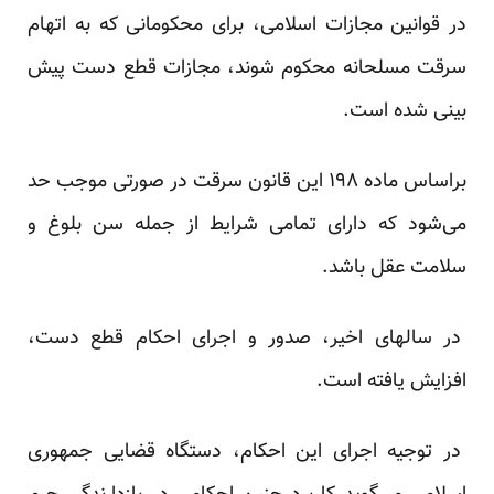
در قوانین مجازات اسلامی، برای محکومانی که به اتهام
سرقت مسلحانه محکوم شوند، مجازات قطع دست پیش
بینی شده است.
براساس ماده ۱۹۸ این قانون سرقت در صورتی موجب حد
می‌شود که دارای تمامی شرایط از جمله سن بلوغ و
سلامت عقل باشد.
در سالهای اخیر، صدور و اجرای احکام قطع دست،
افزایش یافته است.
در توجیه اجرای این احکام، دستگاه قضایی جمهوری