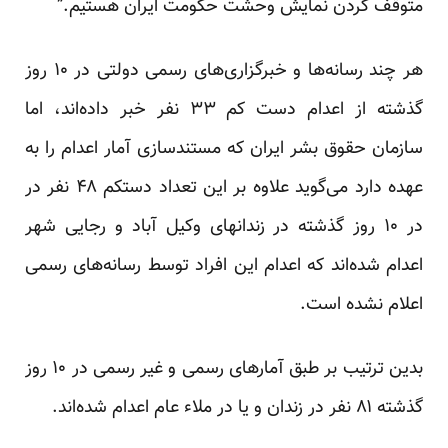
متوقف کردن نمایش وحشت حکومت ایران هستیم.”
هر چند رسانه‌ها و خبرگزاری‌های رسمی دولتی در ۱۰ روز
گذشته از اعدام دست کم ۳۳ نفر خبر داده‌اند، اما
سازمان حقوق بشر ایران که مستندسازی آمار اعدام را به
عهده دارد می‌گوید علاوه بر این تعداد دستکم ۴۸ نفر در
در ۱۰ روز گذشته در زندانهای وکیل آباد و رجایی شهر
اعدام شده‌اند که اعدام این افراد توسط رسانه‌های رسمی
اعلام نشده است.
بدین ترتیب بر طبق آمار‌های رسمی و غیر رسمی در ۱۰ روز
گذشته ۸۱ نفر در زندان و یا در ملاء عام اعدام شده‌اند.