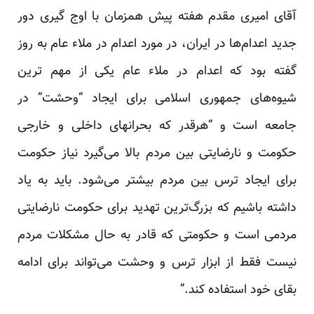
آقای امیری مقدم هفته پیش همزمان با اوج گیری دور
جدید اعدام‌ها در ایران، در مورد اعدام در ملاء عام به روز
گفته بود که اعدام در ملاء عام یکی از مهم ‌ترین
شیوه‌های جمهوری اسلامی برای ایجاد “وحشت” در
جامعه است و “هرقدر که بحرانهای داخلی و خارجی
حکومت و نارضایتی بین مردم بالا می‌گیرد نیاز حکومت
برای ایجاد ترس بین مردم بیشتر می‌شود. باید به یاد
داشته باشیم که بزرگ‌ترین تهدید برای حکومت نارضایتی
مردمی است و حکومتی که قادر به حال مشکلات مردم
نیست فقط از ابزار ترس و وحشت می‌تواند برای ادامه
بقای خود استفاده کند.”