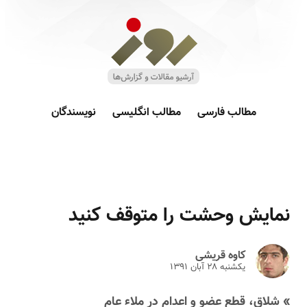
مطالب فارسی
مطالب انگلیسی
نویسندگان
نمایش وحشت را متوقف کنید
کاوه قریشی
یکشنبه ۲۸ آبان ۱۳۹۱
» شلاق، قطع عضو و اعدام در ملاء عام