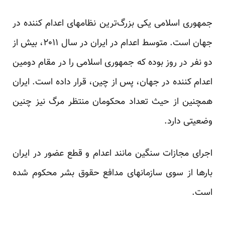
جمهوری اسلامی یکی بزرگ‌ترین نظامهای اعدام کننده در
جهان است. متوسط اعدام در ایران در سال ۲۰۱۱، بیش از
دو نفر در روز بوده که جمهوری اسلامی را در مقام دومین
اعدام کننده در جهان، پس از چین، قرار داده است. ایران
همچنین از حیث تعداد محکومان منتظر مرگ نیز چنین
وضعیتی دارد.
اجرای مجازات سنگین مانند اعدام و قطع عضور در ایران
بار‌ها از سوی سازمانهای مدافع حقوق بشر محکوم شده
است.