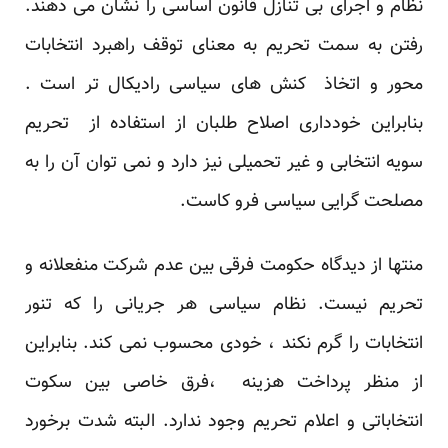
نظام و اجرای بی تنازل قانون اساسی را نشان می دهند.
رفتن به سمت تحریم به معنای توقف راهبرد انتخابات
محور و اتخاذ کنش های سیاسی رادیکال تر است .
بنابراین خودداری اصلاح طلبان از استفاده از تحریم
سویه انتخابی و غیر تحمیلی نیز دارد و نمی توان آن را به
مصلحت گرایی سیاسی فرو کاست.
منتها از دیدگاه حکومت فرقی بین عدم شرکت منفعلانه و
تحریم نیست. نظام سیاسی هر جریانی را که تنور
انتخابات را گرم نکند ، خودی محسوب نمی کند. بنابراین
از منظر پرداخت هزینه ،فرق خاصی بین سکوت
انتخاباتی و اعلام تحریم وجود ندارد. البته شدت برخورد