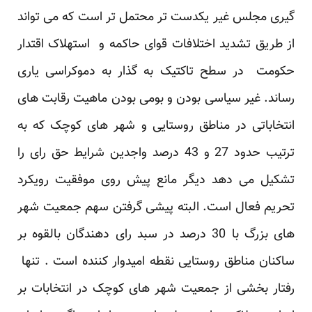
گیری مجلس غیر یکدست تر محتمل تر است که می تواند
از طریق تشدید اختلافات قوای حاکمه و استهلاک اقتدار
حکومت در سطح تاکتیک به گذار به دموکراسی یاری
رساند. غیر سیاسی بودن و بومی بودن ماهیت رقابت های
انتخاباتی در مناطق روستایی و شهر های کوچک که به
ترتیب حدود 27 و 43 درصد واجدین شرایط حق رای را
تشکیل می دهد دیگر مانع پیش روی موفقیت رویکرد
تحریم فعال است. البته پیشی گرفتن سهم جمعیت شهر
های بزرگ با 30 درصد در سبد رای دهندگان بالقوه بر
ساکنان مناطق روستایی نقطه امیدوار کننده است . تنها
رفتار بخشی از جمعیت شهر های کوچک در انتخابات بر