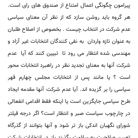
پیرامون چگونگی اعمال امتناع از صندوق های رای است.
هر گروه باید روشن سازد که از نظر آن معنای سیاسی
عدم شرکت در انتخاب چیست . بخصوص از اصلاح طلبان
به عنوان تازه واردان به نفی کنندگان انتخابات غیر آزاد و
مهندسی شده انتظار می رود تا تبیین کنند که آیا عدم
شرکت آنها به معنای تجدید نظر در راهبرد انتخابات محور
است ؟ یا مانند پس از انتخابات مجلس چهارم قهر
سیاسی را بر گزیده اند. آیا عدم شرکت آنها مقدمه ایجاد
طرح سیاسی جایگزین است یا اینکه فقط اقدامی انفعالی
در چارچوب سیاست صبر و انتظار است؟ اگر درجه قیلتر
شورای نگهبان اندکی باز تر شود و آنها بتوانند از گذرگاه
تعیین صلاحیت به سلامت بگذرند باز در انتخابات شرکت