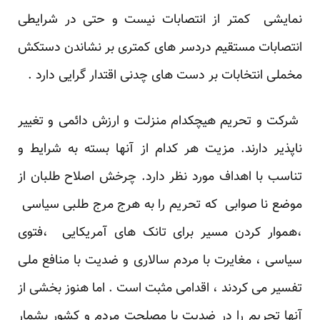
نمایشی کمتر از انتصابات نیست و حتی در شرایطی
انتصابات مستقیم دردسر های کمتری بر نشاندن دستکش
مخملی انتخابات بر دست های چدنی اقتدار گرایی دارد .
شرکت و تحریم هیچکدام منزلت و ارزش دائمی و تغییر
ناپذیر دارند. مزیت هر کدام از آنها بسته به شرایط و
تناسب با اهداف مورد نظر دارد. چرخش اصلاح طلبان از
موضع نا صوابی که تحریم را به هرج مرج طلبی سیاسی
،هموار کردن مسیر برای تانک های آمریکایی ،فتوی
سیاسی ، مغایرت با مردم سالاری و ضدیت با منافع ملی
تفسیر می کردند ، اقدامی مثبت است . اما هنوز بخشی از
آنها تحریم را در ضدیت با مصلحت مردم و کشور بشمار