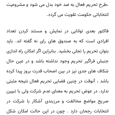
،طرح تحریم فعال به ضد خود بدل می شود و مشروعیت
انتخاباتی حکومت تقویت می گردد.
فاکتور بعدی توانایی در نمایش و مستند کردن تعداد
افرادی است که به صندوق های رای نه گفته اند. باید
بتوان تحریم را تجلی بخشید. بنابراین اگر امکان راه اندازی
جنبش فراگیر تحریم وجود نداشته باشد و در عین حال
شکاف های جدی نیز در بین اصحاب قدرت بروز پیدا کرده
باشد ، آنوقت در چنین فضایی تحریم فعال نتیجه مثبتی
ندارد. در عوض تحریم به معنای عدم شرکت ولی با تبیین
صریح مواضع مخالفت و مرزبندی آشکار با شرکت در
انتخابات رجحان دارد . چون در این حالت امکان شکل