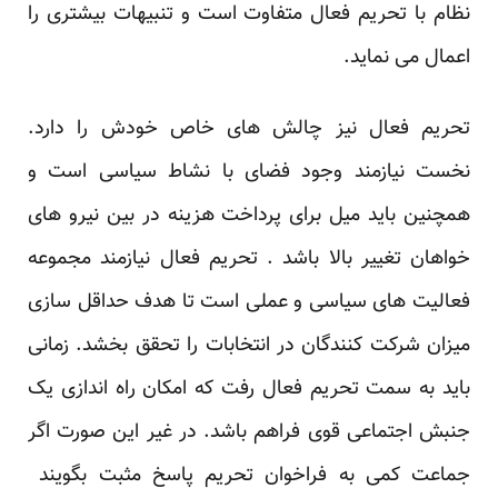
نظام با تحریم فعال متفاوت است و تنبیهات بیشتری را
اعمال می نماید.
تحریم فعال نیز چالش های خاص خودش را دارد.
نخست نیازمند وجود فضای با نشاط سیاسی است و
همچنین باید میل برای پرداخت هزینه در بین نیرو های
خواهان تغییر بالا باشد . تحریم فعال نیازمند مجموعه
فعالیت های سیاسی و عملی است تا هدف حداقل سازی
میزان شرکت کنندگان در انتخابات را تحقق بخشد. زمانی
باید به سمت تحریم فعال رفت که امکان راه اندازی یک
جنبش اجتماعی قوی فراهم باشد. در غیر این صورت اگر
جماعت کمی به فراخوان تحریم پاسخ مثبت بگویند