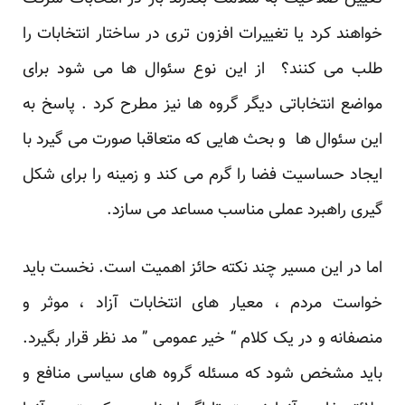
خواهند کرد یا تغییرات افزون تری در ساختار انتخابات را
طلب می کنند؟ از این نوع سئوال ها می شود برای
مواضع انتخاباتی دیگر گروه ها نیز مطرح کرد . پاسخ به
این سئوال ها و بحث هایی که متعاقبا صورت می گیرد با
ایجاد حساسیت فضا را گرم می کند و زمینه را برای شکل
گیری راهبرد عملی مناسب مساعد می سازد.
اما در این مسیر چند نکته حائز اهمیت است. نخست باید
خواست مردم ، معیار های انتخابات آزاد ، موثر و
منصفانه و در یک کلام “ خیر عمومی ” مد نظر قرار بگیرد.
باید مشخص شود که مسئله گروه های سیاسی منافع و