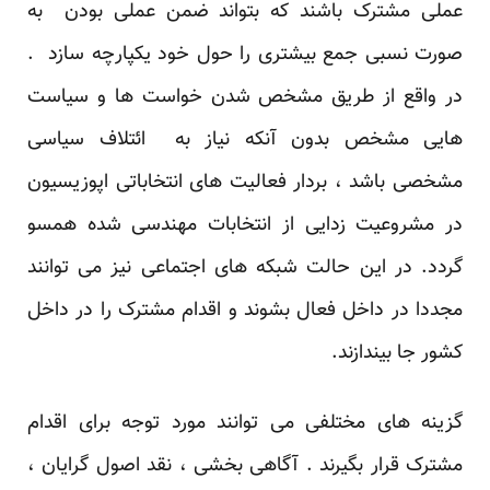
عملی مشترک باشند که بتواند ضمن عملی بودن به
صورت نسبی جمع بیشتری را حول خود یکپارچه سازد .
در واقع از طریق مشخص شدن خواست ها و سیاست
هایی مشخص بدون آنکه نیاز به ائتلاف سیاسی
مشخصی باشد ، بردار فعالیت های انتخاباتی اپوزیسیون
در مشروعیت زدایی از انتخابات مهندسی شده همسو
گردد. در این حالت شبکه های اجتماعی نیز می توانند
مجددا در داخل فعال بشوند و اقدام مشترک را در داخل
کشور جا بیندازند.
گزینه های مختلفی می توانند مورد توجه برای اقدام
مشترک قرار بگیرند . آگاهی بخشی ، نقد اصول گرایان ،