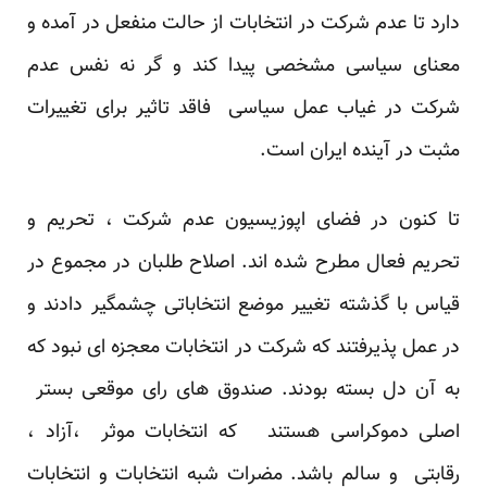
دارد تا عدم شرکت در انتخابات از حالت منفعل در آمده و
معنای سیاسی مشخصی پیدا کند و گر نه نفس عدم
شرکت در غیاب عمل سیاسی فاقد تاثیر برای تغییرات
مثبت در آینده ایران است.
تا کنون در فضای اپوزیسیون عدم شرکت ، تحریم و
تحریم فعال مطرح شده اند. اصلاح طلبان در مجموع در
قیاس با گذشته تغییر موضع انتخاباتی چشمگیر دادند و
در عمل پذیرفتند که شرکت در انتخابات معجزه ای نبود که
به آن دل بسته بودند. صندوق های رای موقعی بستر
اصلی دموکراسی هستند که انتخابات موثر ،آزاد ،
رقابتی و سالم باشد. مضرات شبه انتخابات و انتخابات