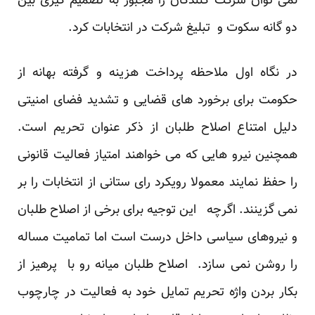
نمی توان شرکت کنندگان را مجبور به تصمیم گیری بین
دو گانه سکوت و تبلیغ شرکت در انتخابات کرد.
در نگاه اول ملاحظه پرداخت هزینه و گرفته بهانه از
حکومت برای برخورد های قضایی و تشدید فضای امنیتی
دلیل امتناع اصلاح طلبان از ذکر عنوان تحریم است.
همچنین نیرو هایی که می خواهند امتیاز فعالیت قانونی
را حفظ نمایند معمولا رویکرد رای ستانی از انتخابات را بر
نمی گزینند. اگرچه این توجیه برای برخی از اصلاح طلبان
و نیروهای سیاسی داخل درست است اما تمامیت مساله
را روشن نمی سازد. اصلاح طلبان میانه رو با پرهیز از
بکار بردن واژه تحریم تمایل خود به فعالیت در چارچوب