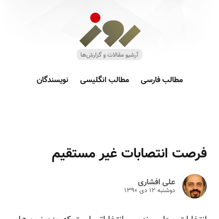
مطالب فارسی
مطالب انگلیسی
نویسندگان
فرصت انتصابات غیر مستقیم
علی افشاری
دوشنبه ۱۲ دى ۱۳۹۰