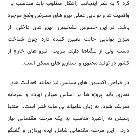
کرد ؟ به نظر اینجانب راهکار مطلوب باید متناسب با
واقعیت ها و توانایی عملی نیرو های معترض وضع موجود
باشد. در این خصوص تشخیص نیرو های داخلی از
میزان توانایی حالت تعیین کننده دارد چون شناخت
دست اولی از تنگناها دارند. مزیت نیرو های خارج از
کشور در تولید محتوی و سناریو های ممکن است.
در طراحی آکسیون های سیاسی نیز بمانند فعالیت های
تجاری باید پروژه ها بر اساس میزان آورده و سرمایه
تعریف شود. به زبان عامیانه بی مایه فتیر است. منتها
رسیدن به راهبرد مناسب به یک مرحله مقدماتی نیاز
دارد. این مرحله مقدماتی شامل ایده پردازی و گفتگو