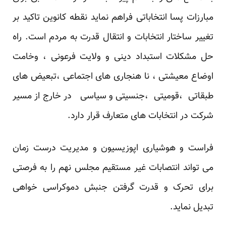
مبارزات پسا انتخاباتی فراهم نماید نقطه کانوین تاکید بر
تغییر ساختار انتخابات و انتقال قدرت به مردم است. راه
حل مشکلات استبداد دینی و ولایت فرعونی ، وخامت
اوضاع معیشتی ، نا هنجاری های اجتماعی ،تبعیض های
طبقاتی ،قومیتی ،جنسیتی و سیاسی در خارج از مسیر
شرکت در انتخابات های متعارف قرار دارد.
فراست و هوشیاری اپوزیسیون و مدیریت درست زمان
می تواند انتصابات غیر مستقیم مجلس نهم را به فرصتی
برای تحرک و قدرت گرفتن جنبش دموکراسی خواهی
تبدیل نماید.