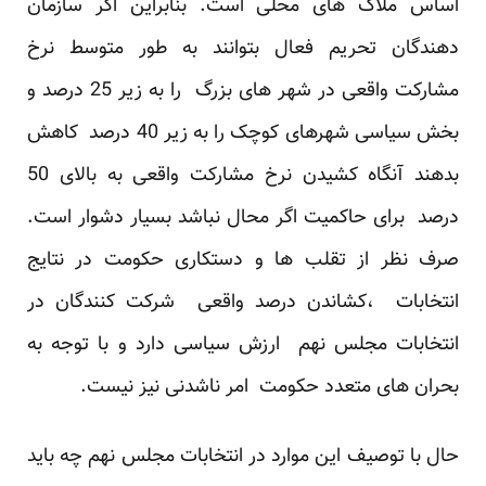
اساس ملاک های محلی است. بنابراین اگر سازمان
دهندگان تحریم فعال بتوانند به طور متوسط نرخ
مشارکت واقعی در شهر های بزرگ را به زیر 25 درصد و
بخش سیاسی شهرهای کوچک را به زیر 40 درصد کاهش
بدهند آنگاه کشیدن نرخ مشارکت واقعی به بالای 50
درصد برای حاکمیت اگر محال نباشد بسیار دشوار است.
صرف نظر از تقلب ها و دستکاری حکومت در نتایج
انتخابات ،کشاندن درصد واقعی شرکت کنندگان در
انتخابات مجلس نهم ارزش سیاسی دارد و با توجه به
بحران های متعدد حکومت امر ناشدنی نیز نیست.
حال با توصیف این موارد در انتخابات مجلس نهم چه باید