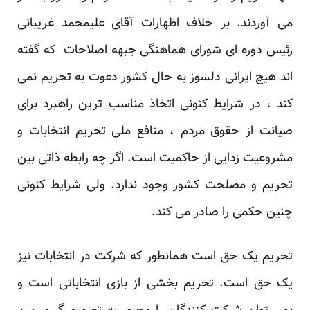
می آوردند. بر خلاف اظهارات آقای علیمحمد غریبانی
رئیس دوره ای شورای هماهنگی جبهه اصلاحات که گفته
اند هیچ ایرانی دلسوز به حال کشور دعوت به تحریم نمی
کند ، در شرایط کنونی اتخاذ مناسب ترین راهبرد برای
صیانت از حقوق مردم ، منافع ملی تحریم انتخابات و
مشروعیت زدایی از حاکمیت است. اگر چه رابطه ذاتی بین
تحریم و مصلحت کشور وجود ندارد. ولی شرایط کنونی
چنین حکمی را صادر می کند.
تحریم یک حق است همانطور که شرکت در انتخابات نیز
یک حق است. تحریم بخشی از بازی انتخاباتی است و