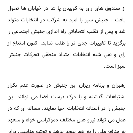
از صندوق های رای به کوبیدن پا ها در خیابان ها تحول
یافت . جنبش سبز با امید به شرکت در انتخابات متولد
شد و پس از تقلب انتخاباتی راه اندازی جنبش اجتماعی را
برگزید تا تغییرات جدی تر را طلب نماید. اکنون امتناع از
رای و نفی شبه انتخابات امتداد منطقی تحرکات جنبش
سبز است.
رهبران و برنامه ریزان این جنبش در صورت عدم تکرار
اشتباهات گذشته و با درک درست فضا می توانند این
جنبش را در آستانه انتخابات احیا نمایند. مساله ای که در
عمل می تواند نیرو های مختلف دموکراسی خواه و متعهد
به منافع ملی را به هم پیوند بدهد و توشه مناسبی برای