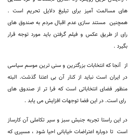
های مسالمت آمیز برای تبلیغ دلایل تحریم است .
همچنین مستند سازی عدم اقبال مردم به صندوق های
رای از طریق عکس و فیلم گرفتن باید مورد توجه قرار
بگیرد .
از آنجا که انتخابات بزرگترین و سنی ترین موسم سیاسی
در ایران است نباید از کنار آن بی اعتنا گذشت. البته
منظور فضای انتخاباتی است که فرا تر از صندوق های
رای است. در این فضا توجهات افزایش می یابد .
در این راستا تجربه جنبش سبز و سیر تکاملی آن کارساز
است تا دوباره اعتراضات خیابانی احیا شود ، مسیری که