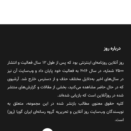
درباره روز
روز آنلاین روزنامه‌ای اینترنتی بود که پس از طول ۱۲ سال فعالیت و انتشار
۲۵۰۰ شماره، در سال ۲۰۱۶ به فعالیت خود پایان داد و وب‌سایت آن نیز
در سال‌های اخیر به‌دلایل مختلف حذف و از دسترس خارج شد. آرشیوی
که در حال حاضر مشاهده می‌کنید، بخشی از مقالات و گزارش‌های منتشر
شده در روزآنلاین است که بازیابی شده‌اند.
کلیه حقوق معنوی مطالب بازنشر شده در این مجموعه، متعلق به
نویسندگان وب‌سایت روز آنلاین و تحریریه گروه رسانه‌ای ایران گویا (روز)
است.