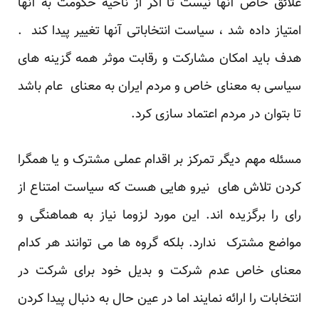
علائق خاص آنها نیست تا اگر از ناحیه حکومت به آنها
امتیاز داده شد ، سیاست انتخاباتی آنها تغییر پیدا کند .
هدف باید امکان مشارکت و رقابت موثر همه گزینه های
سیاسی به معنای خاص و مردم ایران به معنای عام باشد
تا بتوان در مردم اعتماد سازی کرد.
مسئله مهم دیگر تمرکز بر اقدام عملی مشترک و یا همگرا
کردن تلاش های نیرو هایی هست که سیاست امتناع از
رای را برگزیده اند. این مورد لزوما نیاز به هماهنگی و
مواضع مشترک ندارد. بلکه گروه ها می توانند هر کدام
معنای خاص عدم شرکت و بدیل خود برای شرکت در
انتخابات را ارائه نمایند اما در عین حال به دنبال پیدا کردن