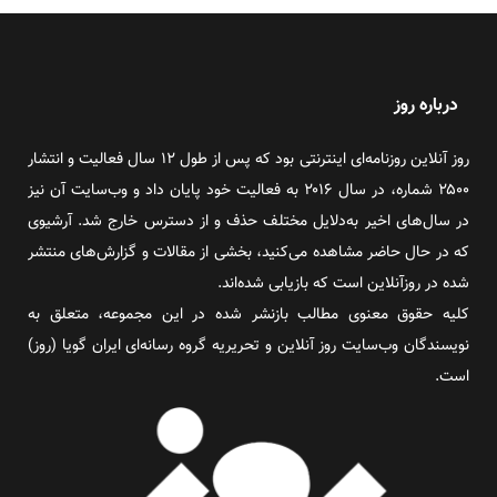
درباره روز
روز آنلاین روزنامه‌ای اینترنتی بود که پس از طول ۱۲ سال فعالیت و انتشار
۲۵۰۰ شماره، در سال ۲۰۱۶ به فعالیت خود پایان داد و وب‌سایت آن نیز
در سال‌های اخیر به‌دلایل مختلف حذف و از دسترس خارج شد. آرشیوی
که در حال حاضر مشاهده می‌کنید، بخشی از مقالات و گزارش‌های منتشر
شده در روزآنلاین است که بازیابی شده‌اند.
کلیه حقوق معنوی مطالب بازنشر شده در این مجموعه، متعلق به
نویسندگان وب‌سایت روز آنلاین و تحریریه گروه رسانه‌ای ایران گویا (روز)
است.