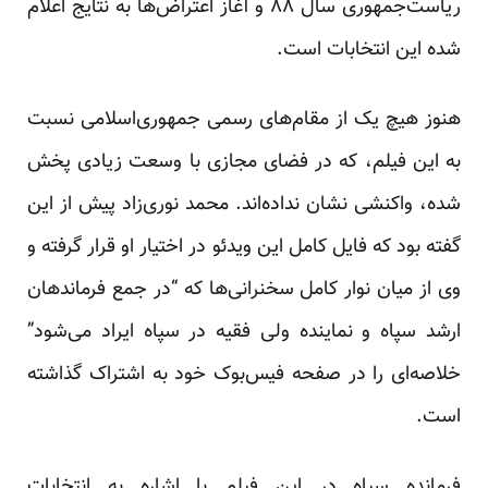
ریاست‌جمهوری سال ۸۸ و آغاز اعتراض‌ها به نتایج اعلام
شده این انتخابات است.
هنوز هیچ یک از مقام‌های رسمی جمهوری‌اسلامی نسبت
به این فیلم، که در فضای مجازی با وسعت زیادی پخش
شده، واکنشی نشان نداده‌اند. محمد نوری‌زاد پیش از این
گفته بود که فایل کامل این ویدئو در اختیار او قرار گرفته و
وی از میان نوار کامل سخنرانی‌ها که “در جمع فرماندهان
ارشد سپاه و نماینده ولی فقیه در سپاه ایراد می‌شود”
خلاصه‌ای را در صفحه فیس‌بوک خود به اشتراک گذاشته
است.
فرمانده سپاه در این فیلم با اشاره به انتخابات