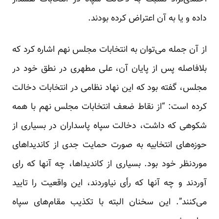
داده و یا به آن اعتراض کرده بودند.
از آن جمله می‌توان به انتخابات مجلس نهم اشاره کرد که
بلافاصله پس از پایان آن، علی مطهری در نطق خود در
مجلس،
گفته
بود
که این نهاد نظامی در انتخابات دخالت
کرده است: “از نقاط ضعف انتخابات مجلس نهم با همه
شکوهی که داشت، دخالت سپاه پاسداران در بسیاری از
حوزه‌های انتخابیه به صورت حمایت جدی از کاندیداهای
موردنظر خود بود. بسیاری از کاندیداها، چه آنها که رای
آوردند و چه آنها که رأی نیاوردند، این واقعیت را تایید
می‌کنند”. این سخنان البته با تکذیب مقام‌های سپاه