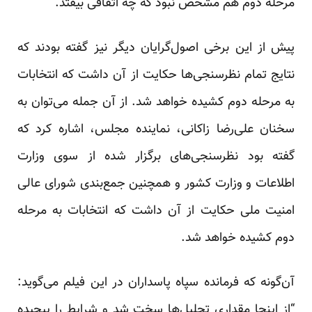
مرحله دوم هم مشخص نبود که چه اتفاقی بیفتد.
پیش از این برخی اصول‌گرایان دیگر نیز گفته بودند که
نتایج تمام نظرسنجی‌ها حکایت از آن داشت که انتخابات
به مرحله دوم کشیده خواهد شد. از آن جمله می‌توان به
سخنان علی‌رضا زاکانی، نماینده مجلس، اشاره کرد که
گفته بود نظرسنجی‌های برگزار شده از سوی وزارت
اطلاعات و وزارت کشور و همچنین جمع‌بندی شورای عالی
امنیت ملی حکایت از آن داشت که انتخابات به مرحله
دوم کشیده خواهد شد.
آن‌گونه که فرمانده سپاه پاسداران در این فیلم می‌گوید:
“از اینجا مقداری تحلیل‌ها سخت شد و شرایط را پیچیده