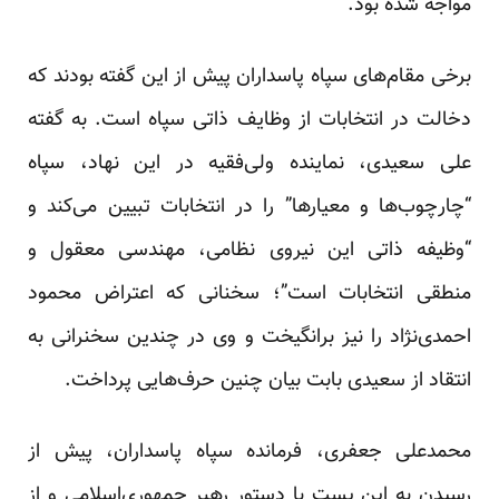
مواجه شده بود.
برخی مقام‌های سپاه پاسداران پیش از این گفته بودند که
دخالت در انتخابات از وظایف ذاتی سپاه است. به گفته
علی سعیدی، نماینده ولی‌فقیه در این نهاد،‌ سپاه
“چارچوب‌ها و معیارها” را در انتخابات تبیین می‌کند و
“وظیفه ذاتی این نیروی نظامی، مهندسی معقول و
منطقی انتخابات است”؛ سخنانی که اعتراض محمود
احمدی‌نژاد را نیز برانگیخت و وی در چندین سخنرانی به
انتقاد از سعیدی بابت بیان چنین حرف‌هایی پرداخت.
محمدعلی جعفری، فرمانده سپاه پاسداران، پیش از
رسیدن به این پست با دستور رهبر جمهوری‌اسلامی و از