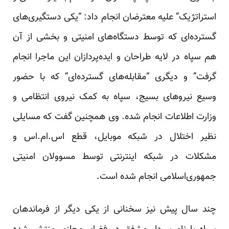
استراتژیک” علیه معترضان انجام داد: “یکی دستگیری‌های
گسترده‌ای که توسط دستگاه‌های امنیتی و بخشی از آن
هم سپاه در لایه طراحان و ایده‌پردازان این ماجرا انجام
گرفت” و دیگری “مقابله‌های گسترده‌ای” که با حضور
وسیع نیروهای بسیج، سپاه به کمک نیروی انتظامی و
وزارت اطلاعات انجام شده. وی همچنین گفت که مسایلی
نظیر اختلال در شبکه موبایل، قطع اس.ام.اس و
مشکلات در شبکه اینترنتی توسط مسوولان امنیتی
جمهوری‌اسلامی انجام شده است.
چند سال پیش نیز سخنانی از یکی دیگر از فرماندهان