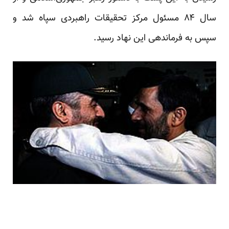
سال ۸۴ مسئول مرکز تحقیقات راهبردی سپاه شد و
سپس به فرماندهی این نهاد رسید.