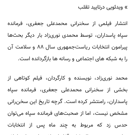
» ویدئویی درتایید تقلب
انتشار فیلمی از سخنرانی محمدعلی جعفری، فرمانده
سپاه پاسداران، توسط محمدی نوری‌زاد بار دیگر بحث‌ها
پیرامون انتخابات ریاست‌جمهوری سال ۸۸ و سلامت آن
را به شبکه های اجتماعی و رسانه ها بازگردانده است.
محمد نوری‌زاد، نویسنده و کارگردان، فیلم کوتاهی از
بخشی از سخنرانی محمدعلی جعفری، فرمانده سپاه
پاسداران، رامنتشر کرده است. گرچه تاریخ این سخن‌رانی
مشخص نیست، اما از صحبت‌های فرمانده سپاه می‌توان
حدس زد که مربوط به چند ماه پس از انتخابات