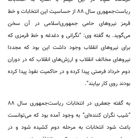
ریاست‌جمهوری سال ۸۸ از حساسیت این انتخابات و خط
قرمز نیروهای حامی جمهوری‌اسلامی در آن سخن
می‌گوید. به گفته‌ وی: “نگرانی و دغدغه و خط قرمزی که
برای نیروهای انقلاب وجود داشت این بود که مجددا
نیروهای مخالف انقلاب و ارزش‌های انقلاب که در دوران
دوم خرداد فرصتی پیدا کرده و در حاکمیت نفوذ پیدا کرده
بودند روی کار بیایند”.
به گفته‌ جعفری در انتخابات ریاست‌جمهوری سال ۸۸
“شیب نگران کننده‌ای” به وجود آمده بود که می‌توانست
باعث شود انتخابات به مرحله دوم کشیده شود و در