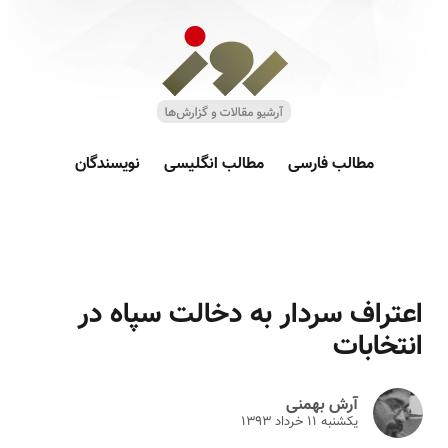
مطالب فارسی
مطالب انگلیسی
نویسندگان
اعتراف سردار به دخالت سپاه در
انتخابات
آرش بهمنی
یکشنبه ۱۱ خرداد ۱۳۹۳