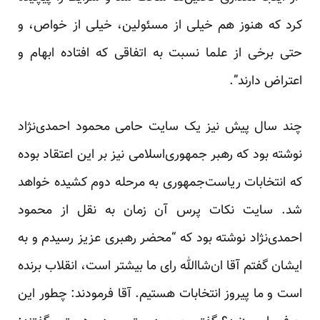
کرد که هنوز هم خیلی از مسئولین، خیلی از خواص، و
حتی برخی از علما نسبت به اتفاقی که افتاده ابهام و
اعتراض دارند”.
چند سال پیش نیز یک سایت حامی محمود احمدی‌نژاد
نوشته بود که رهبر جمهوری‌اسلامی نیز بر این اعتقاد بوده
که انتخابات ریاست‌جمهوری به مرحله دوم کشیده خواهد
شد. سایت نکات پرس آن زمان به نقل از محمود
احمدی‌نژاد نوشته بود که “محضر رهبری عزیز رسیدم و به
ایشان گفتم آقا ان‌شاالله رای ما بیشتر است، انقلاب برنده
است و ما پیروز انتخابات هستیم. آقا فرمودند: چطور این