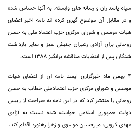
سپاه پاسداران و رسانه های وابسته، به آنها حساس شده
و در مقابل آن موضوع گیری کرده اند نامه اخیر اعضای
هیات موسس و شورای مرکزی حزب اعتماد ملی به حسن
روحانی برای آزادی رهبران جنبش سبز و سایر بازداشت
شدگان پس از انتخابات مناقشه برانگیز ۱۳۸۸ است.
۴ بهمن ماه خبرگزاری ایسنا
نامه ای
از اعضای هیات
موسس و شورای مرکزی حزب اعتمادملی خطاب به حسن
روحانی را منتشر کرد که در این نامه به صراحت از رییس
دولت جمهوری اسلامی خواسته شده نسبت به آزادی
مهدی کروبی، میرحسین موسوی و زهرا رهنورد اقدام کند.