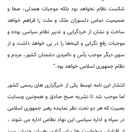
شکست نظام نخواهد بود بلکه موجبات همدلی، صفا و
صمیمیت تمامی دلسوزان ملک و ملت را فراهم خواهد
ساخت و نشان از خردگرایی و تدبیر نظام سیاسی بوده و
موجبات رفع نگرانی و کینه‌ها را در پی خواهد داشت و از
سوی دیگر موجب یأس و ناامیدی دشمنان کشور، مردم و
نظام جمهوری اسلامی خواهد بود.”
انتشار این نامه توسط یکی از خبرگزاری های رسمی کشور
اما موجب شد تا نشریه صبح صادق و همچنین وبسایت
بصیرت که هر دو تحت نظر نماینده رهبر جمهوری اسلامی
در سپاه و اداره سیاسی این نهاد نظامی اداره می شوند ،
از افزایش درخواست ها برای آزادی رهبران جنبش سبز