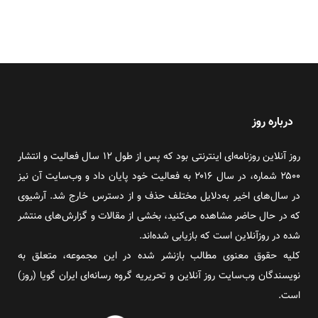
درباره روز
روز آنلاین روزنامه‌ای اینترنتی بود که پس از طول ۱۲ سال فعالیت و انتشار
۲۵۰۰ شماره، در سال ۲۰۱۶ به فعالیت خود پایان داد و وب‌سایت آن نیز
در سال‌های اخیر به‌دلایل مختلف حذف و از دسترس خارج شد. آرشیوی
که در حال حاضر مشاهده می‌کنید، بخشی از مقالات و گزارش‌های منتشر
شده در روزآنلاین است که بازیابی شده‌اند.
کلیه حقوق معنوی مطالب بازنشر شده در این مجموعه، متعلق به
نویسندگان وب‌سایت روز آنلاین و تحریریه گروه رسانه‌ای ایران گویا (روز)
است.