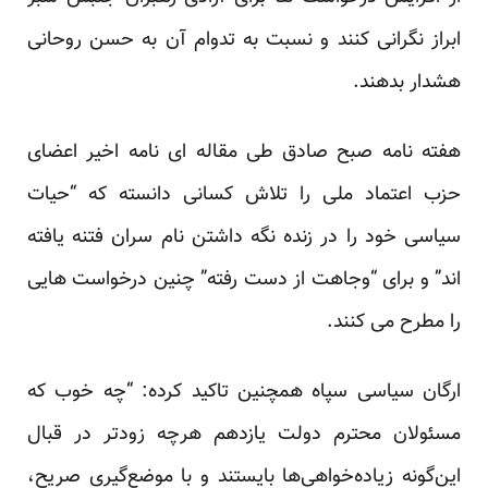
ابراز نگرانی کنند و نسبت به تدوام آن به حسن روحانی
هشدار بدهند.
هفته نامه صبح صادق طی مقاله ای نامه اخیر اعضای
حزب اعتماد ملی را تلاش کسانی دانسته که “حیات
سیاسی خود را در زنده نگه داشتن نام سران فتنه یافته
اند” و برای “وجاهت از دست رفته” چنین درخواست هایی
را مطرح می کنند.
ارگان سیاسی سپاه همچنین تاکید کرده: “چه خوب که
مسئولان محترم دولت یازدهم هرچه زودتر در قبال
این‌گونه زیاده‌خواهی‌ها بایستند و با موضع‌گیری صریح،