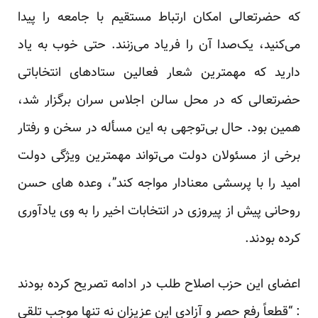
که حضرتعالی امکان ارتباط مستقیم با جامعه را پیدا
می‌کنید، یک‌صدا آن را فریاد می‌زنند. حتی خوب به یاد
دارید که مهمترین شعار فعالین ستادهای انتخاباتی
حضرتعالی که در محل سالن اجلاس سران برگزار شد،
همین بود. حال بی‌توجهی به این مسأله در سخن و رفتار
برخی از مسئولان دولت می‌تواند مهمترین ویژگی دولت
امید را با پرسشی معنادار مواجه کند”، وعده های حسن
روحانی پیش از پیروزی در انتخابات اخیر را به وی یادآوری
کرده بودند.
اعضای این حزب اصلاح طلب در ادامه تصریح کرده بودند
: “قطعاً رفع حصر و آزادی این عزیزان نه تنها موجب تلقی