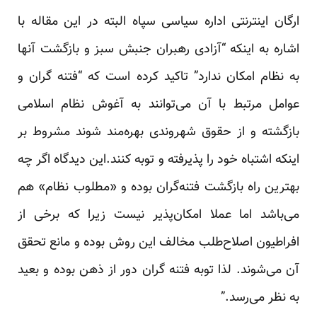
ارگان اینترنتی اداره سیاسی سپاه البته در این مقاله با
اشاره به اینکه “آزادی رهبران جنبش سبز و بازگشت آنها
به نظام امکان ندارد” تاکید کرده است که “فتنه گران و
عوامل مرتبط با آن می‌توانند به آغوش نظام اسلامی
بازگشته و از حقوق شهروندی بهره‌مند شوند مشروط بر
اینکه اشتباه خود را پذیرفته و توبه کنند.این دیدگاه اگر چه
بهترین راه بازگشت فتنه‌گران بوده و «مطلوب نظام» هم
می‌باشد اما عملا امکان‌پذیر نیست زیرا که برخی از
افراطیون اصلاح‌طلب مخالف این روش بوده و مانع تحقق
آن می‌شوند. لذا توبه فتنه گران دور از ذهن بوده و بعید
به نظر می‌رسد.”