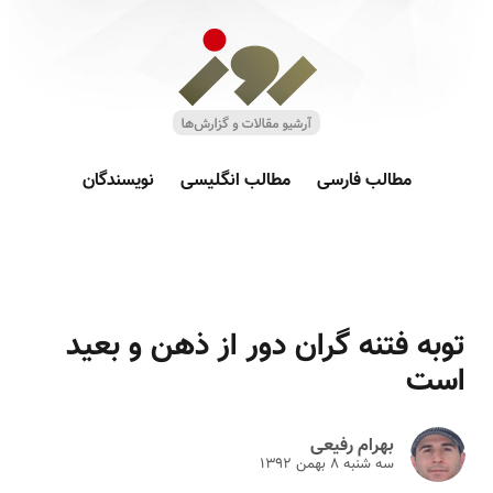
مطالب فارسی
مطالب انگلیسی
نویسندگان
توبه فتنه گران دور از ذهن و بعید
است
بهرام رفیعی
سه شنبه ۸ بهمن ۱۳۹۲