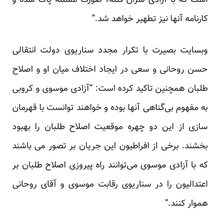
است که با آزادی سران فتنه، صورت مسئله پاک شده و
کارنامه آنها نیز تطهیر خواهد شد.”
وبسایت بصیرت با تکرار مجدد سناریوی دولت انتقالی
حسن روحانی و سعی در ایجاد اختلاف میان او و اصلاح
طلبان همچنین تاکید کرده است: “آزادی موسوی و کروبی
به مفهوم بی‌گناهی آنها بوده و خواهند توانست با قهرمان
سازی از این دو چهره موقعیت اصلاح طلبان را بهبود
بخشند. برخی از افراطیون این جریان بر تصور می باشند
که با آزادی موسوی می‌توانند راه پیروزی اصلاح طلبان بر
اعتدالیون را در سناریوی رقابت موسوی و آقای روحانی
هموار کنند.”