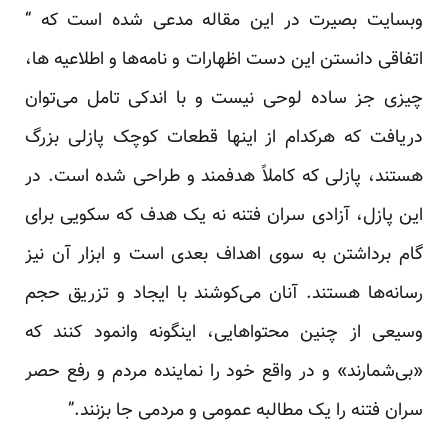
وبسایت بصیرت در این مقاله مدعی شده است که “
اتفاقی دانستن این دست اظهارات و نامه‌ها و اطلاعیه ها،
چیزی جز ساده لوحی نیست و با اندکی تامل می‌توان
دریافت که هرکدام از اینها قطعات کوچک پازلی بزرگ
هستند، پازلی که کاملاً هدفمند و طراحی شده است. در
این پازل، آزادی سران فتنه نه یک هدف که سکویی برای
گام برداشتن به سوی اهداف بعدی است و ابزار آن نیز
رسانه‌ها هستند. آنان می‌کوشند با ایجاد و تزریق حجم
وسیعی از چنین محتواهایی، اینگونه وانمود کنند که
«بی‌شمارند» و در واقع خود را نماینده مردم و رفع حصر
سران فتنه را یک مطالبه عمومی و مردمی جا بزنند.”