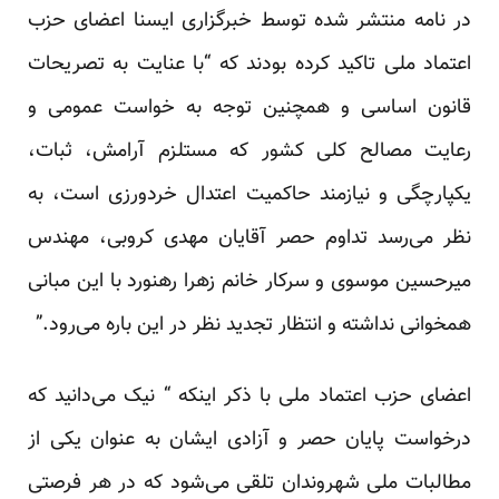
در نامه منتشر شده توسط خبرگزاری ایسنا اعضای حزب
اعتماد ملی تاکید کرده بودند که “با عنایت به تصریحات
قانون اساسی و همچنین توجه به خواست عمومی و
رعایت مصالح کلی کشور که مستلزم آرامش، ثبات،
یکپارچگی و نیازمند حاکمیت اعتدال خردورزی است، به
نظر می‌رسد تداوم حصر آقایان مهدی کروبی، مهندس
میرحسین موسوی و سرکار خانم زهرا رهنورد با این مبانی
همخوانی نداشته و انتظار تجدید نظر در این باره می‌رود.”
اعضای حزب اعتماد ملی با ذکر اینکه “ نیک می‌دانید که
درخواست پایان حصر و آزادی ایشان به عنوان یکی از
مطالبات ملی شهروندان تلقی می‌شود که در هر فرصتی