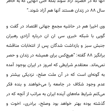
آنها که در حصرند آزاد شوند بلکه حتی آنهایی که به خاطر
سال ۸۸ در زندان هستند آنها هم آزاد شوند.”
وی اخیرا هم در حاشیه مجمع جهانی اقتصاد در گفت و
گویی با شبکه خبری سی ان ان درباره آزادی رهبران
جنبش سبز و بازداشت شدگان پس از انتخابات مناقشه
برانگیز ۸۸ گفته: “هیچ‌کس برای همیشه در زندان و حصر
نمی‌ماند. معتقدم شرایطی که امروز در ایران بوجود آمده
به گونه‌ای است که در آن ملت صلح، نزدیکی بیشتر و
عدم وجود شکاف در جامعه را می‌خواهند و بنده فکر
می‌کنم شرایط ماه‌های آینده ایران به مراتب از آنچه که در
گذشته بوده بهتر خواهد بود وصلح، برادری، اخوت و