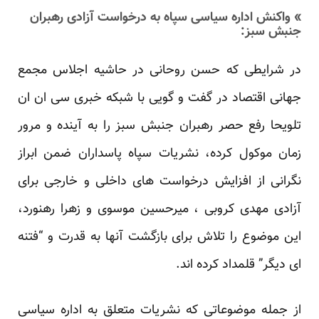
» واکنش اداره سیاسی سپاه به درخواست آزادی رهبران
جنبش سبز:
در شرایطی که حسن روحانی در حاشیه اجلاس مجمع
جهانی اقتصاد در گفت و گویی با شبکه خبری سی ان ان
تلویحا رفع حصر رهبران جنبش سبز را به آینده و مرور
زمان موکول کرده، نشریات سپاه پاسداران ضمن ابراز
نگرانی از افزایش درخواست های داخلی و خارجی برای
آزادی مهدی کروبی ، میرحسین موسوی و زهرا رهنورد،
این موضوع را تلاش برای بازگشت آنها به قدرت و “فتنه
ای دیگر” قلمداد کرده اند.
از جمله موضوعاتی که نشریات متعلق به اداره سیاسی