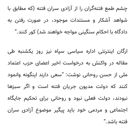
چشم طمع فتنه‌گران را از آزادی سران فتنه (که مطابق با
شواهد آشکار و مستندات موجود، در صورت رفتن به
دادگاه با احکام سنگینی مواجه خواهند شد) کور کنند.”
ارگان اینترنتی اداره سیاسی سپاه نیز روز یکشنبه طی
مقاله در واکنش به درخواست اخیر اعضای حزب اعتماد
ملی از حسن روحانی نوشت: “سعی دارند اینگونه وانمود
کنند که دولت مدیون جریان فتنه است و اگر سبزها
نبودند، دولت فعلی نبود و روحانی برای تحکیم جایگاه
اجتماعی و مردمی خود باید پیگیر موضوع آزادی سران
فتنه باشد.”