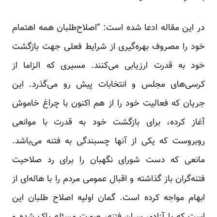
در این مقاله ادعا شده است: “اصلاح‌طلبان همه اهتمام
خود را مصروف بهره‌گیری از شرایط فعلی جهت بازگشت
خود به قدرت ارزیابی می‌کنند. مسیری که الزاما از
کرسی‌های مجلس و انتخابات پیش رو می‌گذرد. این
جریان که فعالیت خود را از هم اکنون با چراغ خاموش
آغاز کرده، برای بازگشت خود به قدرت با موانعی
روبروست که یکی از آنها چسبندگی به فتنه می‌باشد.
مانعی که دست شورای نگهبان را برای رد صلاحیت
فتنه‌گران باز گذاشته و اقبال عمومی مردم را با هاله‌ای از
ابهام مواجه کرده است. گمان اولیه اصلاح طلبان این