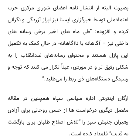
بصیرت البته از انتشار نامه اعضای شورای مرکزی حزب
اعتمادملی توسط خبرگزاری ایسنا نیز ابراز آزردگی و نگرانی
کرده و افزوده: “طی ماه های اخیر برخی رسانه های
داخلی نیز – آگاهانه یا ناآگاهانه- در حال کمک به تکمیل
این پازل هستند و محتوای رسانه‌های ضدانقلاب را به
شکلی رقیق تر و در موردی، عیناً تکرار می کنند که توجه و
رسیدگی دستگاه‌های ذی ربط را می‌طلبد.”
ارگان اینترنتی اداره سیاسی سپاه همچنین در مقاله
مفصل دیگری درخواست ها از حسن روحانی برای آزادی
رهبران جنبش سبز را “تلاش اصلاح طلبان برای بازگشت
به قدرت” قلمداد کرده است.