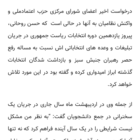
درخواست اخیر اعضای شورای مرکزی حزب اعتمادملی و
واکنش نظامیان به آنها در حالی است که حسن روحانی،
پیروز یازدهمین دوره انتخابات ریاست جمهوری در جریان
تبلیغات و وعده های انتخاباتی اش نسبت به مساله رفع
حصر رهبران جنبش سبز و بازداشت شدگان انتخابات
گذشته ابراز امیدواری کرده و گفته بود در این مورد تلاش
خواهد کرد.
از جمله وی در اردیبهشت ماه سال جاری در جریان یک
سخنرانی در جمع دانشجویان گفت: “به نظر من مشکل
نیست شرایطی را در یک سال آینده فراهم کرد که نه تنها