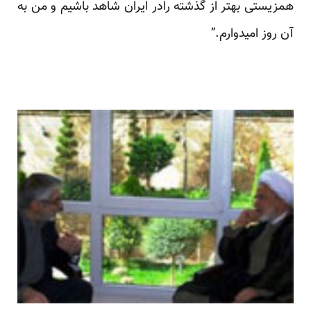
همزیستی بهتر از گذشته رادر ایران شاهد باشیم و من به
آن روز امیدوارم.”