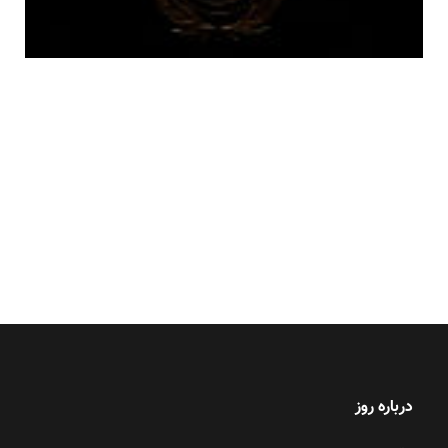
درباره روز