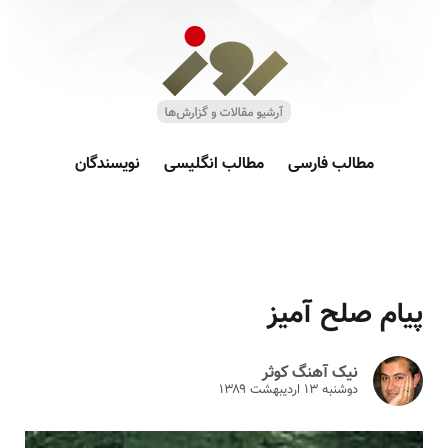
مطالب فارسی
مطالب انگلیسی
نویسندگان
پیام صلح آمیز
نیک آهنگ کوثر
دوشنبه ۱۳ ارديبهشت ۱۳۸۹