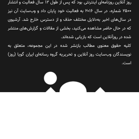
روز آنلاین روزنامه‌ای اینترنتی بود که پس از طول ۱۲ سال فعالیت و انتشار
۲۵۰۰ شماره، در سال ۲۰۱۶ به فعالیت خود پایان داد و وب‌سایت آن نیز
در سال‌های اخیر به‌دلایل مختلف حذف و از دسترس خارج شد. آرشیوی
که در حال حاضر مشاهده می‌کنید، بخشی از مقالات و گزارش‌های منتشر
شده در روزآنلاین است که بازیابی شده‌اند.
کلیه حقوق معنوی مطالب بازنشر شده در این مجموعه، متعلق به
نویسندگان وب‌سایت روز آنلاین و تحریریه گروه رسانه‌ای ایران گویا (روز)
است.