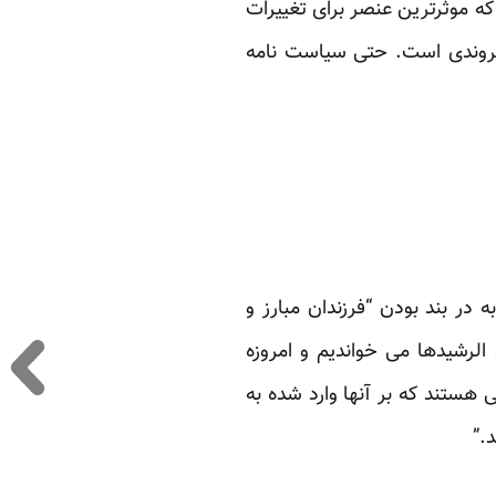
ه موثرترین عنصر برای تغییرات
روندی است. حتی سیاست نامه
 در بند بودن “فرزندان مبارز و
الرشیدها می خواندیم و امروزه
ی هستند که بر آنها وارد شده به
.”