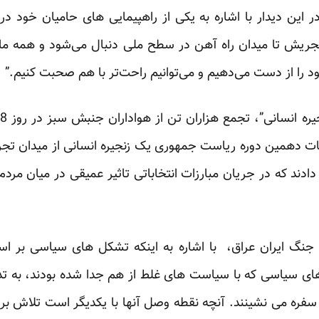
 این دیدار با اشاره به یکی از راهپیمایی های حامیان خود در 
 تجریش تا میدان راه آهن در سطح ملی دنبال می‌شود و همه ما با
د را از دست می‌دهیم و می‌توانیم راحت‌تر با هم صحبت کنیم.”
خابات دهمین دوره ریاست جمهوری یک زنجیره انسانی از میدان تجر
ند که در جریان مبارزات انتخاباتی تاثیر عمیقی در میان مردم
نگ ایران عراق، با اشاره به اینکه تشکل های سیاسی بر ا
ی سیاسی که با سیاست های غلط از هم جدا شده بودند، به تدری
سفره می نشینند. آنچه نقطه وصل آنها با یکدیگر است تلاش برا