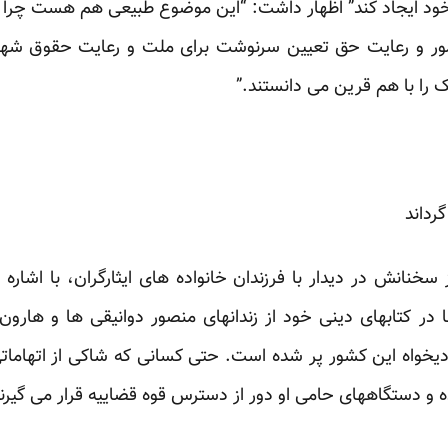
 خود ایجاد کند” اظهار داشت: “این موضوع طبیعی هم هست چرا ک
ور و رعایت حق تعیین سرنوشت برای ملت و رعایت حقوق شه
 را با هم قرین می دانستند.”
رداند
انش در دیدار با فرزندان خانواده های ایثارگران، با اشاره به
 در کتابهای دینی خود از زندانهای منصور دوانیقی ها و هارون 
آزادیخواه این کشور پر شده است. حتی کسانی که شاکی از اتهامات
ه و دستگاههای حامی او دور از دسترس قوه قضاییه قرار می گیرند