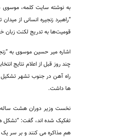
به نوشته سایت
کلمه
، موسوی در
“راهبرد زنجیره انسانی از میدان
قومیت‌ها به تدریج لکنت زبان خو
چند روز قبل از اعلام نتایج انت
راه آهن در جنوب تشهر تشکیل داد
ها داشت.
نخست وزیر دوران هشت ساله ج
تفکیک شده اند، گفت: “تشکل ها
هم مذاکره می کنند و بر سر یک 