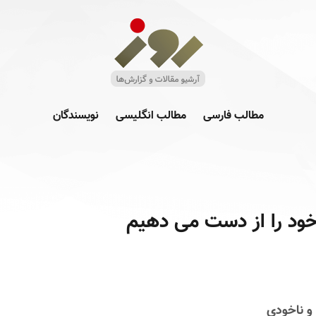
مطالب فارسی
مطالب انگلیسی
نویسندگان
خود را از دست می دهیم
و ناخودی