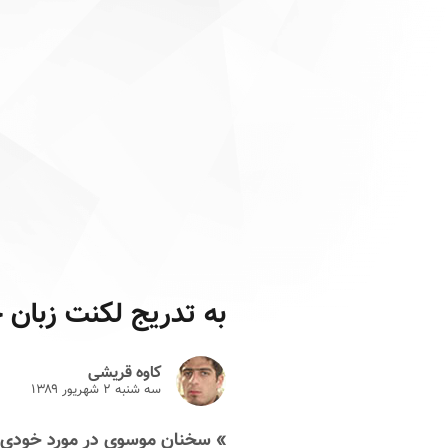
به تدریج لکنت زبان 
کاوه قریشی
سه شنبه ۲ شهريور ۱۳۸۹
» سخنان موسوی در مورد خودی 