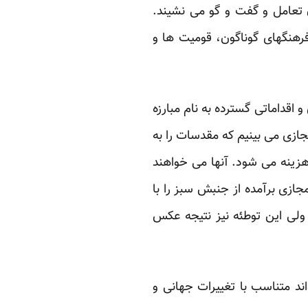
تعامل و گفت و گو می نشیند.
هنگهای گوناگون، قومیت ها و
 اقداماتی گسترده به نام مبارزه
جازی می بینیم که مقدسات را به
هزینه می شود. آنها می خواهند
جازی برآمده از جنبش سبز را با
ولی این توطئه نیز نتیجه عکس
د متناسب با تغییرات جهانی و