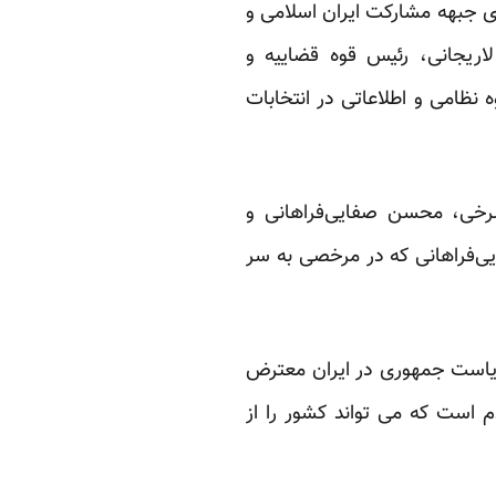
 جبهه مشارکت ایران اسلامی و
اریجانی، رئیس قوه قضاییه و
ظامی و اطلاعاتی در انتخابات
‌سرخی، محسن صفایی‌فراهانی و
ی‌فراهانی که در مرخصی به سر
 ریاست جمهوری در ایران معترض
م است که می تواند کشور را از