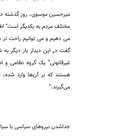
میرحسین موسوی، روز گذشته در ت
مختلف مردم به یکدیگر است” اظها
می دهیم و می توانیم راحت تر 
گفت در این دیدار بار دیگر ب
هستند که بر آن‌ها وارد شده، ب
می‌گیرند.”
جداشدن نیروهای سیاسی با سی