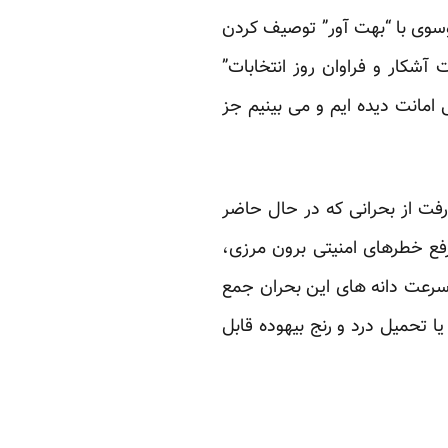
وسوی با “بهت آور” توصیف کردن
آشکار و فراوان روز انتخابات”
امانت دیده ایم و می بینیم جز
فت از بحرانی که در حال حاضر
م رفع خطرهای امنیتی برون مرزی،
 سرعت دانه های این بحران جمع
ا تحمیل درد و رنج بیهوده قابل