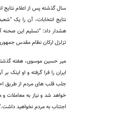
سال گذشته پس از اعلام نتایج ا
نتایج انتخابات، آن را یک “شعب
هشدار داد: “تسلیم این صحنه آر
تزلزل ارکان نظام مقدس جمهوری 
میر حسین موسوی، هفته گذشته ن
ایران را فرا گرفته و او اینک بر
جلب قلب های مردم از طریق احقا
خواهد شد و نیاز به معاملات و م
اجتناب به مردم نخواهید داشت.”