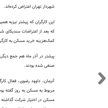
شهردار تهران اعتراض کرده‌اند.
این کارگران که پیشتر نیزبه هم
کمک‌هزینه خرید مسکن به کارگر
پیشتر در آذر ماه هم جمع دیگری
صنفی شده بودند.
آنزمان، داوود رضوی، فعال کار
مربوط به مسکن به
روز
مسکن در اختیار شرکت گذاشته شد