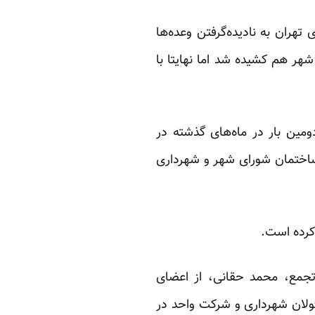
هران به نادیده‌گرفتن وعده‌ها
ر هم کشیده شد اما نهایتا با
ای دومین بار در ماه‌های گذشته در
ساختمان شورای شهر و شهرداری
جمع، محمد حقانی، از اعضای
ولان شهرداری و شرکت واحد در