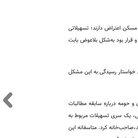
 مسکن اعتراض دارند؛ تسهیلاتی
سکن شهرداری رسیده و قرار بود به‌شکل بلاعوض بابت
ی خواستار رسیدگی به این مشکل
و حومه درباره سابقه مطالبات
رکت واحد اتوبوسرانی، یک سری تسهیلات مربوط به
،صاحب‌خانه کرد. متاسفانه این