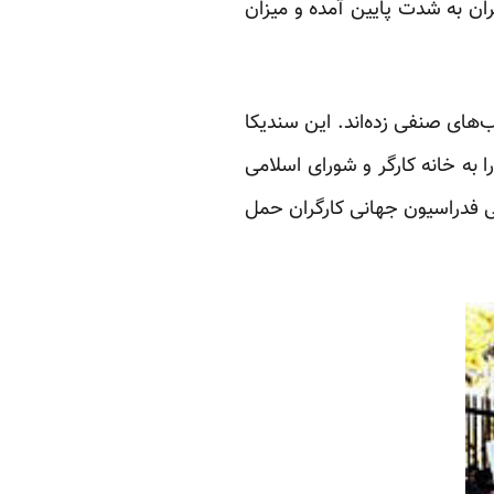
ان به شدت پایین آمده و میزان
دین مرتبه دست به اعتصاب‌های صنفی زده‌اند. این سندیکا
و جایش را به خانه کارگر و شورای اسلامی
 فدراسیون جهانی کارگران حمل