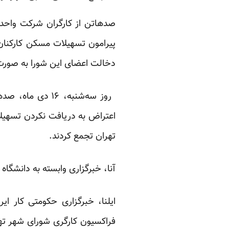
صدهاتن از کارگران شرکت واحد ا
پیرامون تسهیلات مسکن کارکنان
دخالت اعضای این شورا به صورت
روز سه‌شنبه، ۱۶
اعتراض به دریافت نکردن تسهیل
تهران تجمع کردند.
آنا، خبرگزاری ‌وابسته به دانشگا
ایلنا، خبرگزاری حکومتی کار ای
فراکسیون کارگری شورای شهر ته