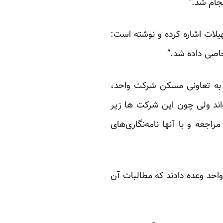
جام شد.”
نوشته
است:
ن به تعاونی مسکن شرکت واحد،
‌اند ولی چون این شرکت ها زیر
جعه و با آنها نامه‌نگاری‌های
احد وعده دادند که مطالبات آن