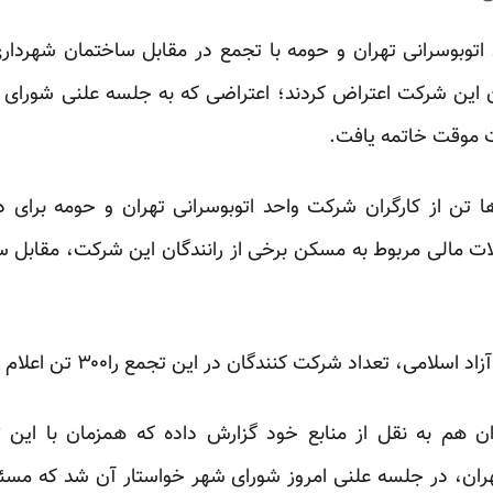
توبوسرانی تهران و حومه با تجمع در مقابل ساختمان شهرداری ت
 این شرکت اعتراض کردند؛ اعتراضی که به جلسه علنی شورای شه
 موقت خاتمه یافت.
 دی ماه، صدها تن از کارگران شرکت واحد اتوبوسرانی تهران و حومه بر
ات مالی مربوط به مسکن برخی از رانندگان این شرکت، مقابل 
ه آزاد اسلامی، تعداد شرکت کنندگان در این
تجمع
را۳۰۰ تن اعلام کرده است.
ران هم به نقل از
منابع
خود گزارش داده که همزمان با این ت
ران، در جلسه علنی امروز شورای شهر خواستار آن شد که مسئ