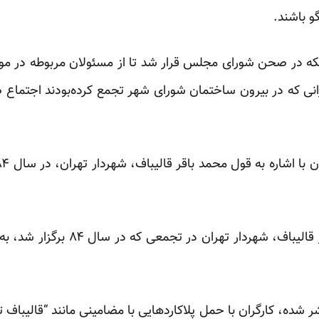
و باشند.
آنکه در صحن شورای مجلس قرار شد تا از مسئولان مربوطه در 
نی که در بیرون ساختمان شورای شهر تجمع کرده‌بودند اجتماع 
به گزارش خبرگزاری آنا محمدباقر قالی
 شده، کارگران با حمل پلاکاردهایی با مضامینی مانند “قالیباف 