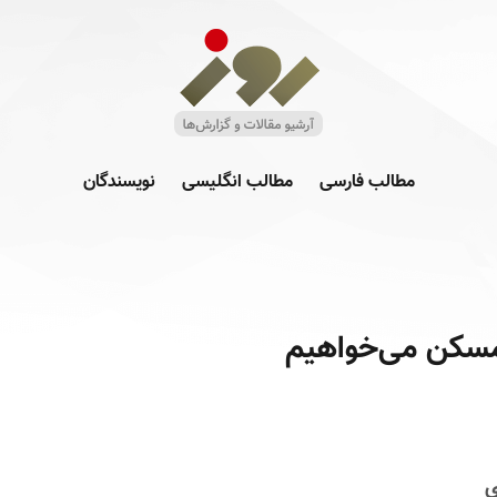
مطالب فارسی
مطالب انگلیسی
نویسندگان
 مسکن می‌خواهیم
ی