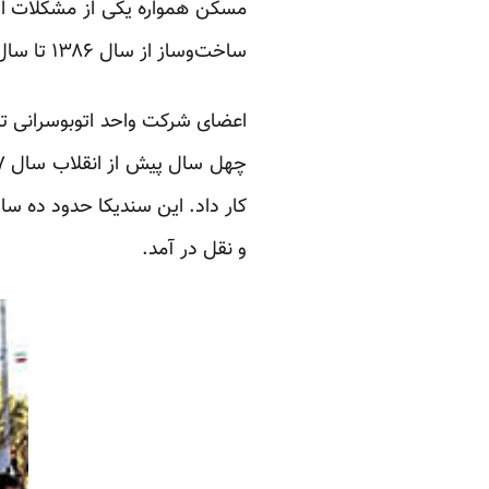
مسکن همواره یکی از مشکلات اصل
ساخت‌وساز از سال ۱۳۸۶ تا سال ۱۳۸۹ سیر نزولی داشته است.
کار داد. این سندیکا حدود ده 
و نقل در آمد.