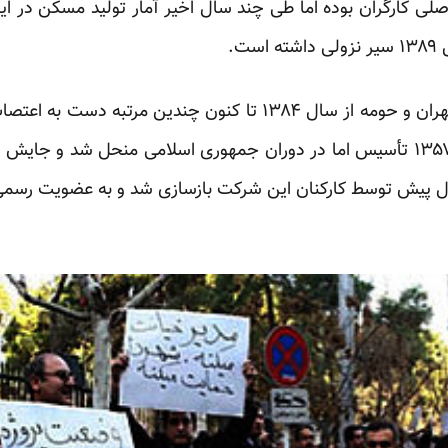
ی کارگران بوده اما طی چند سال اخیر آمار تولید مسکن در ایر
اعضای شرکت واحد اتوبوسرانی تهران و حومه از سال ۱۳۸۴ تا کنون چن
چهل سال پیش از انقلاب سال ۱۳۵۷ تأسیس اما در دوران جمهوری اسلامی منحل شد 
سال پیش توسط کارکنان این شرکت بازسازی شد و به عضویت رسمی