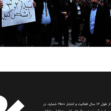
روز آنلاین روزنامه‌ای اینترنتی بود که پس از طول ۱۲ سال فعالیت و انتشار ۲۵۰۰ شماره، در