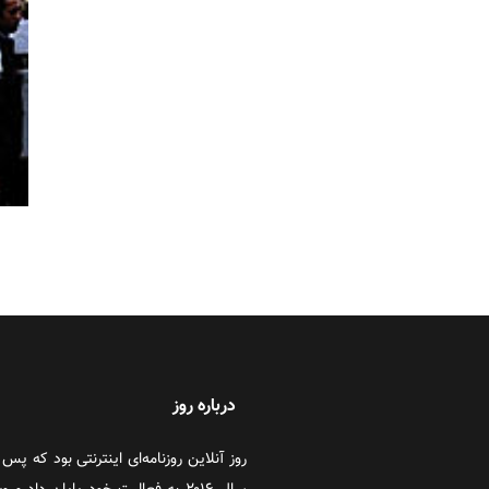
درباره روز