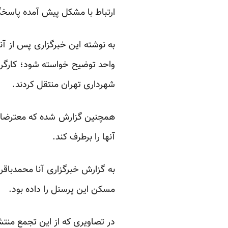
ارتباط با مشکل پیش آمده پاسخگ
به نوشته این خبرگزاری پس از 
واحد توضیح خواسته شود؛ کارگرا
شهرداری تهران منتقل کردند.
آنها را برطرف کند.
مسکن این پرسنل را داده بود.
در
تصاویری
که از این تجمع منتشر