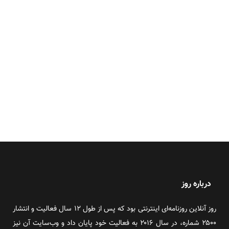
درباره روز
روز آنلاین روزنامه‌ای اینترنتی بود که پس از طول ۱۲ سال فعالیت و انتشار
۲۵۰۰ شماره، در سال ۲۰۱۶ به فعالیت خود پایان داد و وب‌سایت آن نیز