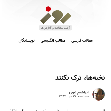
مطالب فارسی
مطالب انگلیسی
نویسندگان
نخبه‌ها، ترک نکنند
ابراهیم نبوی
پنجشنبه ۲۳ مهر ۱۳۹۴