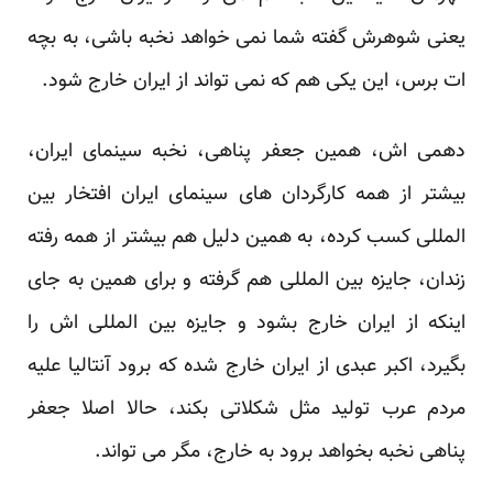
یعنی شوهرش گفته شما نمی خواهد نخبه باشی، به بچه
ات برس، این یکی هم که نمی تواند از ایران خارج شود.
دهمی اش، همین جعفر پناهی، نخبه سینمای ایران،
بیشتر از همه کارگردان های سینمای ایران افتخار بین
المللی کسب کرده، به همین دلیل هم بیشتر از همه رفته
زندان، جایزه بین المللی هم گرفته و برای همین به جای
اینکه از ایران خارج بشود و جایزه بین المللی اش را
بگیرد، اکبر عبدی از ایران خارج شده که برود آنتالیا علیه
مردم عرب تولید مثل شکلاتی بکند، حالا اصلا جعفر
پناهی نخبه بخواهد برود به خارج، مگر می تواند.