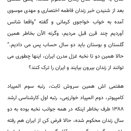
بعد از شنیدن خبر زندان فاطمه اختصاری و مهدی موسوی
آمده به خواب خواجوی کرمانی و گفته “واقعا شانس
آوردیم چند قرن قبل مردیم، وگرنه الآن بخاطر همین
گلستان و بوستان باید دو سال حساب پس می دادیم.”
حالا همین دو تا نخبه غزل مدرن ایران، اینها چطوری می
توانند از زندان بیرون بیایند و ایران را ترک کنند؟
هفتمی اش همین سروش ثابت، رتبه سوم المپیاد
کامپیوتر، دوم المپیاد خوارزمی، رتبه اول کارشناسی ارشد
۱۳۸۸ طرف بخاطر اینکه در همه جوانب نخبه بوده به دو
سال زندان محکوم شده، حالا فرض کن از ایران هم رفته