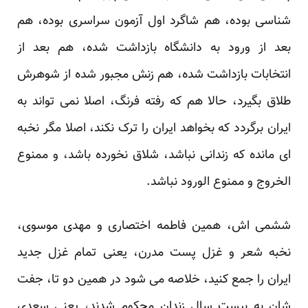
شناسی بوده، هم شاگرد اول آزمون سراسری بوده، هم
بعد از ورود به دانشگاه بازداشت شده، هم بعد از
انتخابات بازداشت شده، هم زنش مجبور شده از شوهرش
طلاق بگیرد، حالا هم که رفته فرنگ، اصلا نمی تواند به
ایران برگردد که بخواهد ایران را ترک نکند، اصلا مگر نخبه
ای مانده که زندانی نباشد، شلاق نخورده باشد، و ممنوع
الخروج و ممنوع الورود نباشد.
ششمی اش، همین فاطمه اختصاری و مهدی موسوی،
نخبه شعر و غزل پست مدرن، یعنی تمام غزل جدید
ایران را جمع کنید، خلاصه می شود در همین دو تا، جفت
شان به بیست سال زندان محکوم شدند، یعنی سعدی