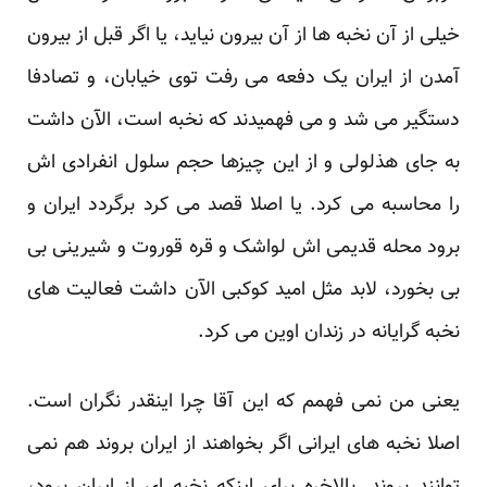
خیلی از آن نخبه ها از آن بیرون نیاید، یا اگر قبل از بیرون
آمدن از ایران یک دفعه می رفت توی خیابان، و تصادفا
دستگیر می شد و می فهمیدند که نخبه است، الآن داشت
به جای هذلولی و از این چیزها حجم سلول انفرادی اش
را محاسبه می کرد. یا اصلا قصد می کرد برگردد ایران و
برود محله قدیمی اش لواشک و قره قوروت و شیرینی بی
بی بخورد، لابد مثل امید کوکبی الآن داشت فعالیت های
نخبه گرایانه در زندان اوین می کرد.
یعنی من نمی فهمم که این آقا چرا اینقدر نگران است.
اصلا نخبه های ایرانی اگر بخواهند از ایران بروند هم نمی