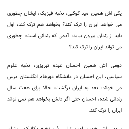
یکی اش همین امید کوکبی، نخبه فیزیک، ایشان چطوری
می خواهد ایران را ترک کند؟ بخواهد هم ترک کند، اول
باید از زندان بیرون بیاید، آدمی که زندانی است، چطوری
می تواند ایران را ترک کند؟
دومی اش همین احسان عبده تبریزی، نخبه علوم
سیاسی، این احسان در دانشگاه دورهام انگلستان درس
می خواند، بعد به ایران برگشت، حالا برای هفت سال
زندانی شده، احسان حتی اگر دلش بخواهد هم نمی تواند
ایران را ترک کند.