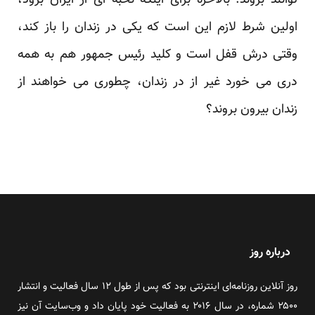
توانند بروند. بالاخره برای اینکه نخبه ای از ایران برود،
اولین شرط لازم این است که یکی در زندان را باز کند،
وقتی درش قفل است و کلید رئیس جمهور هم به همه
دری می خورد غیر از در زندان، چطوری می خواهند از
زندان بیرون بروند؟
درباره روز
روز آنلاین روزنامه‌ای اینترنتی بود که پس از طول ۱۲ سال فعالیت و انتشار
۲۵۰۰ شماره، در سال ۲۰۱۶ به فعالیت خود پایان داد و وب‌سایت آن نیز