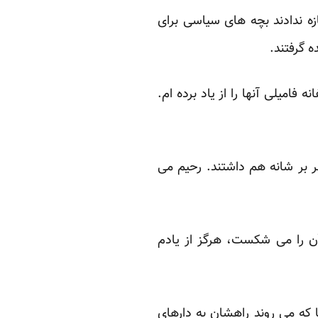
زه ندادند بچه های سیاسی برای
ه گرفتند.
امیلی آنها را از یاد برده ام.
 بر شانه هم داشتند. رحیم می
ن را می شکست، هرگز از یادم
که می روند راهشان به دارهای