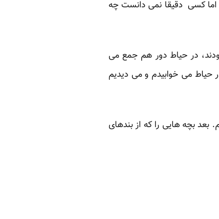
. اما کسی دقیقا نمی دانست چه
 بودند، در حیاط دور هم جمع می
ر حیاط می خوابیدم و می دیدیم
 بعد بچه هایی را که از بندهای