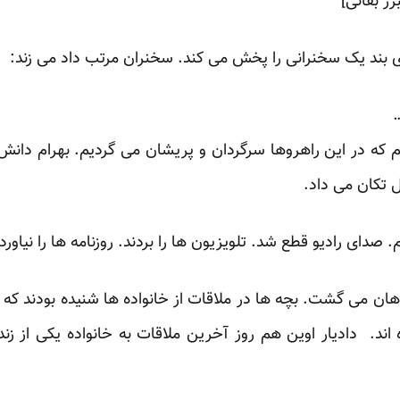
رز بقائی]
ی بند یک سخنرانی را پخش می کند. سخنران مرتب داد می زند:
…
که در این راهروها سرگردان و پریشان می گردیم. بهرام دانش
 تکان می داد.
صدای رادیو قطع شد. تلویزیون ها را بردند. روزنامه ها را نیاوردن
ن می گشت. بچه ها در ملاقات از خانواده ها شنیده بودند که م
 اند. دادیار اوین هم روز آخرین ملاقات به خانواده یکی از زند