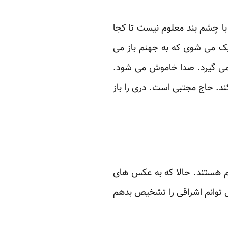
 با چشم بند معلوم نیست تا کجا
یک می شوی که به جهنم باز می
امی گیرد. صدا خاموش می شود.
ند. حاج مجتبی است. دری را باز
هم هستند. حالا که به عکس های
ی توانم اشراقی را تشخیص بدهم