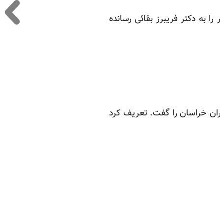
ا به دکتر فریبرز بقائی رسانده
ران خراسان را گفت. تعریف کرد