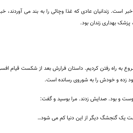
ر است. زندانیان عادی که غذا وچائی را به بند می آوردند، خبر ر
 پزشک بهداری زندان بود.
شروع به راه رفتن کردیم. داستان فرارش بعد از شکست قیام افس
رود زده و خودش را به شوروی رسانده است.
اوست و بود. صدایش زدند. مرا بوسید و گفت:
ست یک گنجشگ دیگر از این دنیا کم می شود…