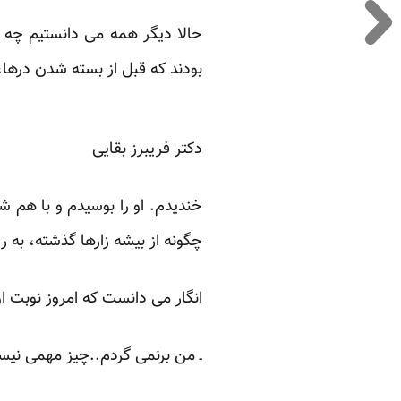
حالا دیگر همه می دانستیم چه خب
بودند که قبل از بسته شدن درها،
دکتر فریبرز بقایی
خندیدم. او را بوسیدم و با هم 
چگونه از بیشه زارها گذشته، به 
انگار می دانست که امروز نوبت 
ـ من برنمی گردم..چیز مهمی نی