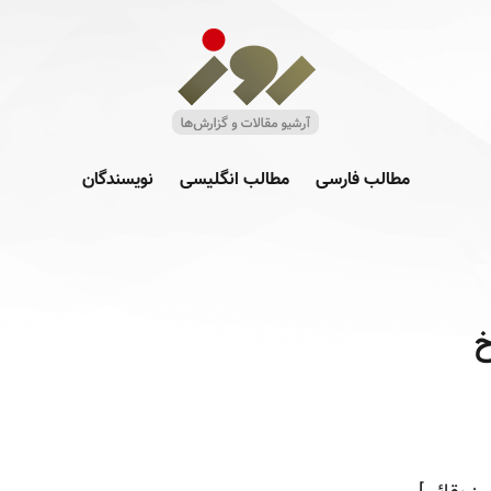
مطالب فارسی
مطالب انگلیسی
نویسندگان
خ