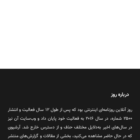
درباره روز
روز آنلاین روزنامه‌ای اینترنتی بود که پس از طول ۱۲ سال فعالیت و انتشار
۲۵۰۰ شماره، در سال ۲۰۱۶ به فعالیت خود پایان داد و وب‌سایت آن نیز
در سال‌های اخیر به‌دلایل مختلف حذف و از دسترس خارج شد. آرشیوی
که در حال حاضر مشاهده می‌کنید، بخشی از مقالات و گزارش‌های منتشر