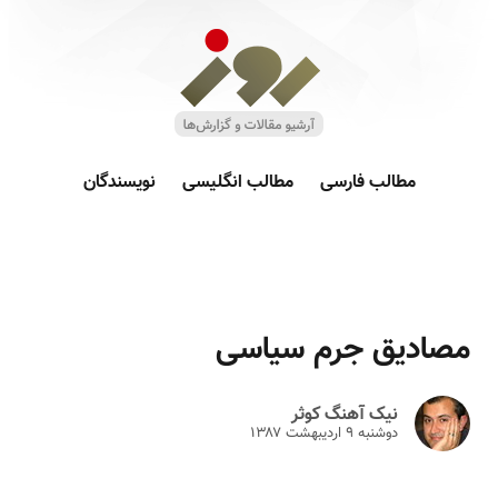
مطالب فارسی
مطالب انگلیسی
نویسندگان
مصادیق جرم سیاسی
نیک آهنگ کوثر
دوشنبه ۹ ارديبهشت ۱۳۸۷