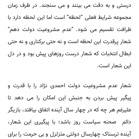
درستی و به دقت می بینند و می سنجند. در ظرف زمان
مجموعه شرایط فعلی “لحظه” است اما این لحظه دارد با
ظرافت تقسیم می شود. “عدم مشروعیت دولت دهم”
شعار پرقدرت این لحظه است و نه حتی برکناری و نه حتی
ابطال انتخبات که شعار درست روزهای پیش بود و در دل
این شعار است.
شعار عدم مشروعیت دولت احمدی نژاد را با قدرت و
پیگیر پیش بردن به جنبش این امکان را می دهد تا
علیرغم هر چه که در چهار سال آینده اتفاق بیافتد، بازیگر
دائم صحنه سیاست روز باشد؛ با پیگیری این شعار،
آینده ترسناک چهارسال دولتی متزلزل و بی حرمت را برای