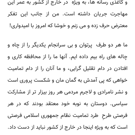
و کاغذی رسانه ها، به ویژه در خارج از کشور به عمر این
مهاجرت جریان داشته است. من از جانب این تفکر
معترض حرف زده و می زنم و خوشا که امروز با امیدواری!
ما هر دو طرف پرتوان و بی سرانجام یکدیگر را از چاه و
چاله های راه بیم داده ایم. آنها ما را از محافظه کاری و
افتادن در دام تقلیل گرایی، و ما آنان را از دام تمامیت
خواهی که پی آمدش به گمان مان و شکست پروری است
و نشر نامرادی و لاجرم مردمی هر روز بیزار تر از مشارکت
سیاسی. دوستان به نوبه خود معتقد بودند که در هر
فرصتی طرحِ طرد تمامیت نظام جمهوری اسلامی فرصتی
است که به ویژه اینجا در خارج از کشور نباید از دست داد.