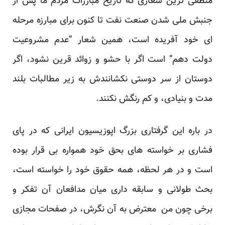
منطقی ترین شعاری که تاریخ مبارزات مردم ما پس از
جنبش ملی شدن صنعت نفت تا کنون برای مبارزه مرحله
ای خود آفریده است، همین شعار “عدم مشروعیت
دولت دهم” است اگر با حشو و زوائد قرین نشود، اگر
دوستان از سر دوستی نکشانندش به زیر مطالبات بلند
مدت و بنیادی، و کم رنگش نکنند.
در باره این گرفتاری بزرگ اپوزیسیون ایرانی که در پای
فشاری بر خواسته های بحق خود همواره بی قرار بوده
است و در هر لحظه، همه حقوق خود را خواسته است،
بحث طولانی و سابقه داری میان مدافعان آن تفکر و
برخی چون من معترض به آن نگرش، در صفحات مجازی