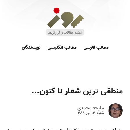
مطالب فارسی
مطالب انگلیسی
نویسندگان
منطقی ترین شعار تا کنون...
ملیحه محمدی
شنبه ۱۳ تير ۱۳۸۸