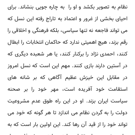
نظام به تصویر بکشد و او را به چاره جویی بنشاند. برای
احیای بخشی از غرور و اعتماد به تاراج رفته این نسل که
می تواند فاجعه نه تنها سیاسی، بلکه فرهنگی و اخلاقی را
رقم بزند، هیچ اهمیتی ندارد که حاکمان انتخابات را ابطال
کنند، احمدی نژاد را برکنار کنند، یا هر شعبده دیگری که
در آستین دارند بازی کنند. مهم این است که نسل امروز
در مقابل این خیزش عظیم آگاهی که بر شانه های
استقامت خود آفریده است، مهر خود را بر صحنه
سیاست ایران بزند. او در این راه طوق عدم مشروعیت
دولت را به گردن نظام می اندازد تا هر گونه که خود می
تواند خود را از قید آن رها کند. این اولین بار است که به