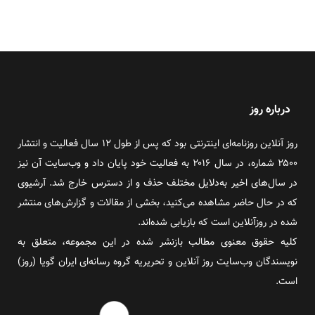
درباره روز
روز آنلاین روزنامه‌ای اینترنتی بود که پس از طول ۱۲ سال فعالیت و انتشار
۲۵۰۰ شماره، در سال ۲۰۱۶ به فعالیت خود پایان داد و وب‌سایت آن نیز
در سال‌های اخیر به‌دلایل مختلف حذف و از دسترس خارج شد. آرشیوی
که در حال حاضر مشاهده می‌کنید، بخشی از مقالات و گزارش‌های منتشر
شده در روزآنلاین است که بازیابی شده‌اند.
کلیه حقوق معنوی مطالب بازنشر شده در این مجموعه، متعلق به
نویسندگان وب‌سایت روز آنلاین و تحریریه گروه رسانه‌ای ایران گویا (روز)
است.