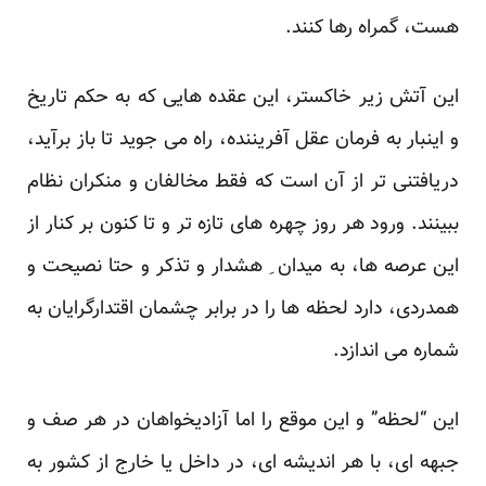
هست، گمراه رها کنند.
این آتش زیر خاکستر، این عقده هایی که به حکم تاریخ
و اینبار به فرمان عقل آفریننده، راه می جوید تا باز برآید،
دریافتنی تر از آن است که فقط مخالفان و منکران نظام
ببینند. ورود هر روز چهره های تازه تر و تا کنون بر کنار از
این عرصه ها، به میدان ِ هشدار و تذکر و حتا نصیحت و
همدردی، دارد لحظه ها را در برابر چشمان اقتدارگرایان به
شماره می اندازد.
این “لحظه” و این موقع را اما آزادیخواهان در هر صف و
جبهه ای، با هر اندیشه ای، در داخل یا خارج از کشور به