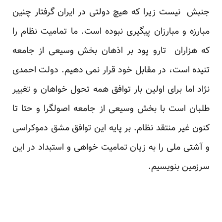
جنبش نیست زیرا که هیچ دولتی در ایران گرفتار چنین
مبارزه و مبارزان پیگیری نبوده است. ما تمامیت نظام را
که هزاران تارو پود بر اذهان بخش وسیعی از جامعه
تنیده است، در مقابل خود قرار نمی دهیم. دولت احمدی
نژاد اما برای اولین بار توافق همه تحول خواهان و تغییر
طلبان است با بخش وسیعی از جامعه اصولگرا و حتا تا
کنون غیر منتقد نظام. بر پایه این توافق مشق دموکراسی
و آشتی ملی را به زیان تمامیت خواهی و استبداد در این
سرزمین بنویسیم.