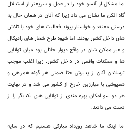
اما مشکل از آنسو خود را در عمل و سریعتر از استدلال
گاه الکن ما نشان می داد زیرا که آنان در همان حال به
درستی معتقد و خواستار پیوند فعالیت های خود با تلاش
های داخل کشور بودند. اما شیوه طرح شعار های رادیکال
و غیر ممکن شان در واقع دیوار حائلی بود میان توانایی
ها و ممکنات واقعی در داخل کشور. زیرا اغلب موجب
ترساندن آنان از پذیرش حتا ضمنی هر گونه همراهی و
همپوشی با مبارزین خارج از کشور می شد و در نهایت
هر دو سو امکان بهره مندی از توانایی های یکدیگر را از
دست می دادند.
اما اینک ما شاهد رویداد مبارکی هستیم که در سایه