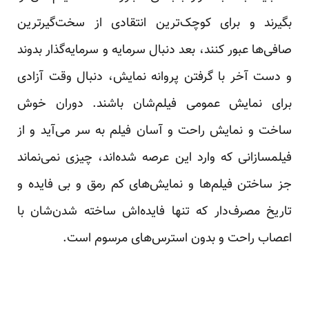
بگیرند و برای کوچک‌ترین انتقادی از سخت‌گیرترین
صافی‌ها عبور کنند، بعد دنبال سرمایه و سرمایه‌گذار بدوند
و دست آخر با گرفتن پروانه نمایش، دنبال وقت آزادی
برای نمایش عمومی فیلم‌شان باشند. دوران خوش
ساخت و نمایش راحت و آسان فیلم به سر می‌آید و از
فیلمسازانی که وارد این عرصه شده‌اند، چیزی نمی‌نماند
جز ساختن فیلم‌ها و نمایش‌های کم رمق و بی ‌فایده و
تاریخ مصرف‌دار که تنها فایده‌اش ساخته شدن‌شان با
اعصاب راحت و بدون استرس‌های مرسوم است.