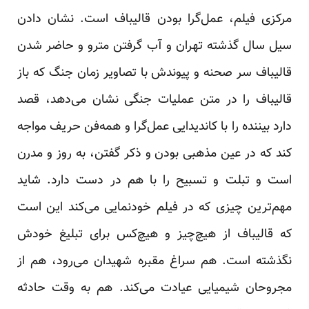
مرکزی فیلم، عمل‌گرا بودن قالیباف است. نشان دادن
سیل سال گذشته تهران و آب گرفتن مترو و حاضر شدن
قالیباف سر صحنه و پیوندش با تصاویر زمان جنگ که باز
قالیباف را در متن عملیات جنگی نشان می‌دهد، قصد
دارد بیننده را با کاندیدایی عمل‌گرا و همه‌فن حریف مواجه
کند که در عین مذهبی بودن و ذکر گفتن، به روز و مدرن
است و تبلت و تسبیح را با هم در دست دارد. شاید
مهم‌ترین چیزی که در فیلم خودنمایی می‌کند این است
که قالیباف از هیچ‌چیز و هیچ‌کس برای تبلیغ خودش
نگذشته است. هم سراغ مقبره شهیدان می‌رود، هم از
مجروحان شیمیایی عیادت می‌کند. هم به وقت حادثه