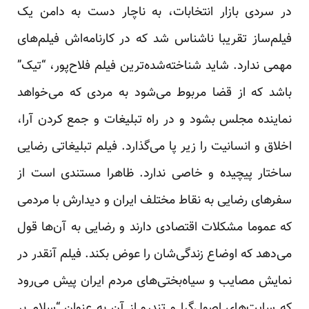
در سردی بازار انتخابات، به ناچار دست به دامن یک
فیلم‌ساز تقریبا ناشناس شد که در کارنامه‌اش فیلم‌های
مهمی ندارد. شاید شناخته‌شده‌ترین فیلم فلاح‌پور، “تیک”
باشد که از قضا مربوط می‌شود به مردی که می‌خواهد
نماینده مجلس بشود و در راه تبلیغات و جمع کردن آرا،
اخلاق و انسانیت را زیر پا می‌گذارد. فیلم تبلیغاتی رضایی
ساختار پیچیده و خاصی ندارد. ظاهرا مستندی است از
سفرهای رضایی به نقاط مختلف ایران و دیدارش با مردمی
که عموما مشکلات اقتصادی دارند و رضایی به آن‌ها قول
می‌دهد که اوضاع زندگی‌شان را عوض بکند. فیلم آنقدر در
نمایش مصایب و سیاه‌بختی‌های مردم ایران پیش می‌رود
که سایت‌های اصول‌گرا و تندرو از آن به عنوان “سلام بر