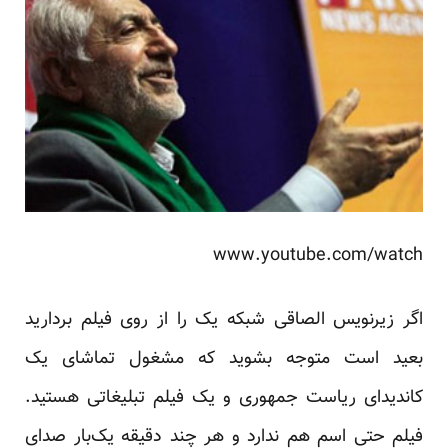
www.youtube.com/watch
اگر زیرنویس الصاقی شبکه یک را از روی فیلم بردارید
بعید است متوجه بشوید که مشغول تماشای یک
کاندیدای ریاست جمهوری و یک فیلم تبلیغاتی هستید.
فیلم حتی اسم هم ندارد و هر چند دقیقه یک‌بار صدای