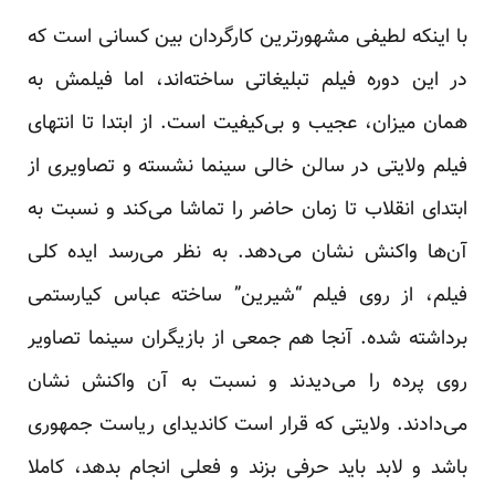
با اینکه لطیفی مشهورترین کارگردان بین کسانی است که
در این دوره فیلم تبلیغاتی ساخته‌اند، اما فیلمش به
همان میزان، عجیب و بی‌کیفیت است. از ابتدا تا انتهای
فیلم ولایتی در سالن خالی سینما نشسته و تصاویری از
ابتدای انقلاب تا زمان حاضر را تماشا می‌کند و نسبت به
آن‌ها واکنش نشان می‌دهد. به نظر می‌رسد ایده کلی
فیلم، از روی فیلم “شیرین” ساخته عباس کیارستمی
برداشته شده. آنجا هم جمعی از بازیگران سینما تصاویر
روی پرده را می‌دیدند و نسبت به آن واکنش نشان
می‌دادند. ولایتی که قرار است کاندیدای ریاست جمهوری
باشد و لابد باید حرفی بزند و فعلی انجام بدهد، کاملا