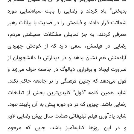
بدبختی” یاد کردند و رضایی را بابت سیاه‌نمایی مورد
شماتت قرار دادند و فیلمش را در ضدیت با بیانات رهبر
معرفی کردند. به جز نمایش مشکلات معیشتی مردم،
رضایی در فیلمش، سعی دارد که از خودش چهره‌ای
آزادمنش هم نشان بدهد و در دیدارش با دانشجویان از
ضرورت ایجاد و برقراری دیالوگ در جامعه حرف می‌زند و
قول می‌دهد که چنین فرهنگی را بر جامعه حاکم بکند.
شاید همین کلمه “قول” کلیدی‌‌‌‌‌‌‌‌‌‌‌‌‌‌‌‌‌‌‌ترین بخش از تبلیغات
رضایی باشد. چیزی که در دو دوره پیش به آن پایبند نبود.
شاید یادآوری فیلم تبلیغاتی هشت سال پیش رضایی لازم
و در این روزها کنایه‌آمیز باشد. جایی که مرحوم