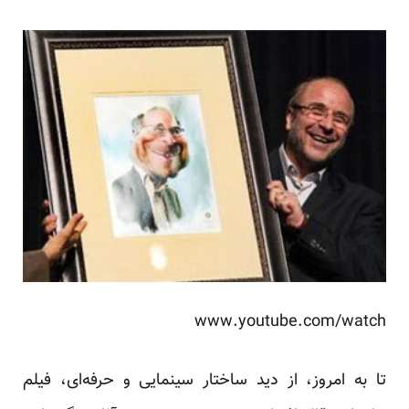
www.youtube.com/watch
تا به امروز، از دید ساختار سینمایی و حرفه‌ای، فیلم