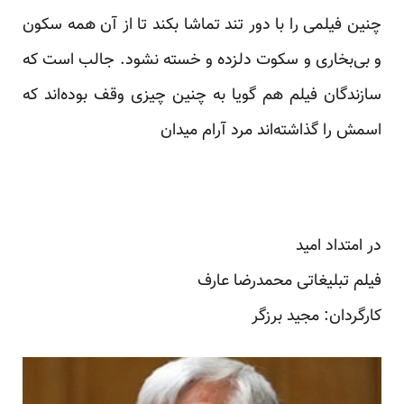
چنین فیلمی را با دور تند تماشا بکند تا از آن همه سکون
و بی‌بخاری و سکوت دلزده و خسته نشود. جالب است که
سازندگان فیلم هم گویا به چنین چیزی وقف بوده‌اند که
اسمش را گذاشته‌اند مرد آرام میدان
در امتداد امید
فیلم تبلیغاتی محمدرضا عارف
کارگردان: مجید برزگر