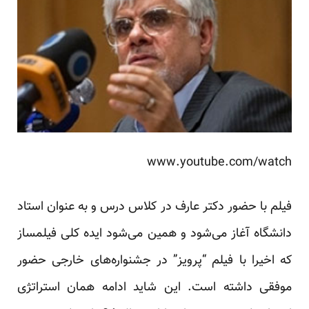
www.youtube.com/watch
فیلم با حضور دکتر عارف در کلاس درس و به عنوان استاد
دانشگاه آغاز می‌شود و همین می‌شود ایده کلی فیلمساز
که اخیرا با فیلم “پرویز” در جشنواره‌های خارجی حضور
موفقی داشته است. این شاید ادامه همان استراتژی