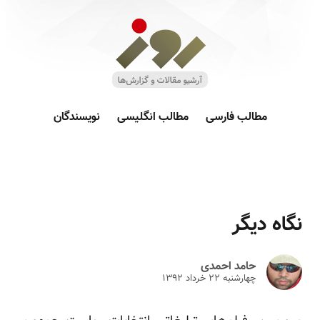
مطالب فارسی
مطالب انگلیسی
نویسندگان
نگاه دیگر
حامد احمدی
چهارشنبه ۲۲ خرداد ۱۳۹۲