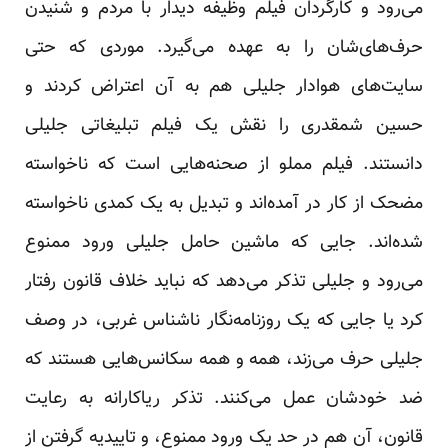
می‌رود و کارگردان فیلم وظیفه‌ دیدار با مردم و شنیدن
حرف‌های‌شان را به عهده می‌گیرد. موردی که حتی
سایت‌های هوادار جلیلی هم به آن اعتراض کردند و
حسین شمقدری را نقش یک فیلم تبلیغاتی جلیلی
دانستند. فیلم مملو از صحنه‌هایی است که ناخواسته
مضحک از کار در آمده‌اند و تبدیل به یک کمدی ناخواسته
شده‌اند. جایی که ماشین حامل جلیلی ورود ممنوع
می‌رود و جلیلی تذکر می‌دهد که نباید خلاف قانون رفتار
کرد یا جایی که یک روزنامه‌نگار ناشناس غربی، در وصف
جلیلی حرف می‌زند، همه و همه سکانس‌هایی هستند که
ضد خودشان عمل می‌کنند. تذکر ریاکارانه به رعایت
قانون، آن هم در حد یک ورود ممنوع، و تاییدیه گرفتن از