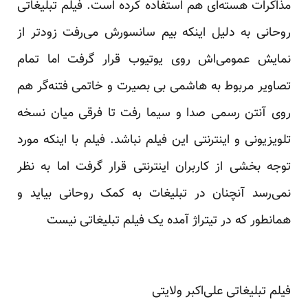
مذاکرات هسته‌ای هم استفاده کرده است. فیلم تبلیغاتی
روحانی به دلیل اینکه بیم سانسورش می‌رفت زودتر از
نمایش عمومی‌اش روی یوتیوب قرار گرفت اما تمام
تصاویر مربوط به هاشمی بی بصیرت و خاتمی فتنه‌گر هم
روی آنتن رسمی صدا و سیما رفت تا فرقی میان نسخه
تلویزیونی و اینترنتی این فیلم نباشد. فیلم با اینکه مورد
توجه بخشی از کاربران اینترنتی قرار گرفت اما به نظر
نمی‌رسد آنچنان در تبلیغات به کمک روحانی بیاید و
همانطور که در تیتراژ آمده یک فیلم تبلیغاتی نیست
فیلم تبلیغاتی علی‌اکبر ولایتی