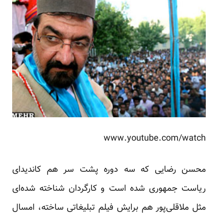
www.youtube.com/watch
محسن رضایی که سه دوره پشت سر هم کاندیدای
ریاست جمهوری شده است و کارگردان شناخته شده‌ای
مثل ملاقلی‌پور هم برایش فیلم تبلیغاتی ساخته، امسال