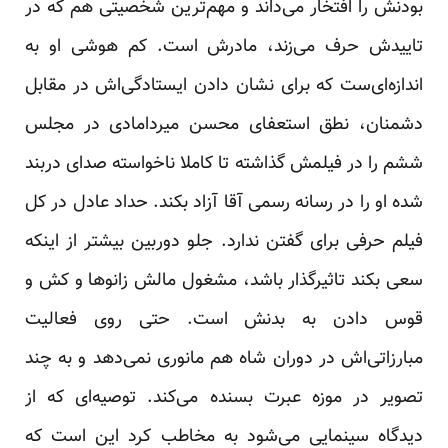
بودنش را افتخار می‌داند و مهم‌ترین شخصیتی هم که در
تاییدش حرف می‌زند، مادرش است. کم هوشی او به
اندازه‌ای‌ست که برای نشان دادن ایستادگی‌اش در مقابل
دشمنان، نطق استعفای محسن میردامادی در مجلس
ششم را در فیلمش گذاشته تا کاملا ناخواسته صدای دربند
شده او را در رسانه رسمی آقا آزاد بکند. حداد عادل در کل
فیلم حرفی برای گفتن ندارد. جلو دوربین بیشتر از اینکه
سعی بکند تاثیرگذار باشد، مشغول مالش زانوها و کش و
قوس دادن به بدنش است. حتی روی فعالیت
مبارزاتی‌اش در دوران شاه هم مانوری نمی‌دهد و به چند
تصویر در موزه عبرت بسنده می‌کند. توصیه‌ای که از
دیدگاه سینمایی می‌شود به مخاطب کرد این است که