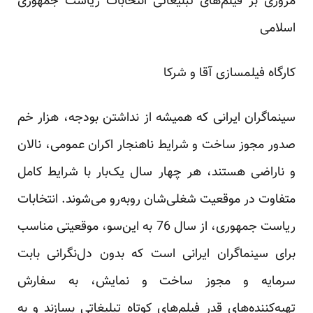
مروری بر فیلم‌های تبلیغاتی انتخابات ریاست جمهوری
اسلامی
کارگاه فیلمسازی آقا و شرکا
سینماگران ایرانی که همیشه از نداشتن بودجه، هزار خم
صدور مجوز ساخت و شرایط ناهنجار اکران عمومی، نالان
و ناراضی هستند، هر چهار سال یک‌بار با شرایط کامل
متفاوت در موقعیت شغلی‌شان روبه‌رو می‌شوند. انتخابات
ریاست جمهوری، از سال 76 به این‌سو، موقعیتی مناسب
برای سینماگران ایرانی است که بدون دل‌نگرانی بابت
سرمایه و مجوز ساخت و نمایش، به سفارش
تهیه‌کننده‌های قدر فیلم‌های کوتاه تبلیغاتی بسازند و به