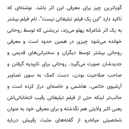
گویاترین چیز برای معرفی این اثر باشد. نوشته‌ای که
تاکید دارد “این یک فیلم تبلیغاتی نیست”. نام فیلم بیشتر
به یک اثر شاعرانه پهلو می‌زند، نریشنی که توسط روحانی
خوانده می‌شود چیزی در همین حدود است و معرفی
روحانی بیشتر توسط دیگران و سخنرانی‌های قدیمی و
جدیدشان صورت می‌گیرد. روحانی برای تاییدیه گرفتن و
صاحب صلاحیت بودن، دست کمک به سوی تصاویر
آرشیوی خاتمی، هاشمی و خامنه‌ای دراز کرده است و
جالب‌تر اینکه حتی از فیلم تبلیغاتی رقیب انتخاباتی‌اش
یعنی اکبر ولایتی هم نگذشته و برای معرفی خود به عنوان
شخصیتی میانه‌رو از گفته‌های مثبت رقیبش درباره