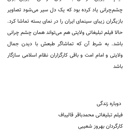
چشم‌چرانی یاد کرده بود که یک دل سیر می‌شود تصاویر
بازیگران زیبای سینمای ایران را در نمای بسته تماشا کرد.
حالا فیلم تبلیغاتی ولایتی هم می‌تواند همان چشم چرانی
باشد. به شرط آن که تماشاگر طبعش با دیدن جمال
ولایتی و امام امت و باقی کارگزاران نظام اسلامی سازگار
باشد
دوباره زندگی
فیلم تبلیغاتی محمدباقر قالیباف
کارگردان بهروز شعیبی