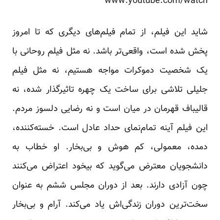
www.youtube.com/watch
شاید این فیلم، از تمام فیلم‌های دیگری که تا امروز
پخش شده است، واقعی‌تر باشد. نه مثل فیلم روحانی با
یک شخصیت دموکرات مواجه هستیم، نه مثل فیلم
جلیلی تلاشی برای ساخت یک چهره تاثیرگذار شده، نه
قالیباف قهرمان در میان است و نه رضایی دلسوز مردم.
این فیلم آینه تمام‌نمای حداد عادل است. خسته‌کننده،
دمده، معمولی، کم هوش و بی‌بخار. او خطاب به
دانشجویان معترض می‌گوید که بیخود اعتراض می‌کنند
چون آزادی دارند. بعد از دوران مجلس ششم به عنوان
سخت‌ترین دوران زندگی‌اش یاد می‌کند. آرام و بی‌بخار