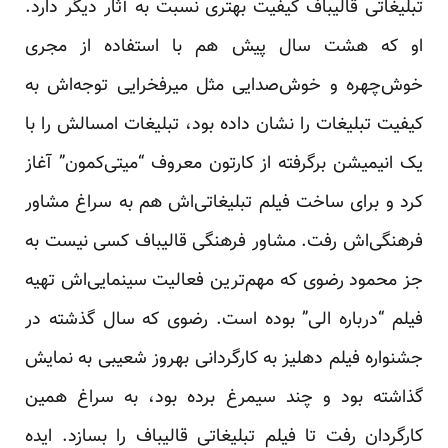
تبلیغاتی قالیباف کیفیت بهتری نسبت به آثار دیگر دارد.
او که هشت سال پیش هم با استفاده از مجری
خوش‌چهره و خوش‌صدایی مثل میرفخرایی توجه‌اش به
کیفیت تبلیغات را نشان داده بود، تبلیغات امسالش را با
یک انیمیشن برگرفته از کارتون معروف “میتی‌کمون” آغاز
کرد و برای ساخت فیلم تبلیغاتی‌اش هم به سراغ مشاور
فرهنگی‌اش رفت. مشاور فرهنگی قالیباف کسی نیست به
جز محمود رضوی که مهم‌ترین فعالیت سینمایی‌اش تهیه
فیلم “درباره الی” بوده است. رضوی که سال گذشته در
جشنواره فیلم دهلیز به کارگردانی بهروز شعیبی به نمایش
گذاشته بود و چند سیمرغ برده بود، به سراغ همین
کارگردان رفت تا فیلم تبلیغاتی قالیباف را بسازد. ایده