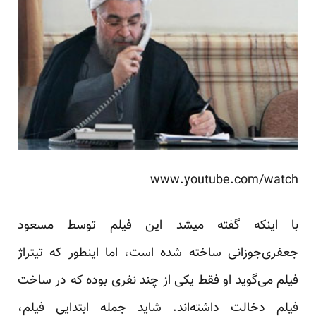
www.youtube.com/watch
با اینکه گفته میشد این فیلم توسط مسعود
جعفری‌جوزانی ساخته شده است، اما اینطور که تیتراژ
فیلم می‌گوید او فقط یکی از چند نفری بوده که در ساخت
فیلم دخالت داشته‌اند. شاید جمله‌ ابتدایی فیلم،