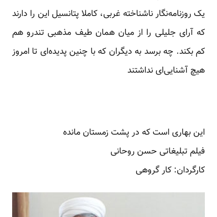
یک روزنامه‌نگار ناشناخته غربی، کاملا پتانسیل این را دارند
که آرای جلیلی را از میان همان طیف مذهبی تندرو هم
کم بکند. چه برسد به دیگران که با چنین پدیده‌ای تا امروز
هیچ آشنایی‌ای نداشتند
این بهاری است که در پشت زمستان مانده
فیلم تبلیغاتی حسن روحانی
کارگردان: کار گروهی