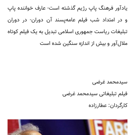
یادآور فرهنگ پاپ رژیم گذشته است- عارف خواننده پاپ
و در امتداد شب فیلم عامه‌پسند آن دوران- در دوران
تبلیغات ریاست جمهوری اسلامی تبدیل به یک فیلم کوتاه
ملال‌آور و بیش از اندازه سنگین شده است
سیدمحمد غرضی
فیلم تبلیغاتی سیدمحمد غرضی
کارگردان: عطارزاده