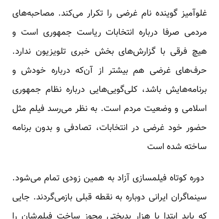
غلوآمیز گوینده نام غرضی را تکرار می‌کند. مصاحبه‌های
مردمی صرفا درباره انتخابات ریاست جمهوری است و
هیچ فرقی با گزارش‌های بخش خبری تلویزیون ندارد.
حرف‌های غرضی هم بیشتر از آن‌که درباره خودش و
برنامه‌هایش باشد، کلی‌گویی‌هایی درباره نظام جمهوری
اسلامی و وضعیت مردم است. به نظر می‌رسد فیلم مثل
حضور خود غرضی در انتخابات، تصادفی و بدون برنامه
ساخته شده است
دوره کوتاه فیلمسازی آزاد به همین زودی تمام می‌شود.
سینماگران ایرانی دوباره به نقطه قبلی بازمی‌گردند. جایی
که باید ابتدا با هزار بدبختی مجوز ساخت فیلم‌شان را