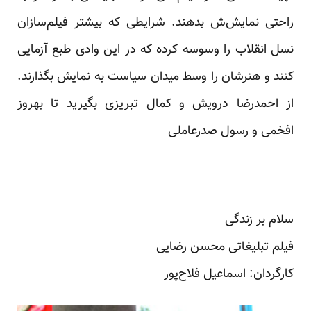
راحتی نمایش‌ش بدهند. شرایطی که بیشتر فیلم‌سازان
نسل انقلاب را وسوسه کرده که در این وادی طبع آزمایی
کنند و هنرشان را وسط میدان سیاست به نمایش بگذارند.
از احمدرضا درویش و کمال تبریزی بگیرید تا بهروز
افخمی و رسول صدرعاملی
سلام بر زندگی
فیلم تبلیغاتی محسن رضایی
کارگردان: اسماعیل فلاح‌پور