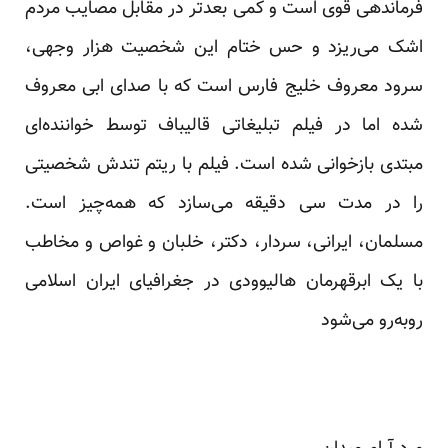
فرماندهی قوی است و کمی بعدتر در مقابل مصایب مردم
اشک می‌ریزد و حس ختام این شخصیت هزار وجهی،
سرود معروف خلیج فارس است که با صدای ابی معروف
شده اما در فیلم تبلیغاتی قالیباف توسط خواننده‌ای
مبتدی بازخوانی شده است. فیلم با ریتم تندش شخصیتی
را در مدت سی دقیقه می‌سازد که همه‌چیز است.
مسلمان، ایرانی، سردار، دکتر، خلبان و غواص و مخاطب
با یک ابرقهرمان هالیوودی در جغرافیای ایران اسلامی
روبه‌رو می‌شود