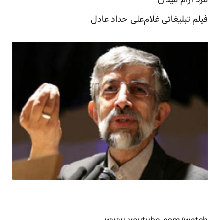
مرد آرام میدان
فیلم تبلیغاتی غلام‌علی حداد عادل