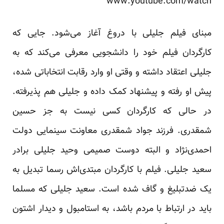
www.youtube.com/watch
مبنای فیلم جلیلی با دروغ آغاز می‌شود. جایی که
کارگردان فیلم خود را دانشجویی معرفی می‌کند که به
جلیلی اعتقاد داشته و وقتی او وارد رقابت‌ انتخاباتی شده،
پیش او رفته و پیشنهاد کمک داده و جلیلی هم پذیرفته.
در حالی که کارگردان کسی نیست به جز حسین
شمقدری. فرزند جواد شمقدری معاونت سینمایی دولت
احمدی‌نژاد و البته دوست صمیمی وحید جلیلی برادر
سعید جلیلی. فیلم با کارگردان مبتدی‌اش رسما تبدیل به
یک ضدتبلیغ و گاف شده است. سعید جلیلی که مسلما
باید در ارتباط با مردم باشد، به استامبول و دیدار اشتون