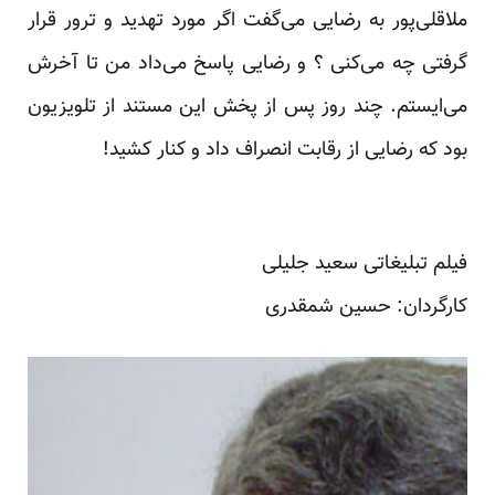
ملاقلی‌پور به رضایی می‌گفت اگر مورد تهدید و ترور قرار
گرفتی چه می‌کنی ؟ و رضایی پاسخ می‌داد من تا آخرش
می‌ایستم. چند روز پس از پخش این مستند از تلویزیون
بود که رضایی از رقابت انصراف داد و کنار کشید!
فیلم تبلیغاتی سعید جلیلی
کارگردان: حسین شمقدری