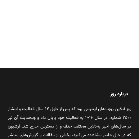
درباره روز
روز آنلاین روزنامه‌ای اینترنتی بود که پس از طول ۱۲ سال فعالیت و انتشار
۲۵۰۰ شماره، در سال ۲۰۱۶ به فعالیت خود پایان داد و وب‌سایت آن نیز
در سال‌های اخیر به‌دلایل مختلف حذف و از دسترس خارج شد. آرشیوی
که در حال حاضر مشاهده می‌کنید، بخشی از مقالات و گزارش‌های منتشر