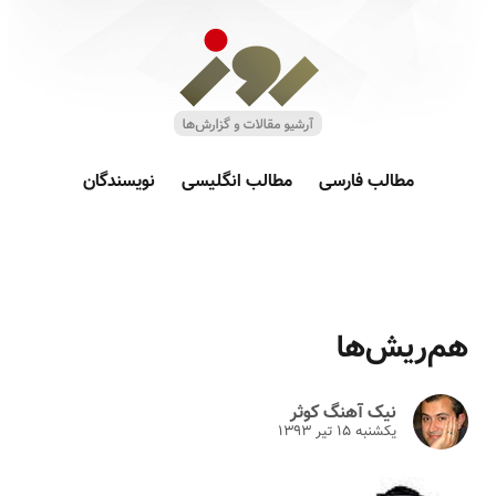
مطالب فارسی
مطالب انگلیسی
نویسندگان
هم‌ریش‌ها‎
نیک آهنگ کوثر
یکشنبه ۱۵ تير ۱۳۹۳