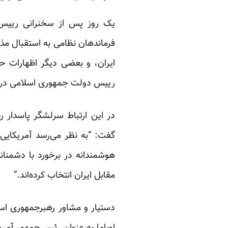
یک روز پس از سخنرانی رییس 
فرماندهان نظامی به استقبال مذاک
ایران، و بعضی دیگر اظهارات ح
رییس دولت جمهوری اسلامی در نی
در این ارتباط سرلشگر پاسدار ر
گفت: “به نظر می‌رسد آمریکایی
هوشمندانه در برخورد با دشمنان
مقابل ایران انتخاب کرده‌اند.”
دستیار و مشاور رهبرجمهوری اسلا