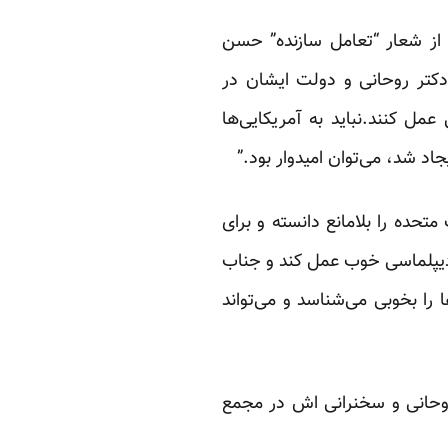
از شعار “تعامل سازنده” حسن
دکتر روحانی و دولت ایشان در
مل کنند.نباید به آمریکایی‌ها
یجاد شد، می‌توان امیدوار بود.”
تحده را بلامانع دانسته و برای
ه دیپلماسی خوب عمل کند و جناب
 را بخوبی می‌شناسد و می‌تواند
وحانی و سخنرانی اش در مجمع