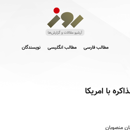
مطالب فارسی
مطالب انگلیسی
نویسندگان
اکره با امریکا
بان منصوبان