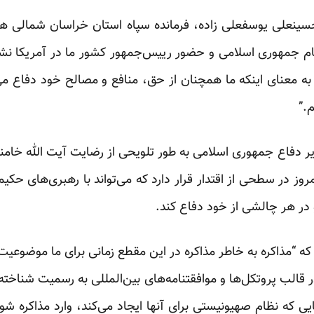
سینعلی یوسفعلی زاده، فرمانده سپاه استان خراسان شمالی هم 
جمهوری اسلامی و حضور رییس‌جمهور کشور ما در آمریکا نشان
ه معنای اینکه ما همچنان از حق، منافع و مصالح خود دفاع می
.”
فاع جمهوری اسلامی به طور تلویحی از رضایت آیت الله خامنه ا
مروز در سطحی از اقتدار قرار دارد که می‌تواند با رهبری‌های حکی
و در هر چالشی از خود دفاع کند.
 که “مذاکره به خاطر مذاکره در این مقطع زمانی برای ما موضوعی
ر قالب پروتکل‌ها و موافقتنامه‌های بین‌المللی به رسمیت شناخته
یی که نظام صهیونیستی برای آنها ایجاد می‌کند، وارد مذاکره ش