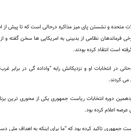
الات متحده و نشستن پای میز مذاکره درحالی است که تا پیش از اظ
خی فرماندهان نظامی از
بدبینی به امریکایی ها
سخن گفته و از 
فته است انتقاد کرده بودند.
نی در انتخابات او و نزدیکانش رابه “
واداده گی در برابر غرب
”
می کردند.
دهمین دوره انتخابات ریاست جمهوری یکی از محوری ترین برنا
 عرصه اعلام کرده بود.
ت جمهوری تاکید کرده بود که “ما برای اینکه به اهداف ملی دست 