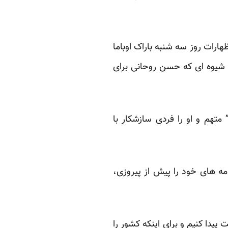
هارات روز سه شنبه باراک اوباما
شیوه ای که حسن روحانی برای
 متهم و او را فردی سازشکار با
مه های خود را پیش از پیروزی،
پیدا کنیم و برای اینکه کشور را