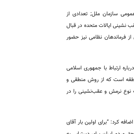
ومی سازمان ملل; تعدادی از
عقب نشینی ایالات متحده در قبال
از فرماندهان نظامی نیز حضور
باره ارتباط با جمهوری اسلامی
منطقه است که از روش منطقی و
ک نوع نرمش و عقب‌نشینی را در
افه کرد: “برای اولین بار آقای