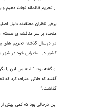
از تحریم ظالمانه نجات دهیم و برا
برخی ناظران معتقدند دلیل اصلی
متحده بر سر مناقشه ی هسته ای
در دوسال گذشته تحریم های بین
کشور در سخنرانی خود در شهر مش
او گفته بود: “البته من این را بگ
گفتند که فلانی اعتراف کرد که تحر
گذاشت.”
این درحالی بود که کمی پیش از 