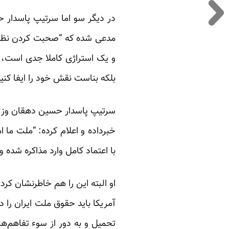
در دیگر سو اما سرتیپ پاسدار ح
مدعی شده که “صحبت کردن نظام 
و یک استراژی کاملا جدی است، ب
بلکه بناست نقش خود را ایفا کنیم
سرتیپ پاسدار حسین دهقان وزیر د
خبرداده و اعلام کرده: “ملت ما ا
با اعتماد کامل وارد مذاکره شده 
او البته این را هم خاطرنشان کرد
آمریکا باید حقوق ملت ایران را د
تحمیل و به دور از سوء تفاهم‌ها