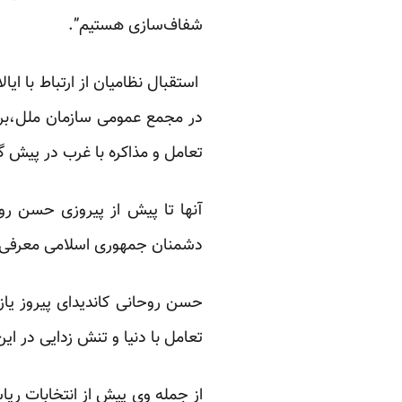
شفاف‌سازی هستیم”.
استقبال نظامیان از ارتباط با ای
در مجمع عمومی سازمان ملل،بر
تعامل و مذاکره با غرب در پیش گر
آنها تا پیش از پیروزی حسن روحا
دشمنان جمهوری اسلامی معرفی 
حسن روحانی کاندیدای پیروز یاز
تعامل با دنیا و تنش زدایی در این
از جمله وی پیش از انتخابات ریاس