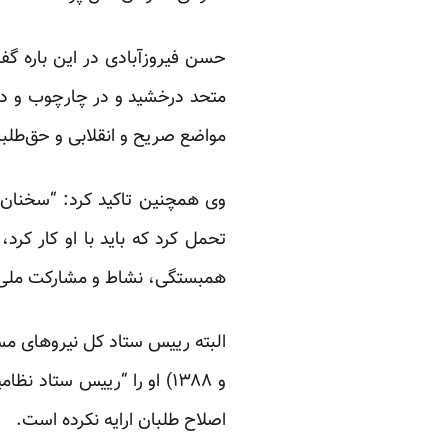
حسن فیروزآبادی در این باره گف
متحد درخشید و در چارچوب و در
مواضع صریح و انقلابی و حق‌طلبان
وی همچنین تاکید کرد: “سخنان 
تحمل کرد که باید با او کار کر
همبستگی، نشاط و مشارکت ملی
و ۱۳۸۸) او را “رییس ستاد
اصلاح طلبان ارایه نکرده است.