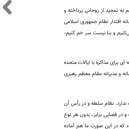
به تمجید از روحانی پرداخته و
ه اقتدار نظام جمهوری اسلامی
‌کنیم و بنا نیست سر خم کنیم،
ی برای مذاکره با ایالات متحده
مانه و مدبرانه مقام معظم رهبری
ت ندارد. نظام سلطه و در رأس آن
 و در فضایی برابر، بدون هر نوع
ود که در این صورت ما هم آماده