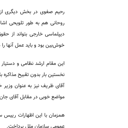
رحیم صفوی در بخش دیگری از ا
روحانی هم به طور تلویحی اشار
دیپلماسی خارجی بتواند از حقوق
خوش‌بین بود و باید عمل آنها را دی
این مقام ارشد نظامی و دستیار آ
نخستین بار بدون تقبیح مذاکره ب
آقای ظریف نیز به عنوان وزیر خا
مواضع خوبی در مقابل آقای جان ک
همزمان با این اظهارات رییس 
عمومی سازمان ملل پرداخت.