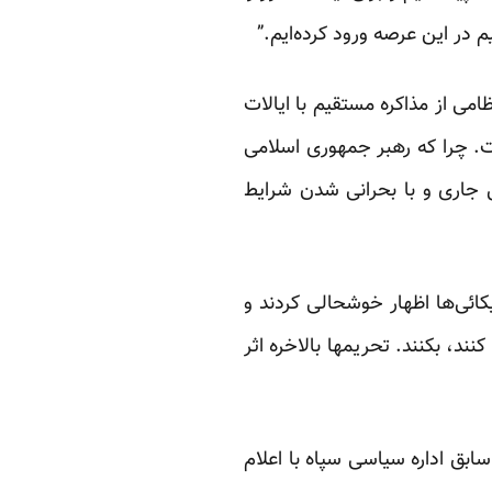
م در این عرصه ورود کرده‌ایم.”
ی از مذاکره مستقیم با ایالات
. چرا که رهبر جمهوری اسلامی
ل جاری و با بحرانی شدن شرایط
ریکائی‌ها اظهار خوشحالی کردند و
نند، بکنند. تحریمها بالاخره اثر
بق اداره سیاسی سپاه با اعلام