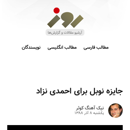
مطالب فارسی
مطالب انگلیسی
نویسندگان
جایزه نوبل برای احمدی نزاد
نیک آهنگ کوثر
یکشنبه ۸ آذر ۱۳۸۸