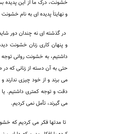
خشونت، درک ما از این پدیده بسی
و نهایتاَ پدیده ای به نام خشون
در گذشته ای نه چندان دور شاید
و پنهان کاری زنان خشونت دیده
داشتیم، به خشونت روانی توجه ک
حتی به آن دسته از زنانی که در
می برند و از خود چیزی ندارند 
دقت و توجه کمتری داشتیم. یا 
می گیرند، تأمل نمی کردیم.
تا مدتها فکر می کردیم که خشو