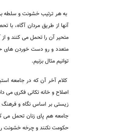
به هر ترتیب خشونت و سلطه بر زن
آنها از طریق مردان آگاه، با تح
متحیر آن را تحمل می کنند و از 
متعدد و رو دست خوردن های حیرت
توانیم مثال بزنیم.
کلام آخر آن که در جامعه استبداد
اصلاح و خانه تکانی فکری می دان
زیستی بر اساس نگاه و فرهنگ برا
جامعه هم پای زنان تحمل می کن
حکومت نکنند و چرخه خشونت را نچ