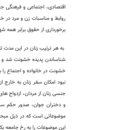
اقتصادی، اجتماعی و فرهنگی جامع
روابط و مناسبات زن و مرد در خ
برخورداری از حقوق برابر همه 
به هر ترتیب زنان در این مدت ت
شناساندن پدیده خشونت شد و نیز
خشونت در خانواده و اجتماع را 
نبود امکان سفر زنان به خارج ا
جنسی زنان از مردان، ازدواج های
و دختران جوان، صدور حکم سنگ
موضوعاتی است که در ذیل مبحث 
این موضوعات را به رخ جامعه بکش