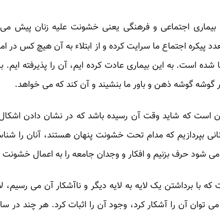
 بیماری اجتماعی و فرهنگی یعنی خشونت علیه زنان پیش می ر
د پیکره اجتماع ما سرایت کرده و از ابتلاء به آن هیچ کس در اما
شده است. به این بیماری عادت کرده ایم، آن را پذیرفته ایم. 
بر گوشه گوشه ذهن و باور ما بنشیند و آن کند که می خواهد.
آن است که شاید وقت آن رسیده باشد که در نشان دادن اشکال
زنانی بپردازیم که مدام تحت خشونت پنهان هستند، آنان را شناس
ل می شود حرف بزنیم و افکار و وجدان جامعه را به اعمال خشون
با برداشتن یک لایه به لایه دیگر و ناآشکار آن می رسیم، لا
می توان آن را آشکار کرد، وجود آن را اثبات کرد. هر چند در س