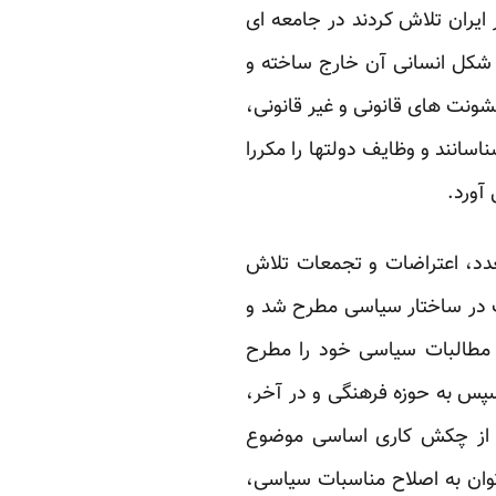
 ایران تلاش کردند در جامعه ای
 شکل انسانی آن خارج ساخته و
ونت های قانونی و غیر قانونی،
سانند و وظایف دولتها را مکررا
آورد.
عدد، اعتراضات و تجمعات تلاش
ه از نیمه دهه 70 شمسی که بحث اصلاحات در ساختار سیاسی مطرح شد و
 مطالبات سیاسی خود را مطرح
سپس به حوزه فرهنگی و در آخر،
پس از چکش کاری اساسی موضوع
وان به اصلاح مناسبات سیاسی،