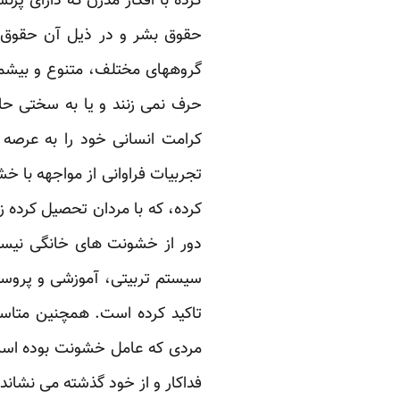
کرده با افکار مدرن که دارای پ
حقوق بشر و در ذیل آن حقوق زن
گروههای مختلف، متنوع و بیشم
حرف نمی زنند و یا به سختی حا
کرامت انسانی خود را به عرصه
تجربیات فراوانی از مواجهه با خ
کرده، که با مردان تحصیل کرده ز
دور از خشونت های خانگی نیستن
سیستم تربیتی، آموزشی و پروسه 
تاکید کرده است. همچنین متاسف
مردی که عامل خشونت بوده است. د
فداکار و از خود گذشته می نشاند.