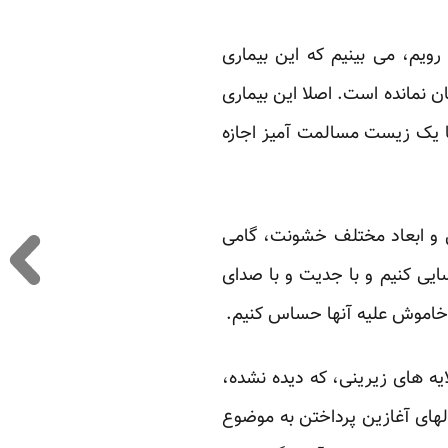
ویم، می بینیم که این بیماری
ن نمانده است. اصلا این بیماری
با یک زیست مسالمت آمیز اجازه
 و ابعاد مختلف خشونت، گامی
ایی کنیم و با جدیت و با صدای
ت خاموش علیه آنها حساس کنیم.
یه های زیرینی، که دیده نشده،
الهای آغازین پرداختن به موضوع