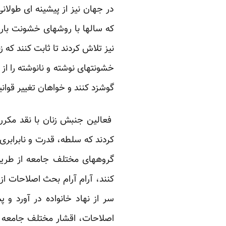
در جهان نیز از پیشینه ای طولان
که سالها با روشهای خشونت بار
نیز تلاش کردند تا ثابت کنند ک
خشونتهای نوشته و نانوشته را از
گوشزد کنند و خواهان تغییر قوان
فعالین جنبش زنان با نقد مکرر
گروههای مختلف جامعه از طریق
کنند، آرام آرام بحث اصلاحات ا
سر از نهاد خانواده در آورد 
اصلاحات، اقشار مختلف جامعه خ