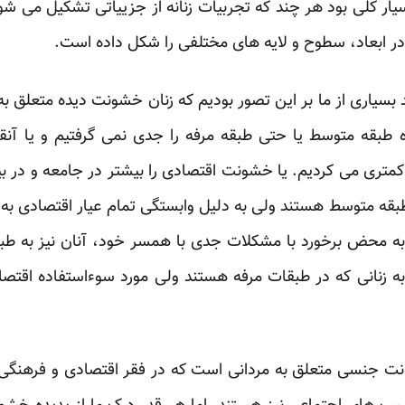
ار کلی بود هر چند که تجربیات زنانه از جزییاتی تشکیل می شود 
ت در ابعاد، سطوح و لایه های مختلفی را شکل داده است.
 بسیاری از ما بر این تصور بودیم که زنان خشونت دیده متعلق 
 طبقه متوسط یا حتی طبقه مرفه را جدی نمی گرفتیم و یا آن
متری می کردیم. یا خشونت اقتصادی را بیشتر در جامعه و در ب
 طبقه متوسط هستند ولی به دلیل وابستگی تمام عیار اقتصادی به
و به محض برخورد با مشکلات جدی با همسر خود، آنان نیز به ط
به زنانی که در طبقات مرفه هستند ولی مورد سوءاستفاده اقتص
نت جنسی متعلق به مردانی است که در فقر اقتصادی و فرهنگی 