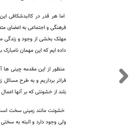
اما هر قدر در کالبدشکافی این
فرهنگی و اجتماعی به اعضای متعد
مهلک بخشی از وجود و زندگی ما 
داده ایم که این مهمان نامبارک 
منظور از این مقدمه چینی ها 
فراتر برداریم و به طرح مسائل 
بلند از خشونتی که بر آنها اعما
خشونت مانند زمینی سخت است که 
ولی وجود دارد و البته به سختی 