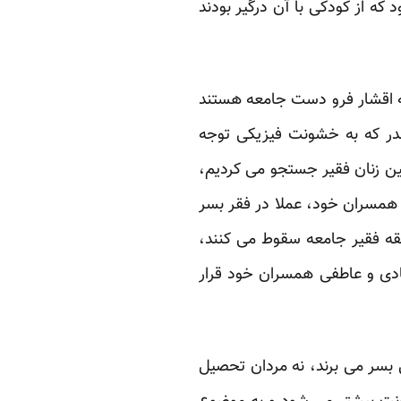
که از کودکی با آن درگیر بودند
به اقشار فرو دست جامعه هستند
قدر که به خشونت فیزیکی توجه
ین زنان فقیر جستجو می کردیم،
 همسران خود، عملا در فقر بسر
بقه فقیر جامعه سقوط می کنند،
ادی و عاطفی همسران خود قرار
بسر می برند، نه مردان تحصیل