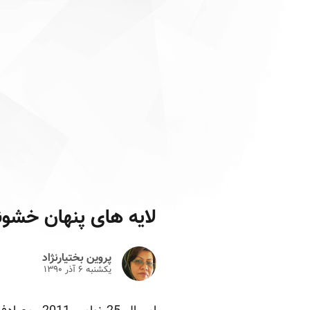
لایه های پنهان خشون
پروین بختیارنژاد
یکشنبه ۶ آذر ۱۳۹۰