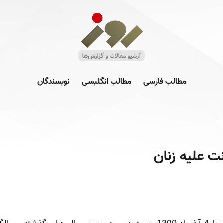
مطالب فارسی
مطالب انگلیسی
نویسندگان
ت علیه زنان