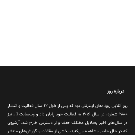
درباره روز
روز آنلاین روزنامه‌ای اینترنتی بود که پس از طول ۱۲ سال فعالیت و انتشار
۲۵۰۰ شماره، در سال ۲۰۱۶ به فعالیت خود پایان داد و وب‌سایت آن نیز
در سال‌های اخیر به‌دلایل مختلف حذف و از دسترس خارج شد. آرشیوی
که در حال حاضر مشاهده می‌کنید، بخشی از مقالات و گزارش‌های منتشر