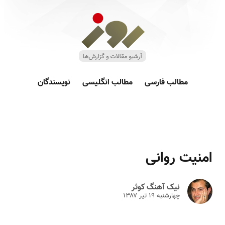
مطالب فارسی
مطالب انگلیسی
نویسندگان
امنیت روانی
نیک آهنگ کوثر
چهارشنبه ۱۹ تير ۱۳۸۷