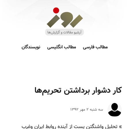
مطالب فارسی
مطالب انگلیسی
نویسندگان
کار دشوار برداشتن تحریم‌‌ها
سه شنبه ۲ مهر ۱۳۹۲
» تحلیل واشنگتن پست از آینده روابط ایران وغرب