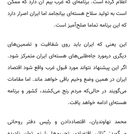
اعلام کرده است. برنامه‌ای که غرب بیم آن دارد که ممکن
است به تولید سلاح هسته‌ای بیانجامد اما ایران اصرار دارد
که این برنامه تماما صلح‌آمیز است.
این یعنی که ایران باید روی شفافیت و تضمین‌های
دیگری درمورد جاه‌طلبی‌های هسته‌ای ایران متمرکز شود.
اگر این پیشنهاد نتواند مورد قبول غرب واقع شود اقتصاد
ایران در همین وضع وخیم باقی خواهد ماند. اما مقامات
می‌گویند در حالی‌که مردم رنج می‌کشند، کشور و برنامه
هسته‌ای ادامه خواهد یافت.
محمد نهاوندیان، اقتصاددادن و رئیس دفتر روحانی
می‌گوید: “تاثیر اقتصادی تحریم‌ها را نمی‌توان نادیده