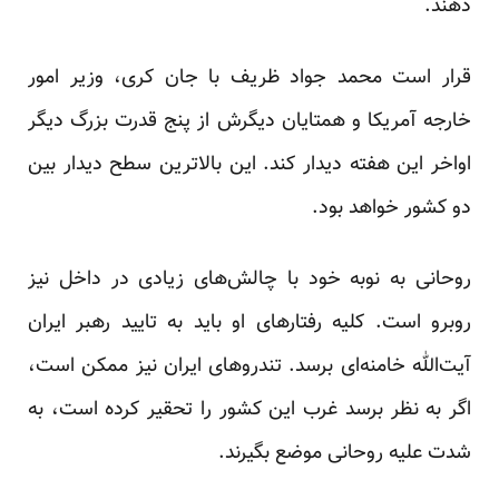
دهند.
قرار است محمد جواد ظریف با جان کری، وزیر امور
خارجه آمریکا و همتایان دیگرش از پنج قدرت بزرگ دیگر
اواخر این هفته دیدار کند. این بالاترین سطح دیدار بین
دو کشور خواهد بود.
روحانی به نوبه خود با چالش‌های زیادی در داخل نیز
روبرو است. کلیه رفتارهای او باید به تایید رهبر ایران
آیت‌الله خامنه‌ای برسد. تندروهای ایران نیز ممکن است،
اگر به نظر برسد غرب این کشور را تحقیر کرده است، به
شدت علیه روحانی موضع بگیرند.