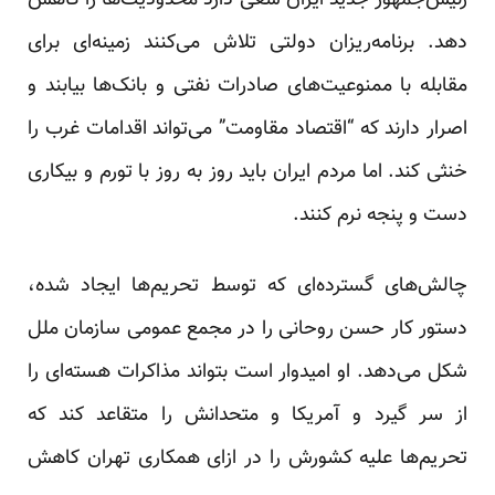
رئیس‌جمهور جدید ایران سعی دارد محدودیت‌ها را کاهش
دهد. برنامه‌ریزان دولتی تلاش می‌کنند زمینه‌ای برای
مقابله با ممنوعیت‌های صادرات نفتی و بانک‌ها بیابند و
اصرار دارند که “اقتصاد مقاومت” می‌تواند اقدامات غرب را
خنثی کند. اما مردم ایران باید روز به روز با تورم و بیکاری
دست و پنجه نرم کنند.
چالش‌های گسترده‌ای که توسط تحریم‌ها ایجاد شده،
دستور کار حسن روحانی را در مجمع عمومی سازمان ملل
شکل می‌دهد. او امیدوار است بتواند مذاکرات هسته‌ای را
از سر گیرد و آمریکا و متحدانش را متقاعد کند که
تحریم‌ها علیه کشورش را در ازای همکاری تهران کاهش