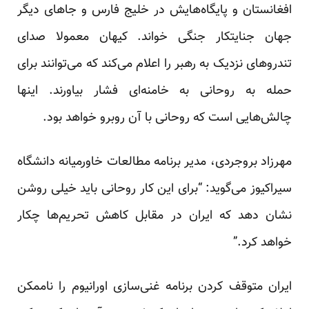
افغانستان و پایگاه‌هایش در خلیج فارس و جاهای دیگر
جهان جنایتکار جنگی خواند. کیهان معمولا صدای
تندروهای نزدیک به رهبر را اعلام می‌کند که می‌توانند برای
حمله به روحانی به خامنه‌ای فشار بیاورند. اینها
چالش‌هایی است که روحانی با آن روبرو خواهد بود.
مهرزاد بروجردی، مدیر برنامه مطالعات خاورمیانه دانشگاه
سیراکیوز می‌گوید: “برای این کار روحانی باید خیلی روشن
نشان دهد که ایران در مقابل کاهش تحریم‌ها چکار
خواهد کرد.”
ایران متوقف کردن برنامه غنی‌سازی اورانیوم را ناممکن