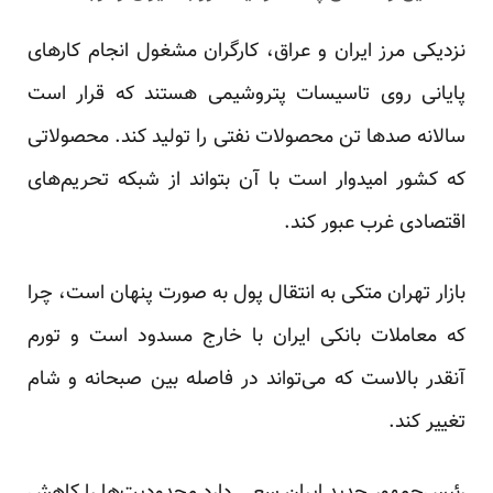
نزدیکی مرز ایران و عراق، کارگران مشغول انجام کارهای
پایانی روی تاسیسات پتروشیمی هستند که قرار است
سالانه صدها تن محصولات نفتی را تولید کند. محصولاتی
که کشور امیدوار است با آن بتواند از شبکه تحریم‌های
اقتصادی غرب عبور کند.
بازار تهران متکی به انتقال پول به صورت پنهان است، چرا
که معاملات بانکی ایران با خارج مسدود است و تورم
آنقدر بالاست که می‌تواند در فاصله بین صبحانه و شام
تغییر کند.