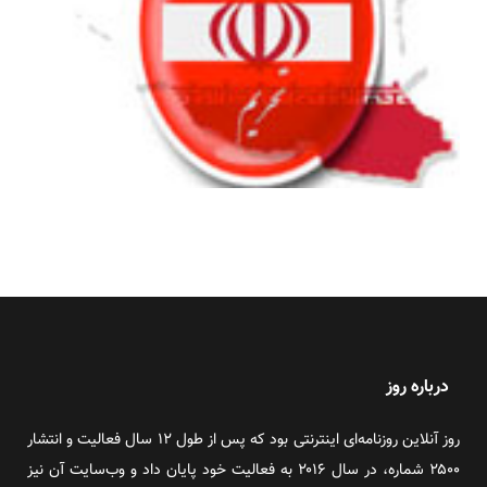
درباره روز
روز آنلاین روزنامه‌ای اینترنتی بود که پس از طول ۱۲ سال فعالیت و انتشار
۲۵۰۰ شماره، در سال ۲۰۱۶ به فعالیت خود پایان داد و وب‌سایت آن نیز