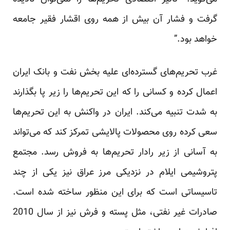
گرفت و فشار آن بیش از همه روی اقشار فقیر جامعه
خواهد بود.”
غرب تحریم‌های گسترده‌ای علیه بخش نفت و بانک ایران
اعمال کرده و کسانی را که این تحریم‌ها را زیر پا بگذارند
به شدت تنبیه می‌کند. ایران در واکنش به این تحریم‌ها
سعی کرده روی محصولات پالایشی تمرکز کند که می‌تواند
به آسانی از زیر رادار تحریم‌ها به فروش رسد. مجتمع
پتروشیمی ایلام در نزدیکی مرز عراق نیز یکی از چند
تاسیساتی است که برای این منظور ساخته شده است.
صادرات غیر نفتی، مثل پسته و فرش نیز از سال 2010