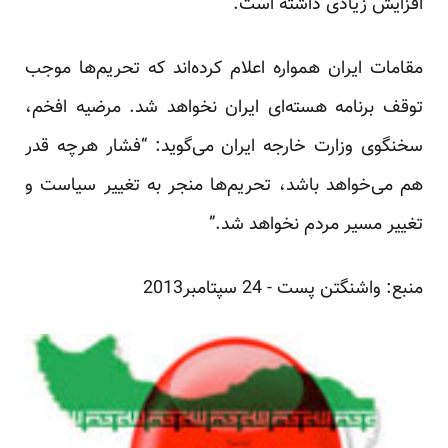
افزایش زیادی داشته است.
مقامات ایران همواره اعلام کرده‌اند که تحریم‌ها موجب
توقف برنامه هسته‌ای ایران نخواهد شد. مرضیه افخم،
سخنگوی وزارت خارجه ایران می‌گوید: “فشار هرچه قدر
هم می‌خواهد باشد، تحریم‌ها منجر به تغییر سیاست و
تغییر مسیر مردم نخواهد شد.”
منبع:
واشنگتن پست
- 24 سپتامبر2013