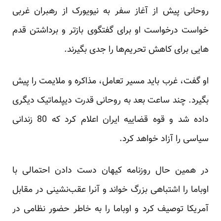
روحانی پیش از آغاز سفر به نیویورک از رهبران غربی
خواست درخواست او برای گفتگوی بازتر و برداشتن قدم
هایی برای کاهش تحریم‌ها را جدی بگیرند.
او گفت، غرب باید مسیر تعامل، مذاکره و ملایمت را پیش
بگیرد. چند ساعت بعد به روحانی قدرت دیپلماتیک دیگری
داده شد و قوه قضاییه ایران اعلام کرد که 80 زندانی
سیاسی را آزاد خواهد کرد.
در همین حال روزنامه کیهان دست دادن احتمالی با
اوباما را اشتباهی بزرگ خواند و آنرا عقب‌نشینی در مقابل
آمریکا توصیف کرد و اوباما را به خاطر حضور نظامی در