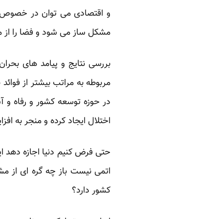
و اقتصادی می توان در خصوص اس
مشکل ساز می شود و فضا را از م
بررسی نتایج و پیامد های بح
مربوطه به مراتب بیشتر از فوائ
در حوزه توسعه کشور و رفاه و آ
اختلال ایجاد کرده و منجر به اف
حتی فرض کنیم دنیا اجازه دهد ای
اتمی نیست باز چه گره ای از م
کشور دارد؟