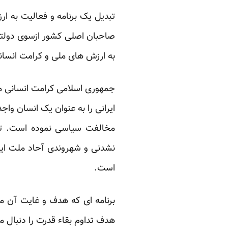
تبدیل یک برنامه و فعالیت به ا
صاحبان اصلی کشور ازسوی دولتی 
به ارزش های ملی و کرامت انسانی
جمهوری اسلامی کرامت انسانی مل
ایرانی را به عنوان یک انسان وا
مخالفت سیاسی نموده است. ت
نشدنی و شهروندی آحاد ملت ایر
است.
برنامه ای که هدف و غایت آن 
هدف تداوم بقاء قدرت را دنبال می