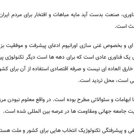
ناوری، صنعت بدست آید مایه مباهات و افتخار برای مردم ایران
حث است.
 و بخصوص غنی سازی اورانیوم ادعای پیشرفت و موفقیت بزر
ی یک فناوری عادی است که برای دهه ها است دیگر تکنولوژی پ
 خارق العاده ای نیست و صرفه اقتصادی استفاده از آن برای کشو
ی است، محل تردید است.
با ابهامات و سئوالاتی مطرح بوده است. در واقع معلوم نبودن م
ت جامعه جهانی ومقاومت ها در عرصه بین المللی شده است.
کیفی و پیشرفتگی تکنولوژیک انتخاب هایی برای کشور و ملت هستن