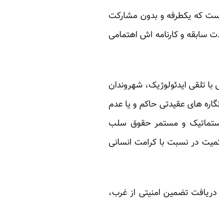
نیست که یکطرفه و بدون مشارکت
ت سابقه و کارنامه اش اهتمامی
با تلقی ایدئولوژیک، شهروندان
گاره های عقیدتی حاکم و یا عدم
ستماتیک و مستمر حقوق سلب
میت در نسبت با کرامت انسانی
ریافت تضمین امنیتی از غرب،