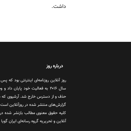
داشت.
درباره روز
سال ۲۰۱۶ به فعالیت خود پایان دا
حذف و از دسترس خارج شد. آرشیوی که در
گزارش‌های منتشر شده در روزآنلاین است که
کلیه حقوق معنوی مطالب بازنشر شده در 
آنلاین و تحریریه گروه رسانه‌ای ایران گویا