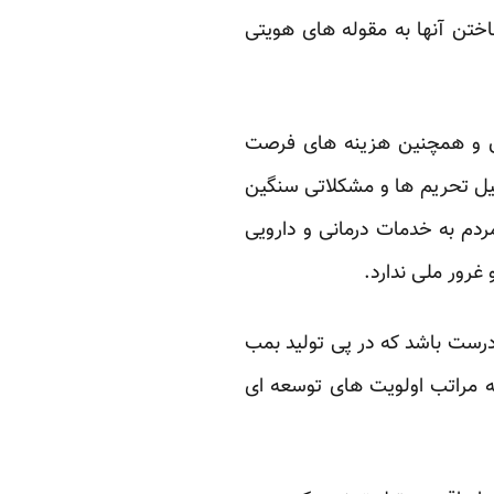
ختن آنها به مقوله های هویتی
ن و همچنین هزینه های فرصت
میل تحریم ها و مشکلاتی سنگین
ردم به خدمات درمانی و دارویی
غرور ملی ندارد.
 درست باشد که در پی تولید بمب
ه مراتب اولویت های توسعه ای