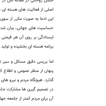
حسن روحانی در مقاله اش در وا
اصلی از فعالیت های هسته ای ن
این ادعا به صورت مکرر از سوی
حساسیت های جهانی، بیان شده 
ایستادگی بر روی آن هر قیمتی م
برنامه هسته ای بخشیده و تولی
اما بررسی دقیق مسائل و سیر ت
پنهان از منظر عمومی و اطلاع 
گذارد. هیچگاه مردم و نیرو ها
در تصمیم گیری ها مشارکت نداش
آن برای مردم کمتر از جامعه جه