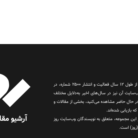
روز آنلاین روزنامه‌ای اینترنتی بود که پس از طول ۱۲ سال فعالیت و انتشار ۲۵۰۰ شماره، در
د و وب‌سایت آن نیز در سال‌های اخیر به‌دلایل مختلف
 حال حاضر مشاهده می‌کنید، بخشی از مقالات و
 بازیابی شده‌اند.
این مجموعه، متعلق به نویسندگان وب‌سایت روز
 (روز) است.