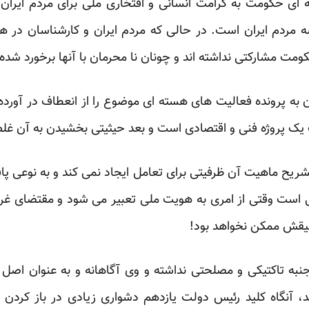
ته ای حکومت به کرامت انسانی و افتخاری ملی برای مردم ایران 
 مردم ایران است. در حالی که مردم ایران و کارشناسان در هی
ت مشارکتی نداشته اند و چونان نا محرمان با آنها برخورد شده
به پرونده فعالیت های هسته ای موضوع را از انعطاف در آورد
 یک پروژه فنی و اقتصادی است و بعد حیثیتی بخشیدن به آن غل
تشریح ماهیت آن ظرفیتی برای تعامل ایجاد نمی کند و به نوعی 
عی است وقتی از امری به هویت ملی تعبیر می شود و مقتضای غر
لیقش ممکن نخواهد بود!
جنبه تاکتیکی و مصلحتی نداشته و وی آگاهانه و به عنوان اصل
د، آنگاه کلید رئیس دولت یازدهم دشواری زیادی در باز کر