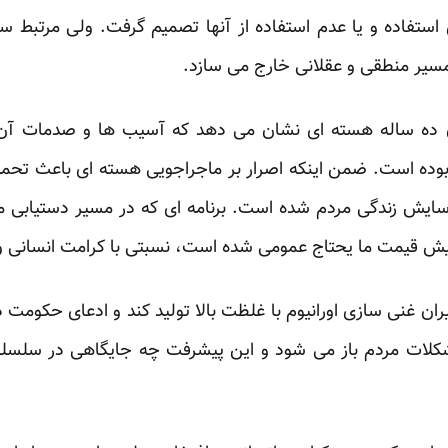
تفاده و یا عدم استفاده از آنها تصمیم گرفت. ولی مرتبط سا
سیر منطقی و عقلانی خارج می سازد.
ران ده ساله هسته ای نشان می دهد که آسیب ها و صدمات آ
د بوده است. ضمن اینکه اصرار بر ماجراجویی هسته ای باعث تح
سایش زندگی مردم شده است. برنامه ای که در مسیر دستیابی م
زایش قیمت ما یحتاج عمومی شده است، نسبتی با کرامت انسانی و 
ران غنی سازی اورانیوم با غلظت بالا تولید کند و ادعای حکومت
شکلات مردم باز می شود و این پیشرفت چه جایگاهی در سلسل