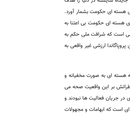
ایگاه شایسته در دنیا را هدف
ی هسته ای حکومت بشمار آورد.
ی هسته ای حکومت بی اعتنا به
لی است که شرافت ملی حکم به
روپاگاندا ارزشی غیر واقعی به
ه هسته ای به صورت مخفیانه و
اطراتش بر این واقعیت صحه می
در جریان فعالیت ها نبودند و
ای است که ابهامات و مجهولات