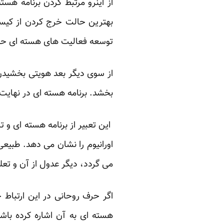
از اینرو مرتبط کردن برنامه هس
بهترین حالت خرج کردن از کیسه
توسعه فعالیت های هسته ای حکوم
از سوی دیگر بعد هویتی بخشیدن 
بخشد. برنامه هسته ای در نهایت
این تعبیر از برنامه هسته ای و 
اورانیوم را نشان می دهد. طبی
می گردد، دیگر عدول از آن و تع
اگر حرف روحانی در این ارتباط 
هسته ای به آن اشاره کرده باش