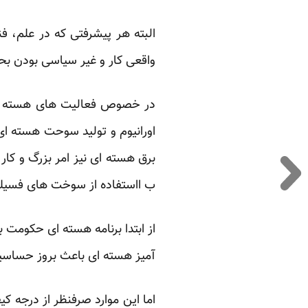
البته هر پیشرفتی که در علم، ف
واقعی کار و غیر سیاسی بودن ب
در خصوص فعالیت های هسته ای
اورانیوم و تولید سوحت هسته ا
برق هسته ای نیز امر بزرگ و کار
ب ااستفاده از سوخت های فسیل
از ابتدا برنامه هسته ای حکومت 
آمیز هسته ای باعث بروز حساسی
اما این موارد صرفنظر از درجه 