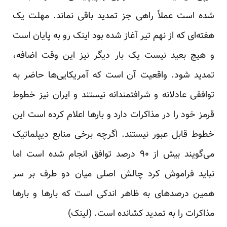
شده است عملاً راهی جز تمدید باقی نماند. مهلت یک
هفته‌ای که از نهم تیر آغاز شده بود اینک رو به پایان است
و هیچ بعید نیست یک بار دیگر نیز این وقت اضافه،
تمدید شود. واقعیت آن است که آمریکایی‌ها حاضر به
توافقی عادلانه و شرافتمندانه نیستند و ایران نیز خطوط
قرمز خود را در مذاکرات دارد و بارها اعلام کرده است این
خطوط قابل عبور نیستند. اگرچه برخی منابع دیپلماتیک
می‌گویند بیش از ۹۰ درصد توافق انجام شده است اما
نباید فراموش کرد چالش اصلی میان دو طرف بر سر
همین درصدهای به ظاهر اندکی است که بارها و بارها
مذاکرات را به تمدید کشانده است. (
لینک
)