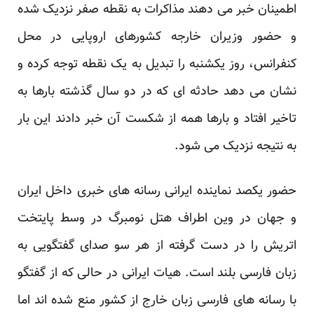
اطمینان خبر می دهند مذاکرات به نقطه صفر نزدیک شده
و حضور وزیران خارجه کشورهای اروپایی در محل
کنفرانس، روز یکشنبه را تبدیل به یک نقطه توجه کرده و
نشان می دهد حادثه ای که در دو سال گذشته بارها به
تاخیر افتاد و بارها همه از شکست آن خبر دادند این بار
به نتیجه نزدیک می شود.
حضور یکصد نماینده ایرانی رسانه های خبری داخل ایران
و جهان در وین اطراف هتل نومبرگ در وسط پایتخت
اتریش را در دست گرفته از هر سو صدای گفتگویی به
زبان فارسی بلند است. هیات ایرانی در حالی که از گفتگو
با رسانه های فارسی زبان خارج از کشور منع شده اند اما