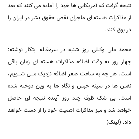
نتیجه گرفت که آمریکایی ها خود را آماده می کنند که بعد
از مذاکرات هسته ای ماجرای نقض حقوق بشر در ایران را
در بوق کنند.
محمد علی وکیلی روز شنبه در سرمقاله ابتکار نوشته:
چهار روز به وقت اضافه مذاکرات هسته ای زمان باقی
است. هر چه به ساعت صفر اضافه نزدیک مـــی شـــویم،
نفس ها در سینه حبس و نگاه ها به وین دوخته شده
است. بی شک ظرف چند روز آینده نتیجه ای حاصل
خواهد شد و میز مذاکرات اهمیت خود را از دست خواهد
داد. (
لینک
)