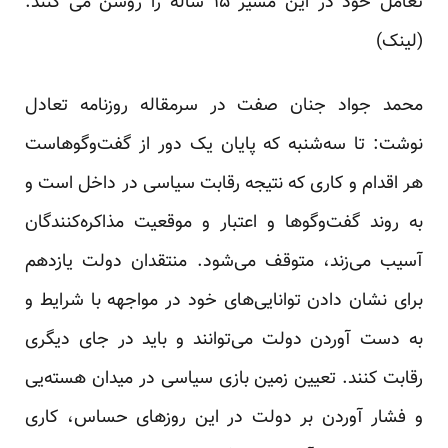
تعامل خود در این مسیر ۱۵ ساله را روشن می کنند.
(
لینک
)
محمد جواد جنان صفت در سرمقاله روزنامه تعادل
نوشت: تا سه‌شنبه که پایان یک دور از گفت‌وگوهاست
هر اقدام و کاری که نتیجه رقابت سیاسی در داخل است و
به روند گفت‌وگوها و اعتبار و موقعیت مذاکره‌کنندگان
آسیب می‌زند، متوقف می‌شود. منتقدان دولت یازدهم
برای نشان دادن توانایی‌های خود در مواجهه با شرایط و
به دست آوردن دولت می‌توانند و باید در جای دیگری
رقابت کنند. تعیین زمین بازی سیاسی در میدان هسته‌یی
و فشار آوردن بر دولت در این روزهای حساس، کاری