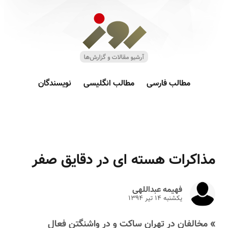
مطالب فارسی
مطالب انگلیسی
نویسندگان
مذاکرات هسته ای در دقایق صفر
فهیمه عبداللهی
یکشنبه ۱۴ تير ۱۳۹۴
» مخالفان در تهران ساکت و در واشنگتن فعال