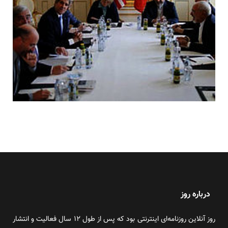
درباره روز
روز آنلاین روزنامه‌ای اینترنتی بود که پس از طول ۱۲ سال فعالیت و انتشار