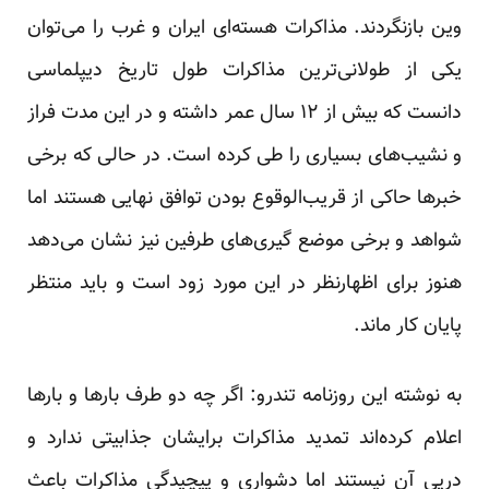
وین بازنگردند. مذاکرات هسته‌ای ایران و غرب را می‌توان
یکی از طولانی‌ترین مذاکرات طول تاریخ دیپلماسی
دانست که بیش از ۱۲ سال عمر داشته و در این مدت فراز
و نشیب‌های بسیاری را طی کرده است. در حالی که برخی
خبرها حاکی از قریب‌الوقوع بودن توافق نهایی هستند اما
شواهد و برخی موضع گیری‌های طرفین نیز نشان می‌دهد
هنوز برای اظهارنظر در این مورد زود است و باید منتظر
پایان کار ماند.
به نوشته این روزنامه تندرو: اگر چه دو طرف بارها و بارها
اعلام کرده‌اند تمدید مذاکرات برایشان جذابیتی ندارد و
درپی آن نیستند اما دشواری و پیچیدگی مذاکرات باعث