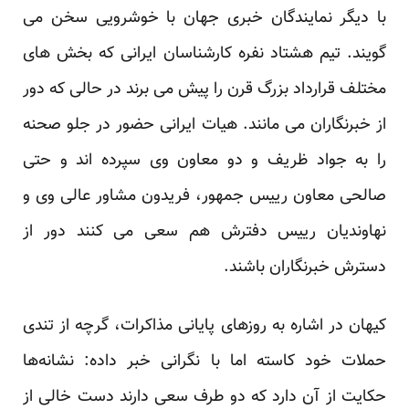
با دیگر نمایندگان خبری جهان با خوشرویی سخن می
گویند. تیم هشتاد نفره کارشناسان ایرانی که بخش های
مختلف قرارداد بزرگ قرن را پیش می برند در حالی که دور
از خبرنگاران می مانند. هیات ایرانی حضور در جلو صحنه
را به جواد ظریف و دو معاون وی سپرده اند و حتی
صالحی معاون رییس جمهور، فریدون مشاور عالی وی و
نهاوندیان رییس دفترش هم سعی می کنند دور از
دسترش خبرنگاران باشند.
کیهان در اشاره به روزهای پایانی مذاکرات، گرچه از تندی
حملات خود کاسته اما با نگرانی خبر داده: نشانه‌ها
حکایت از آن دارد که دو طرف سعی دارند دست خالی از