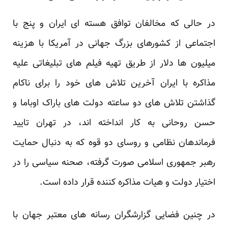
در حالی که مخالفان توافق هسته ای ایران و پنج با
اجتماعی از کشورهای بزرگ جهانی در آمریکا با هزینه
میلیون ها دلار از طریق تهیه فیلم های تبلیغاتی علیه
مذاکره با ایران آخرین تلاش های خود را برای ناکام
گذاشتن تلاش های دو ساعته دولت های باراک اوباما و
حسن روحانی به کار انداخته اند، در تهران تایید
فرماندهان نظامی و روسای دو قوه که به دنبال حمایت
رهبر جمهوری اسلامی صورت گرفته، صحنه سیاسی را در
اختیار دولت و هیات مذاکره کننده قرار داده است.
در چنین فضایی گزارشگران رسانه های معتبر جهان با