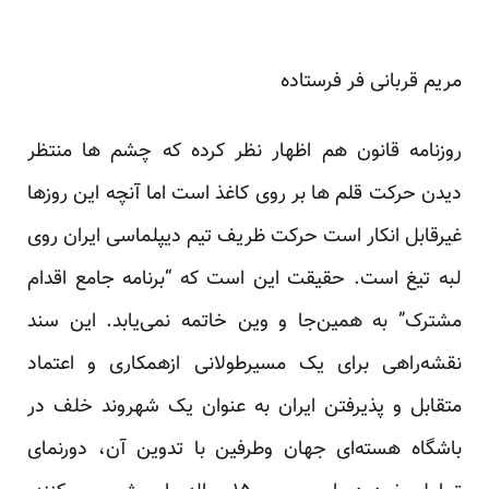
مریم قربانی فر فرستاده
روزنامه قانون هم اظهار نظر کرده که چشم ها منتظر
دیدن حرکت قلم ها بر روی کاغذ است اما آنچه این روزها
غیرقابل انکار است حرکت ظریف تیم دیپلماسی ایران روی
لبه تیغ است. حقیقت این است که “برنامه جامع اقدام
مشترک” به همین‌جا و وین خاتمه نمی‌یابد. این سند
نقشه‌راهی برای یک مسیرطولانی ازهمکاری و اعتماد
متقابل و پذیرفتن ایران به عنوان یک شهروند خلف در
باشگاه هسته‌ای جهان وطرفین با تدوین آن، دورنمای