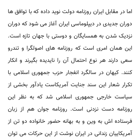
اما در مقابل ایران روزنامه دولت نوید داده که با توافق ها
دوران جدیدی در دیپلوماسی ایران آغاز می شود که دوران
نزدیک شدن به همسایگان و دوستی با جهان تازه است.
این همان امری است که روزنامه های اصولگرا و تندرو
سعی دارند هر نوع احتمال آن را نایدیده بگیرند و انکار
کنند. کیهان در سالگرد انفجار حزب جمهوری اسلامی با
تکرار شعار این سند جنایت آمریکاست یادآور بخشی از
سیاست خارجی جمهوری اسلامی شد که به نظر این
روزنامه دست نزدنی است. روزنامه جوان هم از زبان
فرستاده اش به وین و به بهانه حضور خانواده دو تن از
آمریکاییان زندانی در ایران نوشت از این حرکات می توان