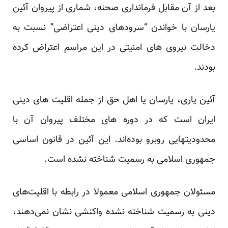
بعد از آن مقابل فرمانداری صحنه، شماری از پیروان آئین
یارسان با خواندن “سرودهای دینی اعتراضی” نسبت به
دخالت نیروی های امنیتی در این مراسم اعتراض کرده
بودند.
آئین یاری، یارسان یا اهل حق از جمله اقلیت های دینی
ایران است که در دوره های مختلف پیروان آن با
محدودیتهایی روبرو بوده‌اند. این آئین در قانون اساسی
جمهوری اسلامی به رسمیت شناخته نشده است.
مسئولان جمهوری اسلامی معمولا در رابطه با اقلیت‌های
دینی به رسمیت شناخته نشده واکنشی نشان نمی‌دهند،