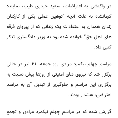
در واکنشی به اعتراضات، سعید حیدری طیب، نماینده
کرمانشاه به علت آنچه “توهین عملی یکی از کارکنان
زندان همدان به اعتقادات یک زندانی که از پیروان فرقه
های اهل حق” خوانده شده بود به وزیر دادگستری تذکر
کتبی داد.
مراسم چهلم نیکمرد مرادی روز جمعه، ۲۱ تیر در حالی
برگزار شد که نیروی های امنیتی از روزها پیش نسبت به
برگزاری این مراسم و جلوگیری از تبدیل آن به مراسم
اعتراضی، هشدار بودند.
گزارش شده که در مراسم چهلم نیکمرد مرادی و تجمع