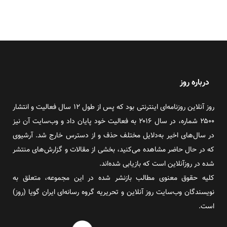
درباره روز
روز آنلاین روزنامه‌ای اینترنتی بود که پس از طول ۱۲ سال فعالیت و انتشار
۲۵۰۰ شماره، در سال ۲۰۱۶ به فعالیت خود پایان داد و وب‌سایت آن نیز
در سال‌های اخیر به‌دلایل مختلف حذف و از دسترس خارج شد. آرشیوی
که در حال حاضر مشاهده می‌کنید، بخشی از مقالات و گزارش‌های منتشر
شده در روزآنلاین است که بازیابی شده‌اند.
کلیه حقوق معنوی مطالب بازنشر شده در این مجموعه، متعلق به
نویسندگان وب‌سایت روز آنلاین و تحریریه گروه رسانه‌ای ایران گویا (روز)
است.