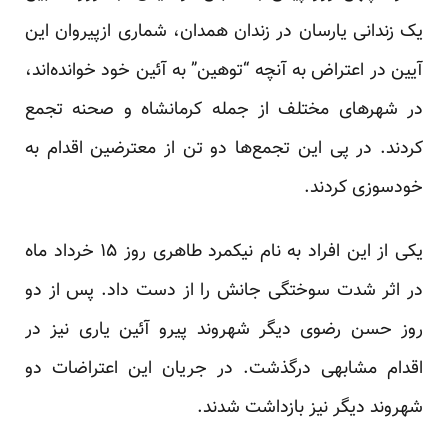
یک زندانی یارسان در زندان همدان، شماری ازپیروان این
آیین در اعتراض به آنچه “توهین” به آئین خود خوانده‌اند،
در شهرهای مختلف از جمله کرمانشاه و صحنه تجمع
کردند. در پی این تجمع‌ها دو تن از معترضین اقدام به
خودسوزی کردند.
یکی از این افراد به نام نیکمرد طاهری روز ۱۵ خرداد ماه
در اثر شدت سوختگی جانش را از دست داد. پس از دو
روز حسن رضوی دیگر شهروند پیرو آئین یاری نیز در
اقدام مشابهی درگذشت. در جریان این اعتراضات دو
شهروند دیگر نیز بازداشت شدند.