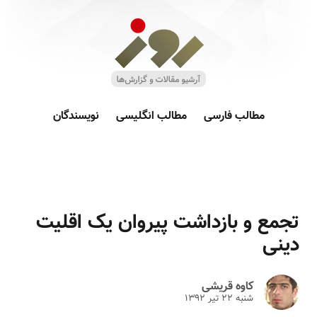
مطالب فارسی
مطالب انگلیسی
نویسندگان
تجمع و بازداشت پیروان یک اقلیت
دینی
کاوه قریشی
شنبه ۲۲ تير ۱۳۹۲