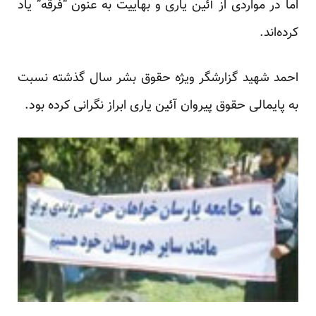
اما در مواردی از آئین یاری و بهاییت به عنون “فرقه” یاد
کرده‌اند.
احمد شهید گزارشگر ویژه حقوق بشر سال گذشته نسبت
به پایمالی حقوق پیروان آئین یاری ابراز نگرانی کرده بود.