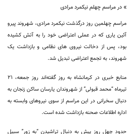
» در مراسم چهلم نیکمرد مرادی
مراسم چهلمین روز درگذشت نیکمرد مرادی، شهروند پیرو
آئین یاری که در عملی اعتراضی خود را به آتش کشیده
بود، پس از دخالت نیروی های نظامی و بازداشت یک
شهروند، به تجمع اعتراضی تبدیل شد.
منابع خبری در کرمانشاه به روز گفته‌اند روز جمعه، ۲۱
تیرماه “محمد قبولی” از شهروندان یارسان ساکن زنجان به
دنبال سخرانی در این مراسم از سوی نیروهای وابسته به
اداره اطلاعات صحنه بازداشت شده است.
حدود چهل روز پیش به دنبال تراشیدن “به زور” سبیل