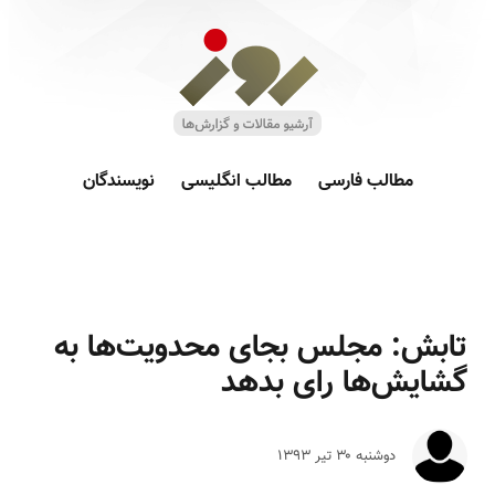
مطالب فارسی
مطالب انگلیسی
نویسندگان
تابش: مجلس بجای محدویت‌ها به
گشایش‌ها رای بدهد
دوشنبه ۳۰ تير ۱۳۹۳