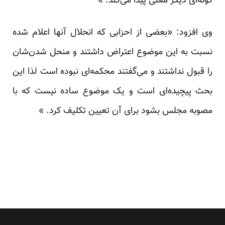
گونه‌ای دیگر معنی پیدا می‌کند. »
وی افزود: «بعضی از احزابی که انحلال آنها اعلام شده
نسبت به این موضوع اعتراض داشتند و منحل شدن‌شان
را قبول نداشتند و می‌گفتند محکمه‌ای نبوده است لذا این
بحث پیچیده‌ای است و یک موضوع ساده نیست که با
مصوبه مجلس بشود برای آن تعیین تکلیف کرد. »