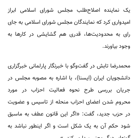
یک نماینده اصلاح‌طلب مجلس شورای اسلامی ابراز
امیدواری کرد که نمایندگان مجلس شورای اسلامی به جای
رای به محدودیت‌ها، قدری هم گشایشی در کارها به
وجود بیاورند.
محمدرضا تابش در گفت‌وگو با خبرنگار پارلمانی خبرگزاری
دانشجویان ایران (ایسنا)، با اشاره به مصوبه مجلس در
جریان بررسی طرح نحوه فعالیت احزاب در مورد
محروم شدن اعضای احزاب منحله از تاسیس و عضویت
در حزب جدید، گفت: «اگر این قانون عطف به ماسبق
شود حکم آن به یک شکل است و اگر اینطور نباشد به