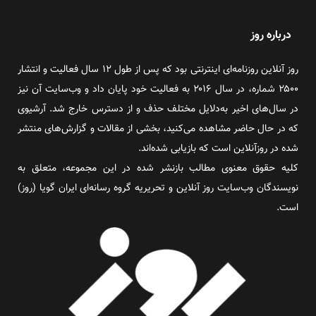
درباره روز
روز آنلاین روزنامه‌ای اینترنتی بود که پس از طول ۱۲ سال فعالیت و انتشار
۲۵۰۰ شماره، در سال ۲۰۱۶ به فعالیت خود پایان داد و وب‌سایت آن نیز
در سال‌های اخیر به‌دلایل مختلف حذف و از دسترس خارج شد. آرشیوی
که در حال حاضر مشاهده می‌کنید، بخشی از مقالات و گزارش‌های منتشر
شده در روزآنلاین است که بازیابی شده‌اند.
کلیه حقوق معنوی مطالب بازنشر شده در این مجموعه، متعلق به
نویسندگان وب‌سایت روز آنلاین و تحریریه گروه رسانه‌ای ایران گویا (روز)
است.